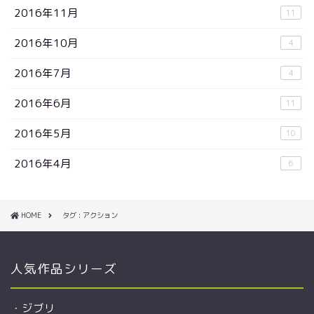
2016年11月
11
2016年10月
4
2016年7月
4
2016年6月
11
2016年5月
10
2016年4月
6
HOME
タグ : アクション
人気作品シリーズ
・
ジブリ