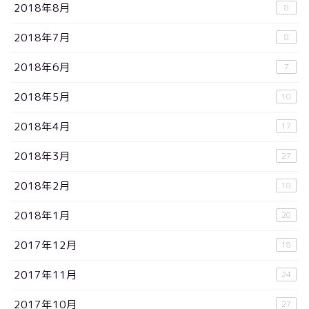
2018年8月
8
2018年7月
8
2018年6月
7
2018年5月
10
2018年4月
17
2018年3月
27
2018年2月
18
2018年1月
20
2017年12月
18
2017年11月
24
2017年10月
27