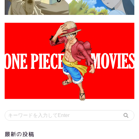
最新の投稿