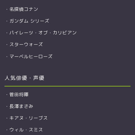
・
名探偵コナン
・
ガンダム シリーズ
・
パイレーツ・オブ・カリビアン
・
スターウォーズ
・
マーベルヒーローズ
人気俳優・声優
・
菅田将暉
・
長澤まさみ
・
キアヌ・リーブス
・
ウィル・スミス