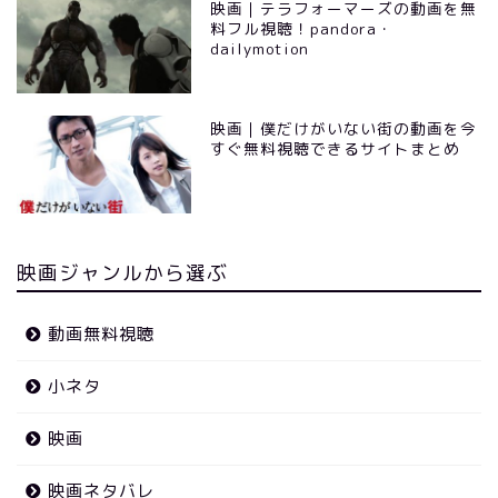
映画｜テラフォーマーズの動画を無
料フル視聴！pandora・
dailymotion
映画｜僕だけがいない街の動画を今
すぐ無料視聴できるサイトまとめ
映画ジャンルから選ぶ
動画無料視聴
小ネタ
映画
映画ネタバレ