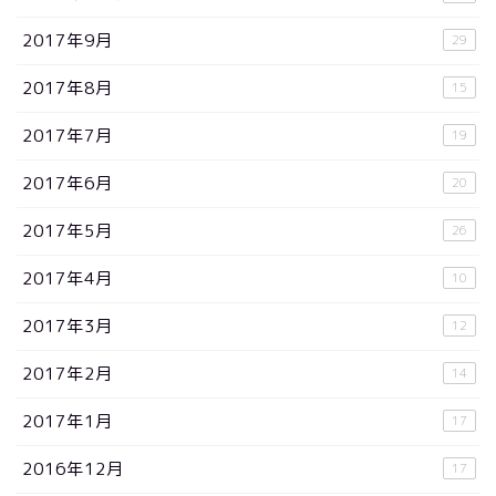
2017年9月
29
2017年8月
15
2017年7月
19
2017年6月
20
2017年5月
26
2017年4月
10
2017年3月
12
2017年2月
14
2017年1月
17
2016年12月
17