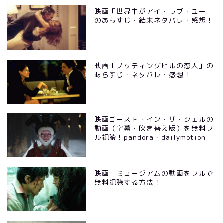
映画「世界中がアイ・ラブ・ユー」
のあらすじ・結末ネタバレ・感想！
映画「ノッティングヒルの恋人」の
あらすじ・ネタバレ・感想！
映画ゴースト・イン・ザ・シェルの
動画（字幕・吹き替え版）を無料フ
ル視聴！pandora・dailymotion
映画｜ミュージアムの動画をフルで
無料視聴する方法！