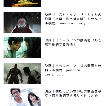
映画ゴースト・イン・ザ・シェルの
動画（字幕・吹き替え版）を無料フ
ル視聴！pandora・dailymotion
映画｜ミュージアムの動画をフルで
無料視聴する方法！
映画｜テラフォーマーズの動画を無
料フル視聴！pandora・
dailymotion
映画｜僕だけがいない街の動画を今
すぐ無料視聴できるサイトまとめ