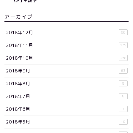
わ行＋数字
アーカイブ
2018年12月
66
2018年11月
139
2018年10月
258
2018年9月
63
2018年8月
8
2018年7月
8
2018年6月
7
2018年5月
10