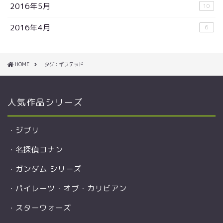
2016年5月
10
2016年4月
6
HOME
タグ : ギフテッド
人気作品シリーズ
・
ジブリ
・
名探偵コナン
・
ガンダム シリーズ
・
パイレーツ・オブ・カリビアン
・
スターウォーズ