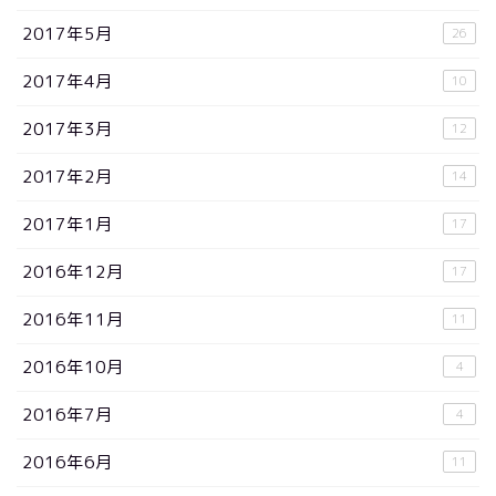
2017年5月
26
2017年4月
10
2017年3月
12
2017年2月
14
2017年1月
17
2016年12月
17
2016年11月
11
2016年10月
4
2016年7月
4
2016年6月
11