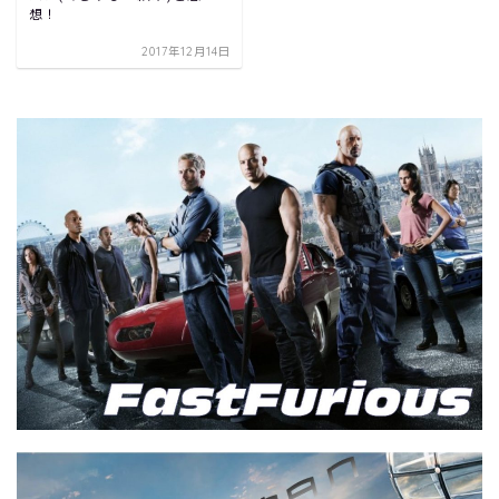
想！
2017年12月14日