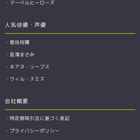
・
マーベルヒーローズ
人気俳優・声優
・
菅田将暉
・
長澤まさみ
・
キアヌ・リーブス
・
ウィル・スミス
会社概要
・
特定商取引法に基づく表記
・
プライバシーポリシー