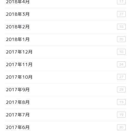
2018年4月
17
2018年3月
27
2018年2月
18
2018年1月
20
2017年12月
18
2017年11月
24
2017年10月
27
2017年9月
29
2017年8月
15
2017年7月
19
2017年6月
20