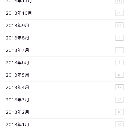
2018年11月
139
2018年10月
258
2018年9月
63
2018年8月
8
2018年7月
8
2018年6月
7
2018年5月
10
2018年4月
17
2018年3月
27
2018年2月
18
2018年1月
20