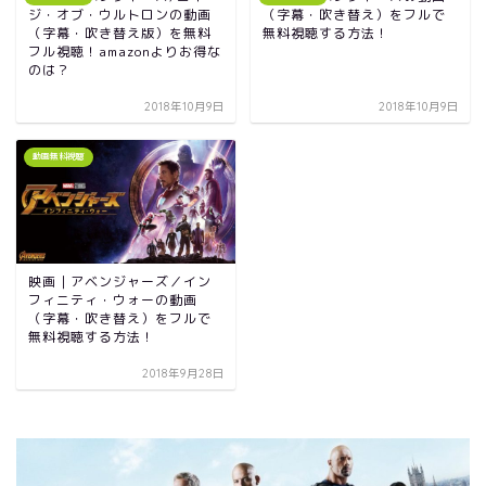
ジ・オブ・ウルトロンの動画
（字幕・吹き替え）をフルで
（字幕・吹き替え版）を無料
無料視聴する方法！
フル視聴！amazonよりお得な
のは？
2018年10月9日
2018年10月9日
動画無料視聴
映画｜アベンジャーズ／イン
フィニティ・ウォーの動画
（字幕・吹き替え）をフルで
無料視聴する方法！
2018年9月28日