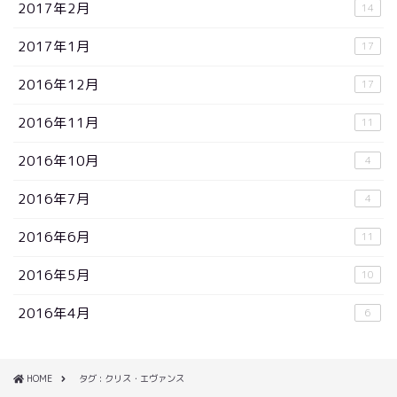
2017年2月
14
2017年1月
17
2016年12月
17
2016年11月
11
2016年10月
4
2016年7月
4
2016年6月
11
2016年5月
10
2016年4月
6
HOME
タグ : クリス・エヴァンス