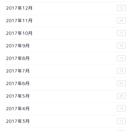
2017年12月
18
2017年11月
24
2017年10月
27
2017年9月
29
2017年8月
15
2017年7月
19
2017年6月
20
2017年5月
26
2017年4月
10
2017年3月
12