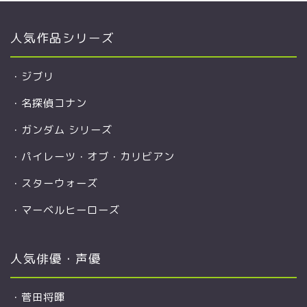
人気作品シリーズ
・
ジブリ
・
名探偵コナン
・
ガンダム シリーズ
・
パイレーツ・オブ・カリビアン
・
スターウォーズ
・
マーベルヒーローズ
人気俳優・声優
・
菅田将暉