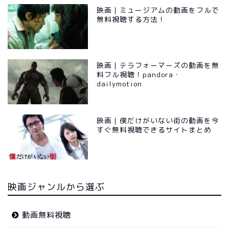
映画｜ミュージアムの動画をフルで
無料視聴する方法！
映画｜テラフォーマーズの動画を無
料フル視聴！pandora・
dailymotion
映画｜僕だけがいない街の動画を今
すぐ無料視聴できるサイトまとめ
映画ジャンルから選ぶ
動画無料視聴