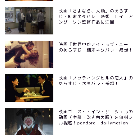
映画「さよなら、人類」のあらす
じ・結末ネタバレ・感想！ロイ・ア
ンダーソン監督作品に注目
映画「世界中がアイ・ラブ・ユー」
のあらすじ・結末ネタバレ・感想！
映画「ノッティングヒルの恋人」の
あらすじ・ネタバレ・感想！
映画ゴースト・イン・ザ・シェルの
動画（字幕・吹き替え版）を無料フ
ル視聴！pandora・dailymotion