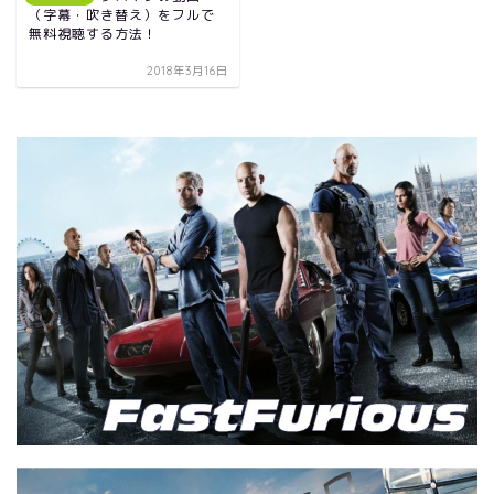
（字幕・吹き替え）をフルで
無料視聴する方法！
2018年3月16日