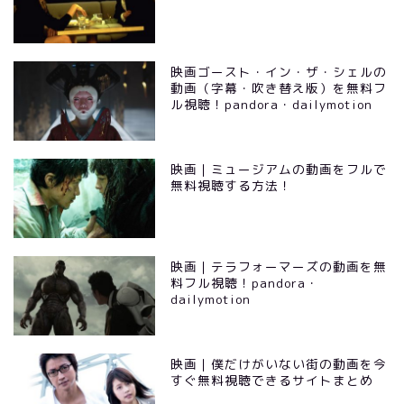
映画ゴースト・イン・ザ・シェルの
動画（字幕・吹き替え版）を無料フ
ル視聴！pandora・dailymotion
映画｜ミュージアムの動画をフルで
無料視聴する方法！
映画｜テラフォーマーズの動画を無
料フル視聴！pandora・
dailymotion
映画｜僕だけがいない街の動画を今
すぐ無料視聴できるサイトまとめ