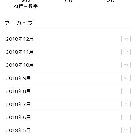
わ行＋数字
アーカイブ
2018年12月
66
2018年11月
139
2018年10月
258
2018年9月
63
2018年8月
8
2018年7月
8
2018年6月
7
2018年5月
10