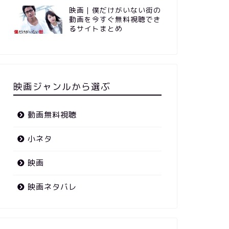
映画｜僕だけがいない街の
動画を今すぐ無料視聴でき
るサイトまとめ
映画ジャンルから選ぶ
動画無料視聴
小ネタ
映画
映画ネタバレ