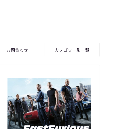
お問合わせ
カテゴリー別一覧