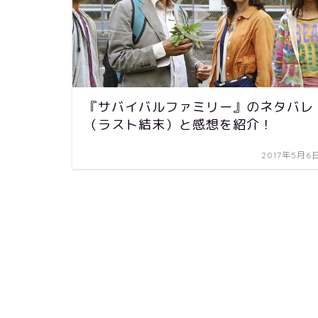
『サバイバルファミリー』のネタバレ
（ラスト結末）と感想を紹介！
2017年5月6