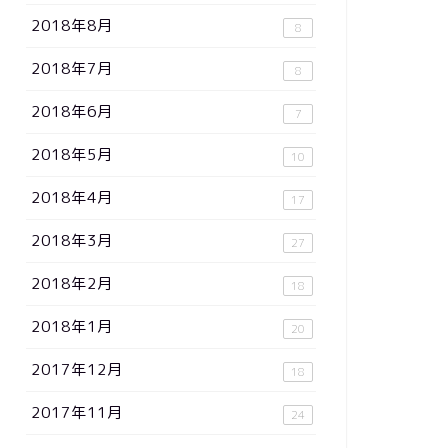
2018年8月
8
2018年7月
8
2018年6月
7
2018年5月
10
2018年4月
17
2018年3月
27
2018年2月
18
2018年1月
20
2017年12月
18
2017年11月
24