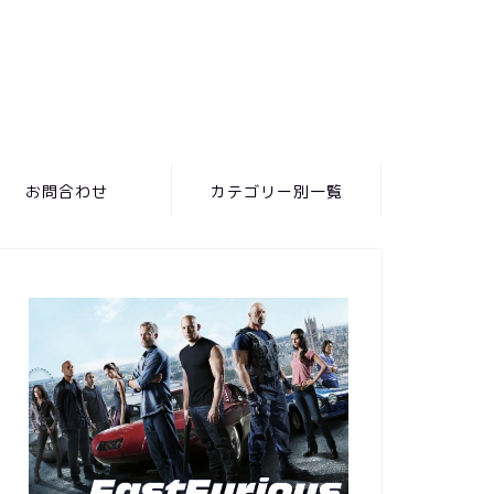
お問合わせ
カテゴリー別一覧