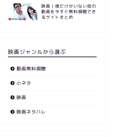
映画｜僕だけがいない街の
動画を今すぐ無料視聴でき
るサイトまとめ
映画ジャンルから選ぶ
動画無料視聴
小ネタ
映画
映画ネタバレ