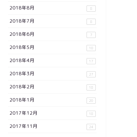
2018年8月
8
2018年7月
8
2018年6月
7
2018年5月
10
2018年4月
17
2018年3月
27
2018年2月
18
2018年1月
20
2017年12月
18
2017年11月
24