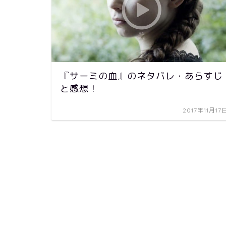
『サーミの血』のネタバレ・あらすじ
と感想！
2017年11月17