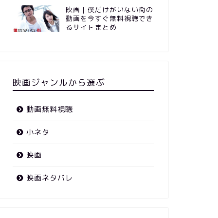
映画｜僕だけがいない街の
動画を今すぐ無料視聴でき
るサイトまとめ
映画ジャンルから選ぶ
動画無料視聴
小ネタ
映画
映画ネタバレ