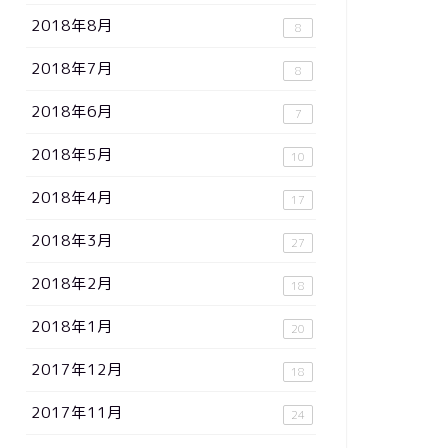
2018年8月
8
2018年7月
8
2018年6月
7
2018年5月
10
2018年4月
17
2018年3月
27
2018年2月
18
2018年1月
20
2017年12月
18
2017年11月
24