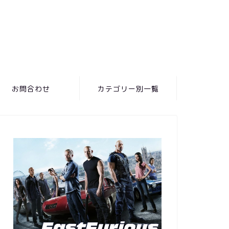
お問合わせ
カテゴリー別一覧