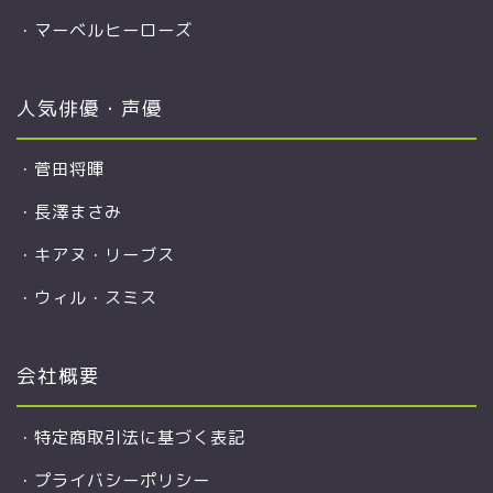
・
マーベルヒーローズ
人気俳優・声優
・
菅田将暉
・
長澤まさみ
・
キアヌ・リーブス
・
ウィル・スミス
会社概要
・
特定商取引法に基づく表記
・
プライバシーポリシー