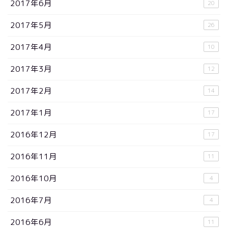
2017年6月
20
2017年5月
26
2017年4月
10
2017年3月
12
2017年2月
14
2017年1月
17
2016年12月
17
2016年11月
11
2016年10月
4
2016年7月
4
2016年6月
11