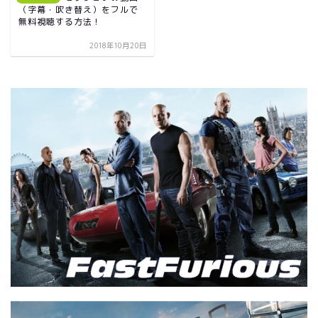
（字幕・吹き替え）をフルで
無料視聴する方法！
2018年10月20日