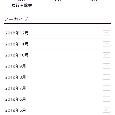
わ行＋数字
アーカイブ
2018年12月
66
2018年11月
139
2018年10月
258
2018年9月
63
2018年8月
8
2018年7月
8
2018年6月
7
2018年5月
10