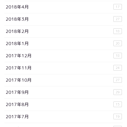
2018年4月
17
2018年3月
27
2018年2月
18
2018年1月
20
2017年12月
18
2017年11月
24
2017年10月
27
2017年9月
29
2017年8月
15
2017年7月
19