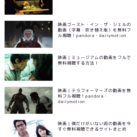
映画ゴースト・イン・ザ・シェルの
動画（字幕・吹き替え版）を無料フ
ル視聴！pandora・dailymotion
映画｜ミュージアムの動画をフルで
無料視聴する方法！
映画｜テラフォーマーズの動画を無
料フル視聴！pandora・
dailymotion
映画｜僕だけがいない街の動画を今
すぐ無料視聴できるサイトまとめ