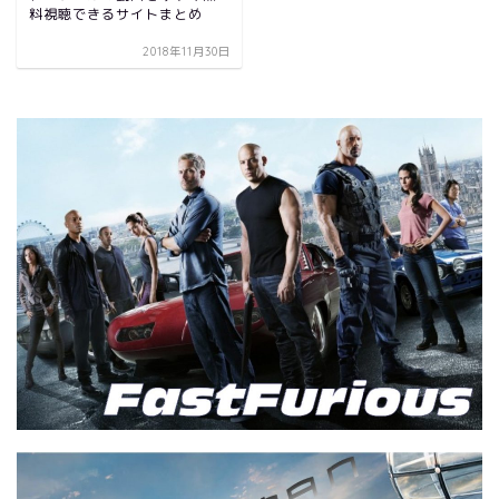
料視聴できるサイトまとめ
2018年11月30日