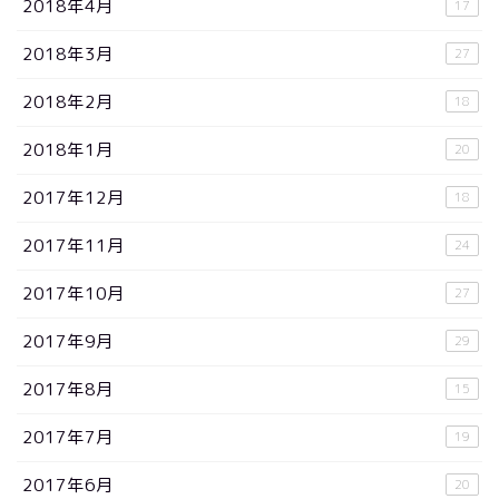
2018年4月
17
2018年3月
27
2018年2月
18
2018年1月
20
2017年12月
18
2017年11月
24
2017年10月
27
2017年9月
29
2017年8月
15
2017年7月
19
2017年6月
20