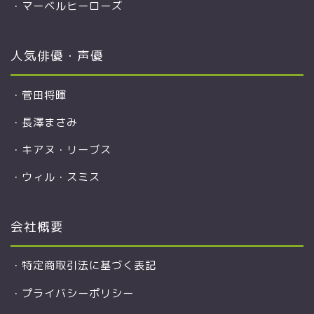
・
マーベルヒーローズ
人気俳優・声優
・
菅田将暉
・
長澤まさみ
・
キアヌ・リーブス
・
ウィル・スミス
会社概要
・
特定商取引法に基づく表記
・
プライバシーポリシー