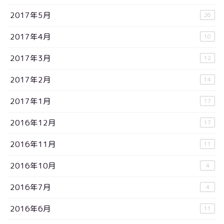
2017年5月
26
2017年4月
10
2017年3月
12
2017年2月
14
2017年1月
17
2016年12月
17
2016年11月
11
2016年10月
4
2016年7月
4
2016年6月
11