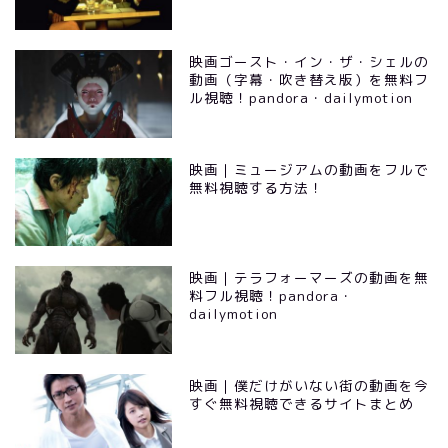
映画ゴースト・イン・ザ・シェルの
動画（字幕・吹き替え版）を無料フ
ル視聴！pandora・dailymotion
映画｜ミュージアムの動画をフルで
無料視聴する方法！
映画｜テラフォーマーズの動画を無
料フル視聴！pandora・
dailymotion
映画｜僕だけがいない街の動画を今
すぐ無料視聴できるサイトまとめ