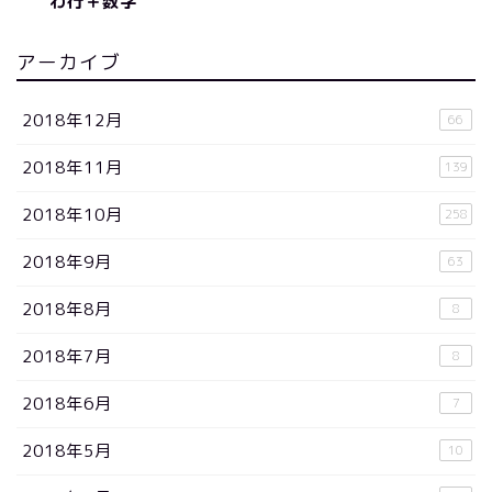
わ行＋数字
アーカイブ
2018年12月
66
2018年11月
139
2018年10月
258
2018年9月
63
2018年8月
8
2018年7月
8
2018年6月
7
2018年5月
10