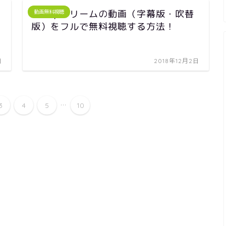
映画｜ドリームの動画（字幕版・吹替
動画無料視聴
版）をフルで無料視聴する方法！
日
2018年12月2日
...
3
4
5
10