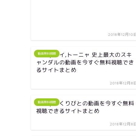
2018年12月10
映画｜アイ,トーニャ 史上最大のスキ
動画無料視聴
ャンダルの動画を今すぐ無料視聴でき
るサイトまとめ
2018年12月8
映画｜おくりびとの動画を今すぐ無料
動画無料視聴
視聴できるサイトまとめ
2018年12月8