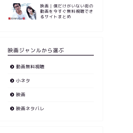
映画｜僕だけがいない街の
動画を今すぐ無料視聴でき
るサイトまとめ
映画ジャンルから選ぶ
動画無料視聴
小ネタ
映画
映画ネタバレ