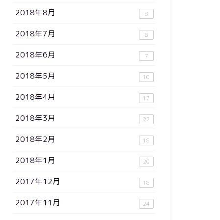
2018年8月
8
2018年7月
8
2018年6月
7
2018年5月
10
2018年4月
17
2018年3月
27
2018年2月
18
2018年1月
20
2017年12月
18
2017年11月
24