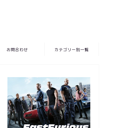
お問合わせ
カテゴリー別一覧