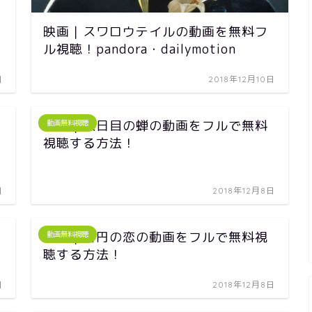
映画｜スワロウテイルの動画を無料フ
ル視聴！pandora・dailymotion
日
2018年12月10日
映画｜八日目の蝉の動画をフルで無料
動画無料視聴
視聴する方法！
日
2018年12月8日
映画｜百円の恋の動画をフルで無料視
動画無料視聴
聴する方法！
日
2018年12月8日