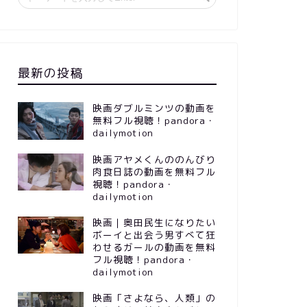
最新の投稿
映画ダブルミンツの動画を
無料フル視聴！pandora・
dailymotion
映画アヤメくんののんびり
肉食日誌の動画を無料フル
視聴！pandora・
dailymotion
映画｜奥田民生になりたい
ボーイと出会う男すべて狂
わせるガールの動画を無料
フル視聴！pandora・
dailymotion
映画「さよなら、人類」の