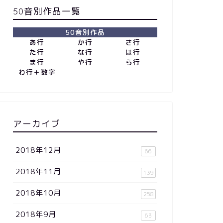
50音別作品一覧
50音別作品
あ行
か行
さ行
た行
な行
は行
ま行
や行
ら行
わ行＋数字
アーカイブ
2018年12月
66
2018年11月
139
2018年10月
258
2018年9月
63