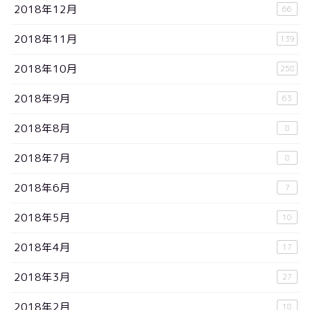
2018年12月
66
2018年11月
139
2018年10月
258
2018年9月
63
2018年8月
8
2018年7月
8
2018年6月
7
2018年5月
10
2018年4月
17
2018年3月
27
2018年2月
18