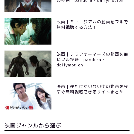
ル視聴！pandora・dailymotion
映画｜ミュージアムの動画をフルで
無料視聴する方法！
映画｜テラフォーマーズの動画を無
料フル視聴！pandora・
dailymotion
映画｜僕だけがいない街の動画を今
すぐ無料視聴できるサイトまとめ
映画ジャンルから選ぶ