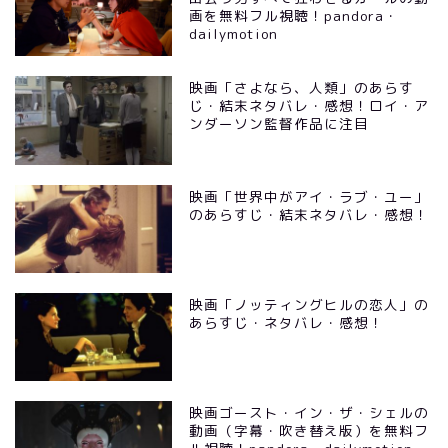
画を無料フル視聴！pandora・
dailymotion
映画「さよなら、人類」のあらす
じ・結末ネタバレ・感想！ロイ・ア
ンダーソン監督作品に注目
映画「世界中がアイ・ラブ・ユー」
のあらすじ・結末ネタバレ・感想！
映画「ノッティングヒルの恋人」の
あらすじ・ネタバレ・感想！
映画ゴースト・イン・ザ・シェルの
動画（字幕・吹き替え版）を無料フ