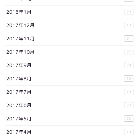
2018年1月
20
2017年12月
18
2017年11月
24
2017年10月
27
2017年9月
29
2017年8月
15
2017年7月
19
2017年6月
20
2017年5月
26
2017年4月
10