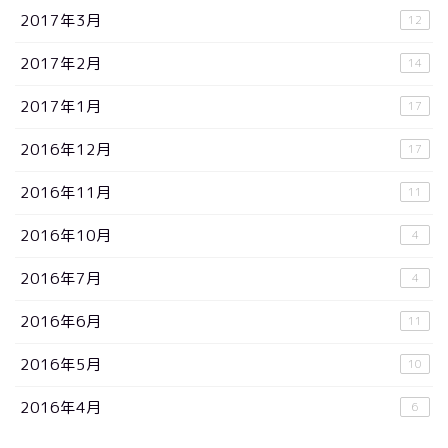
2017年3月
12
2017年2月
14
2017年1月
17
2016年12月
17
2016年11月
11
2016年10月
4
2016年7月
4
2016年6月
11
2016年5月
10
2016年4月
6