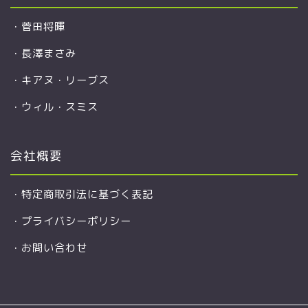
・
菅田将暉
・
長澤まさみ
・
キアヌ・リーブス
・
ウィル・スミス
会社概要
・
特定商取引法に基づく表記
・
プライバシーポリシー
・
お問い合わせ