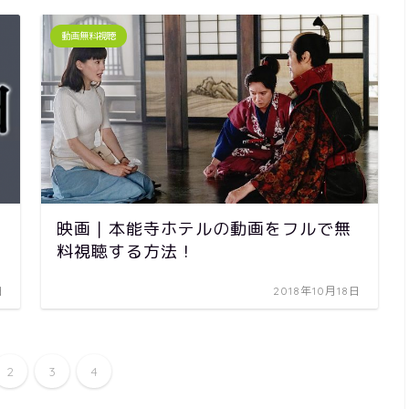
動画無料視聴
映画｜本能寺ホテルの動画をフルで無
料視聴する方法！
日
2018年10月18日
2
3
4