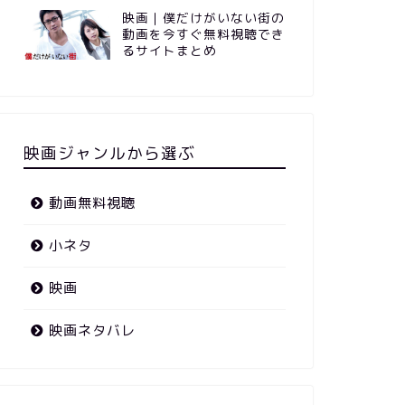
映画｜僕だけがいない街の
動画を今すぐ無料視聴でき
るサイトまとめ
映画ジャンルから選ぶ
動画無料視聴
小ネタ
映画
映画ネタバレ