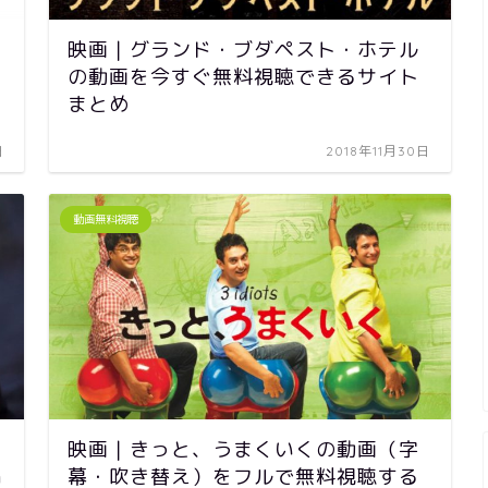
映画｜グランド・ブダペスト・ホテル
の動画を今すぐ無料視聴できるサイト
まとめ
日
2018年11月30日
動画無料視聴
映画｜きっと、うまくいくの動画（字
n
幕・吹き替え）をフルで無料視聴する