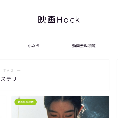
映画Hack
小ネタ
動画無料視聴
 TAG ―
ミステリー
動画無料視聴