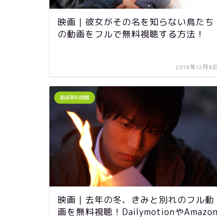
映画｜彼女がその名を知らない鳥たち
の動画をフルで無料視聴する方法！
2018年12月8
動画無料視聴
映画｜去年の冬、きみと別れのフル動
画を無料視聴！DailymotionやAmazo