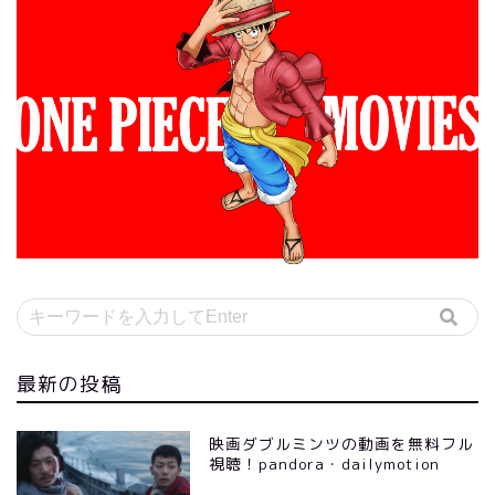
最新の投稿
映画ダブルミンツの動画を無料フル
視聴！pandora・dailymotion