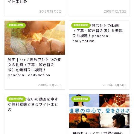
イトまとめ
2018年12月5日
2018年12月5日
映画｜愛を読むひとの動画
動画無料視聴
動画無料視聴
（字幕・吹き替え版）を無料
フル視聴！pandora・
dailymotion
映画｜her／世界でひとつの彼
女の動画（字幕・吹き替え
版）を無料フル視聴！
pandora・dailymotion
2018年11月29日
2018年11月24日
映画｜つぐないの動画を今す
動画無料視聴
動画無料視聴
ぐ無料視聴できるサイトまと
め
映画もドラマも！世界の中心