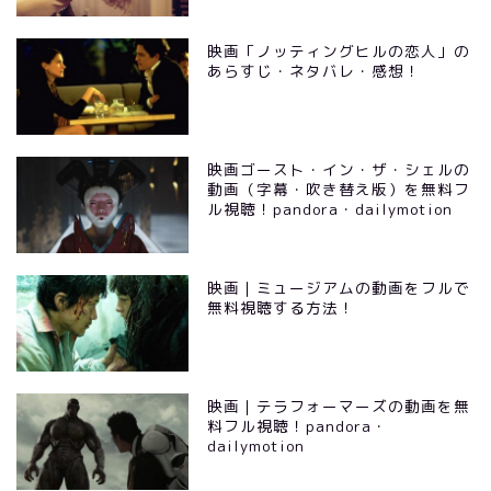
映画「ノッティングヒルの恋人」の
あらすじ・ネタバレ・感想！
映画ゴースト・イン・ザ・シェルの
動画（字幕・吹き替え版）を無料フ
ル視聴！pandora・dailymotion
映画｜ミュージアムの動画をフルで
無料視聴する方法！
映画｜テラフォーマーズの動画を無
料フル視聴！pandora・
dailymotion