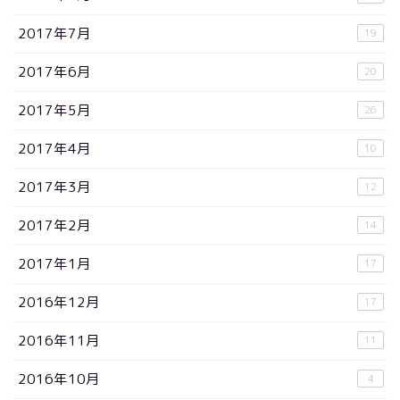
2017年7月
19
2017年6月
20
2017年5月
26
2017年4月
10
2017年3月
12
2017年2月
14
2017年1月
17
2016年12月
17
2016年11月
11
2016年10月
4