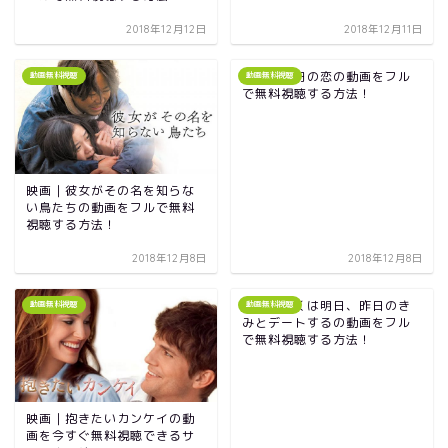
2018年12月12日
2018年12月11日
映画｜百円の恋の動画をフル
動画無料視聴
動画無料視聴
で無料視聴する方法！
映画｜彼女がその名を知らな
い鳥たちの動画をフルで無料
視聴する方法！
2018年12月8日
2018年12月8日
映画｜ぼくは明日、昨日のき
動画無料視聴
動画無料視聴
みとデートするの動画をフル
で無料視聴する方法！
映画｜抱きたいカンケイの動
画を今すぐ無料視聴できるサ