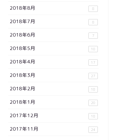
2018年8月
8
2018年7月
8
2018年6月
7
2018年5月
10
2018年4月
17
2018年3月
27
2018年2月
18
2018年1月
20
2017年12月
18
2017年11月
24