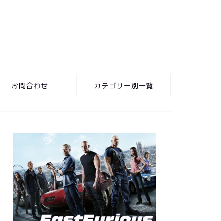
お問合わせ
カテゴリー別一覧