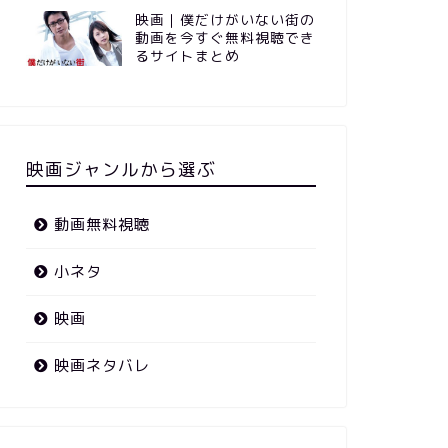
映画｜僕だけがいない街の
動画を今すぐ無料視聴でき
るサイトまとめ
映画ジャンルから選ぶ
動画無料視聴
小ネタ
映画
映画ネタバレ