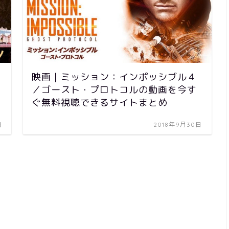
映画｜ミッション：インポッシブル４
／ゴースト・プロトコルの動画を今す
ぐ無料視聴できるサイトまとめ
日
2018年9月30日