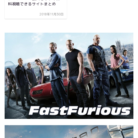
料視聴できるサイトまとめ
2018年11月30日