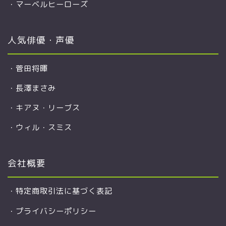
・
マーベルヒーローズ
人気俳優・声優
・
菅田将暉
・
長澤まさみ
・
キアヌ・リーブス
・
ウィル・スミス
会社概要
・
特定商取引法に基づく表記
・
プライバシーポリシー