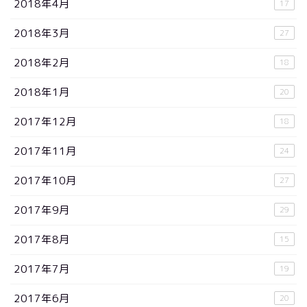
2018年4月
17
2018年3月
27
2018年2月
18
2018年1月
20
2017年12月
18
2017年11月
24
2017年10月
27
2017年9月
29
2017年8月
15
2017年7月
19
2017年6月
20