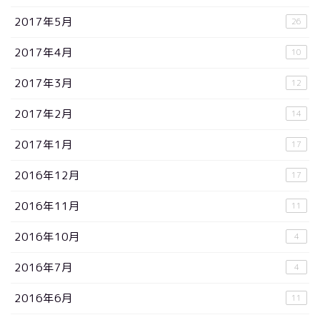
2017年5月
26
2017年4月
10
2017年3月
12
2017年2月
14
2017年1月
17
2016年12月
17
2016年11月
11
2016年10月
4
2016年7月
4
2016年6月
11