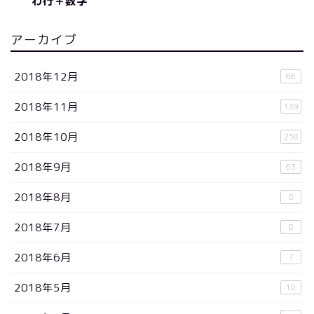
わ行＋数字
アーカイブ
2018年12月
66
2018年11月
139
2018年10月
258
2018年9月
63
2018年8月
8
2018年7月
8
2018年6月
7
2018年5月
10