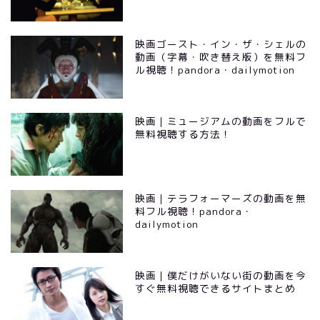
映画ゴースト・イン・ザ・シェルの
動画（字幕・吹き替え版）を無料フ
ル視聴！pandora・dailymotion
映画｜ミュージアムの動画をフルで
無料視聴する方法！
映画｜テラフォーマーズの動画を無
料フル視聴！pandora・
dailymotion
映画｜僕だけがいない街の動画を今
すぐ無料視聴できるサイトまとめ