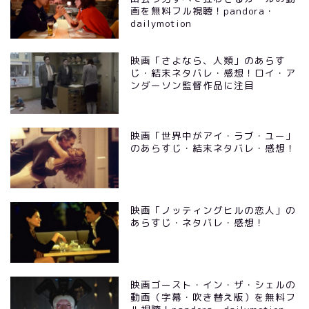
画を無料フル視聴！pandora・
dailymotion
映画「さよなら、人類」のあらす
じ・結末ネタバレ・感想！ロイ・ア
ンダーソン監督作品に注目
映画「世界中がアイ・ラブ・ユー」
のあらすじ・結末ネタバレ・感想！
映画「ノッティングヒルの恋人」の
あらすじ・ネタバレ・感想！
映画ゴースト・イン・ザ・シェルの
動画（字幕・吹き替え版）を無料フ