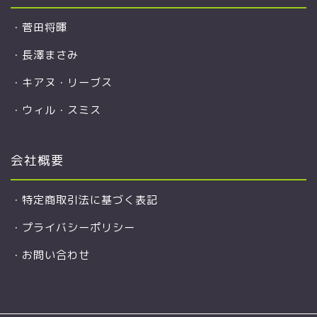
・
菅田将暉
・
長澤まさみ
・
キアヌ・リーブス
・
ウィル・スミス
会社概要
・
特定商取引法に基づく表記
・
プライバシーポリシー
・
お問い合わせ