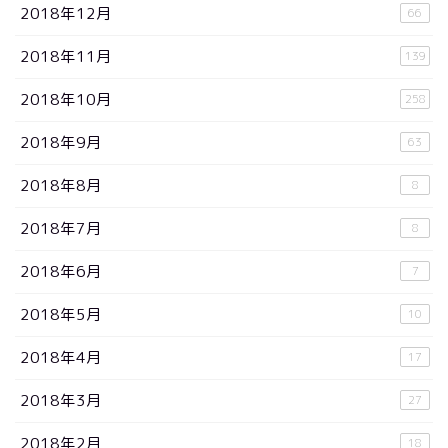
2018年12月
66
2018年11月
139
2018年10月
258
2018年9月
63
2018年8月
8
2018年7月
8
2018年6月
7
2018年5月
10
2018年4月
17
2018年3月
27
2018年2月
18