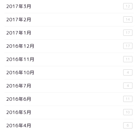
2017年3月
12
2017年2月
14
2017年1月
17
2016年12月
17
2016年11月
11
2016年10月
4
2016年7月
4
2016年6月
11
2016年5月
10
2016年4月
6