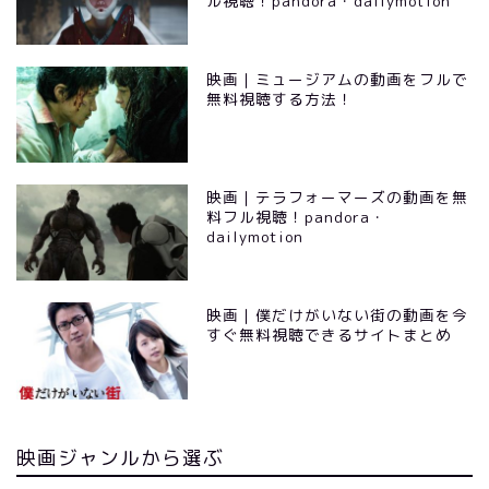
ル視聴！pandora・dailymotion
映画｜ミュージアムの動画をフルで
無料視聴する方法！
映画｜テラフォーマーズの動画を無
料フル視聴！pandora・
dailymotion
映画｜僕だけがいない街の動画を今
すぐ無料視聴できるサイトまとめ
映画ジャンルから選ぶ