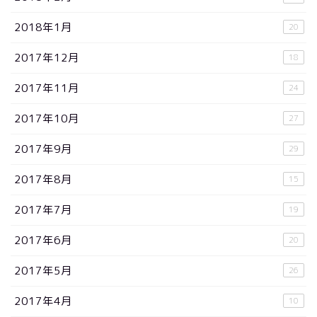
2018年1月
20
2017年12月
18
2017年11月
24
2017年10月
27
2017年9月
29
2017年8月
15
2017年7月
19
2017年6月
20
2017年5月
26
2017年4月
10