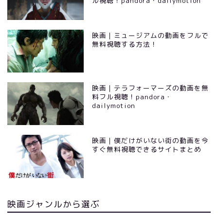
ル視聴！pandora・dailymotion
映画｜ミュージアムの動画をフルで
無料視聴する方法！
映画｜テラフォーマーズの動画を無
料フル視聴！pandora・
dailymotion
映画｜僕だけがいない街の動画を今
すぐ無料視聴できるサイトまとめ
映画ジャンルから選ぶ