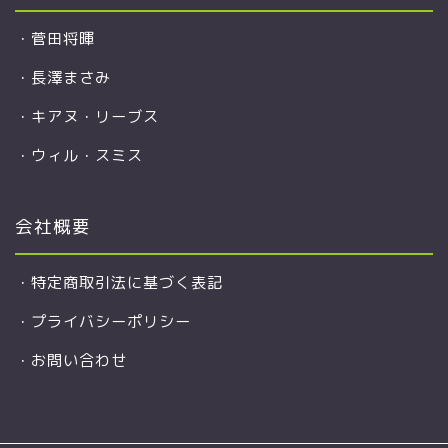
・
菅田将暉
・
長澤まさみ
・
キアヌ・リーブス
・
ウィル・スミス
会社概要
・
特定商取引法に基づく表記
・
プライバシーポリシー
・
お問い合わせ