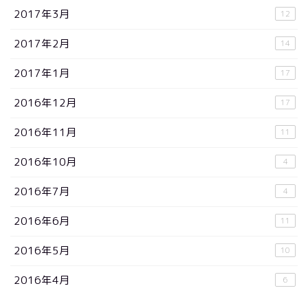
2017年3月
12
2017年2月
14
2017年1月
17
2016年12月
17
2016年11月
11
2016年10月
4
2016年7月
4
2016年6月
11
2016年5月
10
2016年4月
6