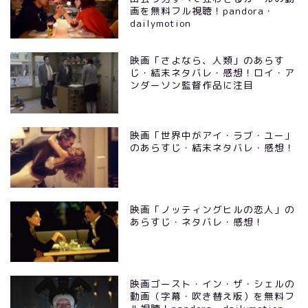
画を無料フル視聴！pandora・
dailymotion
映画「さよなら、人類」のあらす
じ・結末ネタバレ・感想！ロイ・ア
ンダーソン監督作品に注目
映画「世界中がアイ・ラブ・ユー」
のあらすじ・結末ネタバレ・感想！
映画「ノッティングヒルの恋人」の
あらすじ・ネタバレ・感想！
映画ゴースト・イン・ザ・シェルの
動画（字幕・吹き替え版）を無料フ