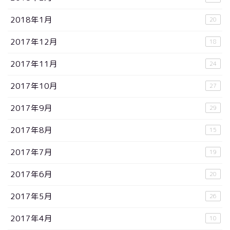
2018年1月
20
2017年12月
18
2017年11月
24
2017年10月
27
2017年9月
29
2017年8月
15
2017年7月
19
2017年6月
20
2017年5月
26
2017年4月
10