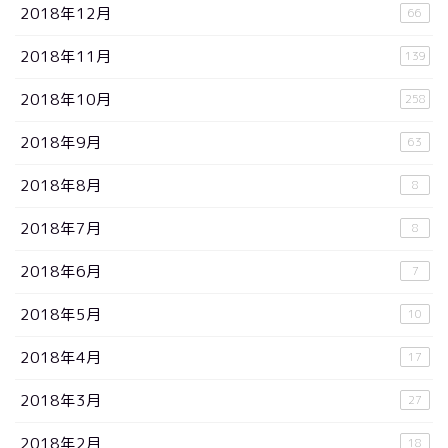
2018年12月
66
2018年11月
139
2018年10月
258
2018年9月
63
2018年8月
8
2018年7月
8
2018年6月
7
2018年5月
10
2018年4月
17
2018年3月
27
2018年2月
18