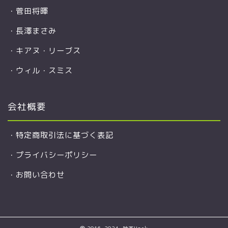
・
菅田将暉
・
長澤まさみ
・
キアヌ・リーブス
・
ウィル・スミス
会社概要
・
特定商取引法に基づく表記
・
プライバシーポリシー
・
お問い合わせ