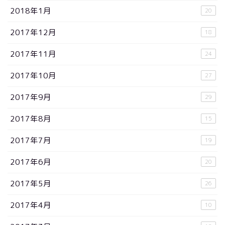
2018年1月
20
2017年12月
18
2017年11月
24
2017年10月
27
2017年9月
29
2017年8月
15
2017年7月
19
2017年6月
20
2017年5月
26
2017年4月
10