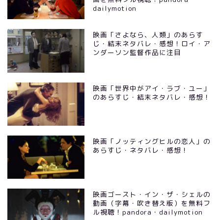
dailymotion
映画「さよなら、人類」のあらす
じ・結末ネタバレ・感想！ロイ・ア
ンダーソン監督作品に注目
映画「世界中がアイ・ラブ・ユー」
のあらすじ・結末ネタバレ・感想！
映画「ノッティングヒルの恋人」の
あらすじ・ネタバレ・感想！
映画ゴースト・イン・ザ・シェルの
動画（字幕・吹き替え版）を無料フ
ル視聴！pandora・dailymotion