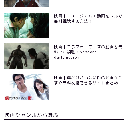
映画｜ミュージアムの動画をフルで
無料視聴する方法！
映画｜テラフォーマーズの動画を無
料フル視聴！pandora・
dailymotion
映画｜僕だけがいない街の動画を今
すぐ無料視聴できるサイトまとめ
映画ジャンルから選ぶ