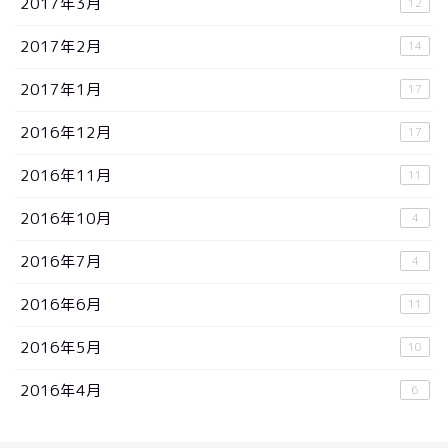
2017年3月
12
2017年2月
14
2017年1月
17
2016年12月
17
2016年11月
11
2016年10月
4
2016年7月
4
2016年6月
11
2016年5月
10
2016年4月
6