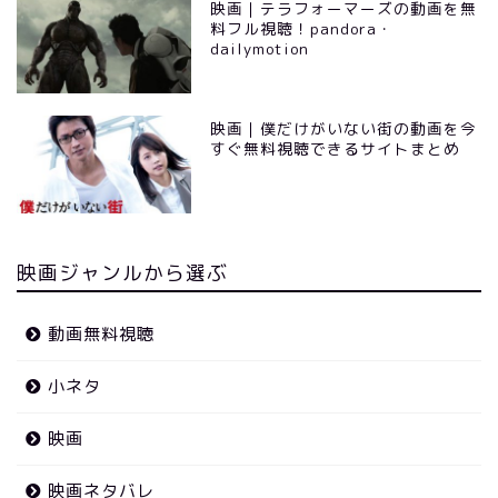
映画｜テラフォーマーズの動画を無
料フル視聴！pandora・
dailymotion
映画｜僕だけがいない街の動画を今
すぐ無料視聴できるサイトまとめ
映画ジャンルから選ぶ
動画無料視聴
小ネタ
映画
映画ネタバレ