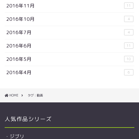
2016年11月
11
2016年10月
4
2016年7月
4
2016年6月
11
2016年5月
10
2016年4月
6
HOME
タグ : 動画
人気作品シリーズ
・
ジブリ