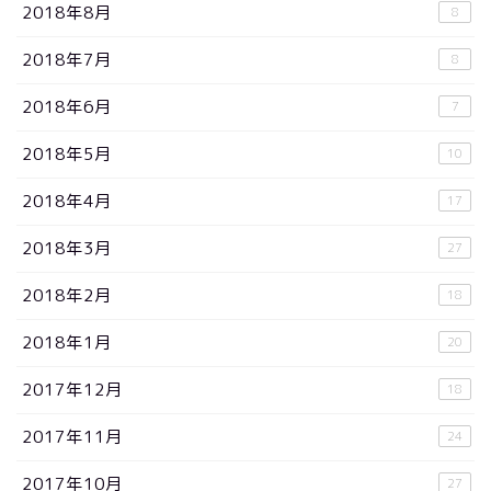
2018年8月
8
2018年7月
8
2018年6月
7
2018年5月
10
2018年4月
17
2018年3月
27
2018年2月
18
2018年1月
20
2017年12月
18
2017年11月
24
2017年10月
27