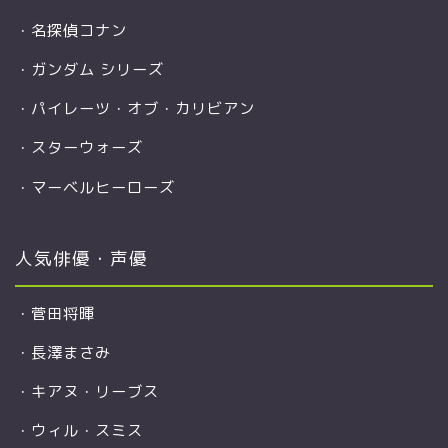
・
名探偵コナン
・
ガンダム シリーズ
・
パイレーツ・オブ・カリビアン
・
スターウォーズ
・
マーベルヒーローズ
人気俳優・声優
・
菅田将暉
・
長澤まさみ
・
キアヌ・リーブス
・
ウィル・スミス