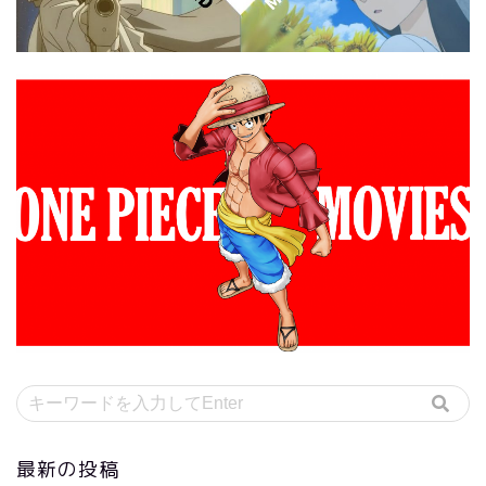
最新の投稿