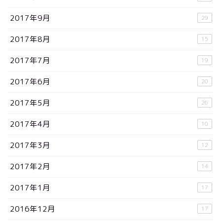
2017年9月
29
2017年8月
15
2017年7月
19
2017年6月
20
2017年5月
26
2017年4月
10
2017年3月
12
2017年2月
14
2017年1月
17
2016年12月
17