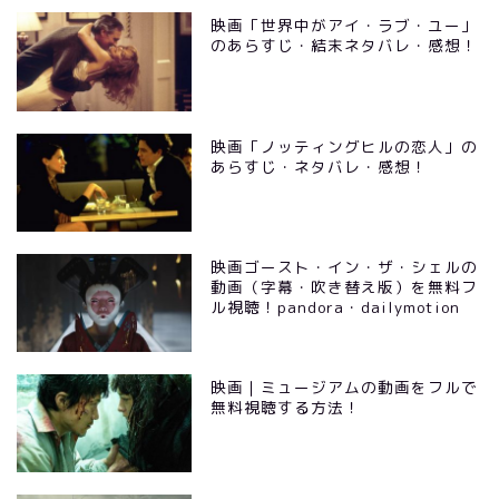
映画「世界中がアイ・ラブ・ユー」
のあらすじ・結末ネタバレ・感想！
映画「ノッティングヒルの恋人」の
あらすじ・ネタバレ・感想！
映画ゴースト・イン・ザ・シェルの
動画（字幕・吹き替え版）を無料フ
ル視聴！pandora・dailymotion
映画｜ミュージアムの動画をフルで
無料視聴する方法！