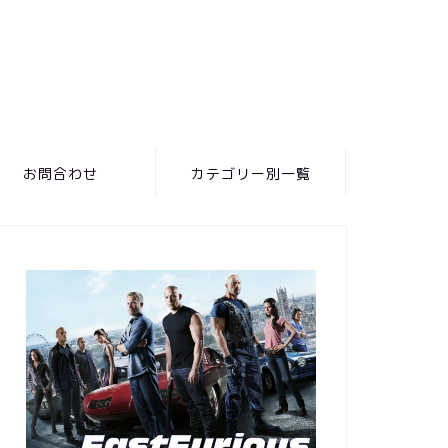
お問合わせ
カテゴリー別一覧