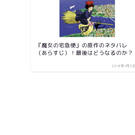
『魔女の宅急便』の原作のネタバレ
（あらすじ）！最後はどうなるのか？
2018年1月5