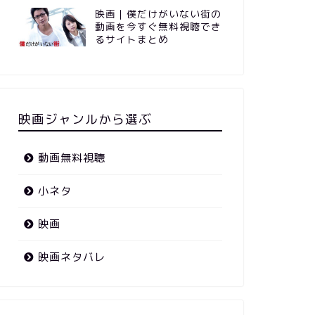
映画｜僕だけがいない街の
動画を今すぐ無料視聴でき
るサイトまとめ
映画ジャンルから選ぶ
動画無料視聴
小ネタ
映画
映画ネタバレ