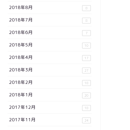
2018年8月
8
2018年7月
8
2018年6月
7
2018年5月
10
2018年4月
17
2018年3月
27
2018年2月
18
2018年1月
20
2017年12月
18
2017年11月
24