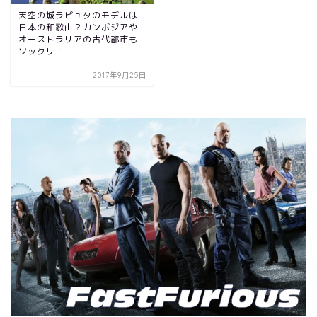
天空の城ラピュタのモデルは
日本の和歌山？カンボジアや
オーストラリアの古代都市も
ソックリ！
2017年9月25日