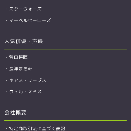
・
スターウォーズ
・
マーベルヒーローズ
人気俳優・声優
・
菅田将暉
・
長澤まさみ
・
キアヌ・リーブス
・
ウィル・スミス
会社概要
・
特定商取引法に基づく表記