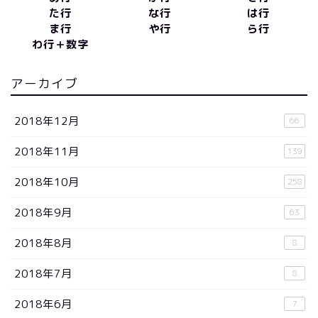
た行
な行
は行
ま行
や行
ら行
わ行＋数字
アーカイブ
2018年12月
66
2018年11月
139
2018年10月
258
2018年9月
63
2018年8月
8
2018年7月
8
2018年6月
7