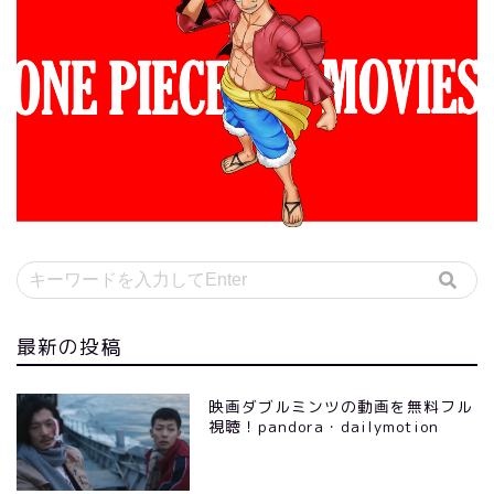
最新の投稿
映画ダブルミンツの動画を無料フル
視聴！pandora・dailymotion