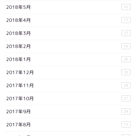
2018年5月
10
2018年4月
17
2018年3月
27
2018年2月
18
2018年1月
20
2017年12月
18
2017年11月
24
2017年10月
27
2017年9月
29
2017年8月
15