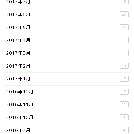
2017年7月
19
2017年6月
20
2017年5月
26
2017年4月
10
2017年3月
12
2017年2月
14
2017年1月
17
2016年12月
17
2016年11月
11
2016年10月
4
2016年7月
4