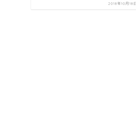
2018年10月18