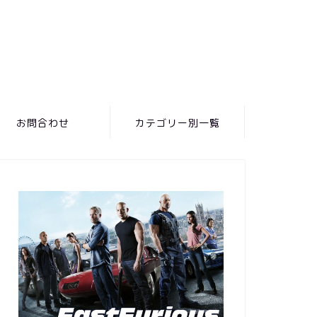
お問合わせ
カテゴリー別一覧