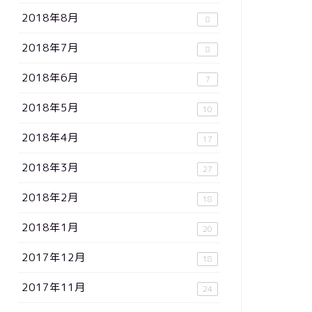
2018年8月
8
2018年7月
8
2018年6月
7
2018年5月
10
2018年4月
17
2018年3月
27
2018年2月
18
2018年1月
20
2017年12月
18
2017年11月
24