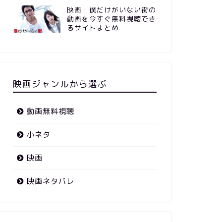
映画｜僕だけがいない街の
動画を今すぐ無料視聴でき
るサイトまとめ
映画ジャンルから選ぶ
動画無料視聴
小ネタ
映画
映画ネタバレ