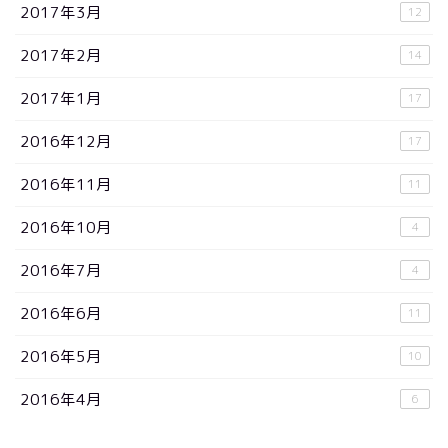
2017年3月
12
2017年2月
14
2017年1月
17
2016年12月
17
2016年11月
11
2016年10月
4
2016年7月
4
2016年6月
11
2016年5月
10
2016年4月
6