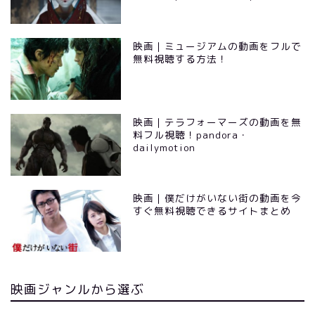
映画｜ミュージアムの動画をフルで
無料視聴する方法！
映画｜テラフォーマーズの動画を無
料フル視聴！pandora・
dailymotion
映画｜僕だけがいない街の動画を今
すぐ無料視聴できるサイトまとめ
映画ジャンルから選ぶ