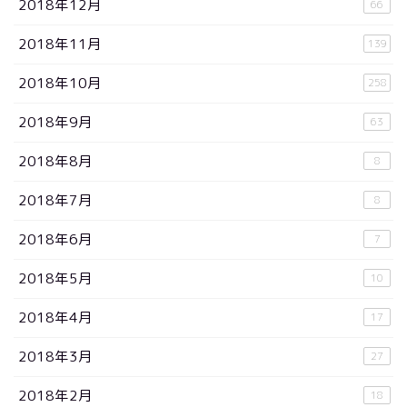
2018年12月
66
2018年11月
139
2018年10月
258
2018年9月
63
2018年8月
8
2018年7月
8
2018年6月
7
2018年5月
10
2018年4月
17
2018年3月
27
2018年2月
18