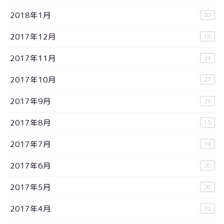
2018年1月
20
2017年12月
18
2017年11月
24
2017年10月
27
2017年9月
29
2017年8月
15
2017年7月
19
2017年6月
20
2017年5月
26
2017年4月
10