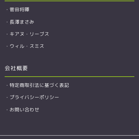
・
菅田将暉
・
長澤まさみ
・
キアヌ・リーブス
・
ウィル・スミス
会社概要
・
特定商取引法に基づく表記
・
プライバシーポリシー
・
お問い合わせ