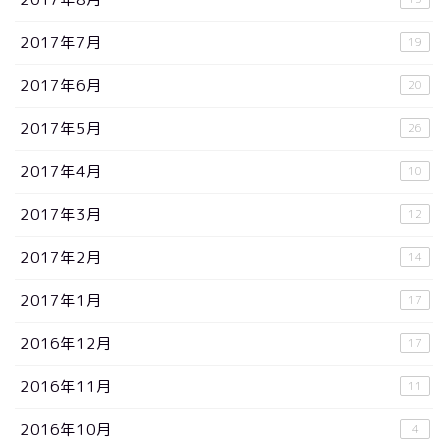
2017年7月
19
2017年6月
20
2017年5月
26
2017年4月
10
2017年3月
12
2017年2月
14
2017年1月
17
2016年12月
17
2016年11月
11
2016年10月
4