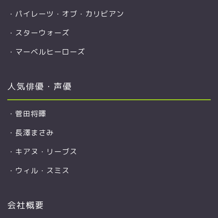
・
パイレーツ・オブ・カリビアン
・
スターウォーズ
・
マーベルヒーローズ
人気俳優・声優
・
菅田将暉
・
長澤まさみ
・
キアヌ・リーブス
・
ウィル・スミス
会社概要