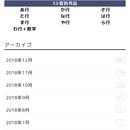
50音別作品
あ行
か行
さ行
た行
な行
は行
ま行
や行
ら行
わ行＋数字
アーカイブ
2018年12月
66
2018年11月
139
2018年10月
258
2018年9月
63
2018年8月
8
2018年7月
8