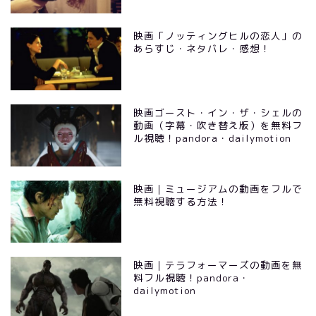
映画「ノッティングヒルの恋人」の
あらすじ・ネタバレ・感想！
映画ゴースト・イン・ザ・シェルの
動画（字幕・吹き替え版）を無料フ
ル視聴！pandora・dailymotion
映画｜ミュージアムの動画をフルで
無料視聴する方法！
映画｜テラフォーマーズの動画を無
料フル視聴！pandora・
dailymotion