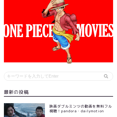
最新の投稿
映画ダブルミンツの動画を無料フル
視聴！pandora・dailymotion