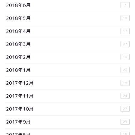
2018年6月
7
2018年5月
10
2018年4月
17
2018年3月
27
2018年2月
18
2018年1月
20
2017年12月
18
2017年11月
24
2017年10月
27
2017年9月
29
2017年8月
15