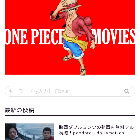
最新の投稿
映画ダブルミンツの動画を無料フル
視聴！pandora・dailymotion