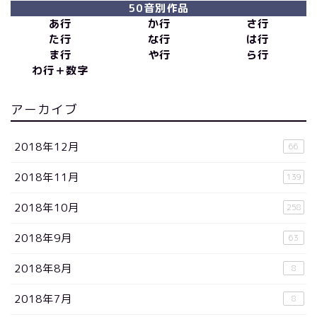
50音別作品
あ行
か行
さ行
た行
な行
は行
ま行
や行
ら行
わ行＋数字
アーカイブ
2018年12月
66
2018年11月
139
2018年10月
258
2018年9月
63
2018年8月
8
2018年7月
8