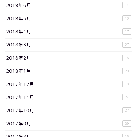
2018年6月
7
2018年5月
10
2018年4月
17
2018年3月
27
2018年2月
18
2018年1月
20
2017年12月
18
2017年11月
24
2017年10月
27
2017年9月
29
2017年8月
15