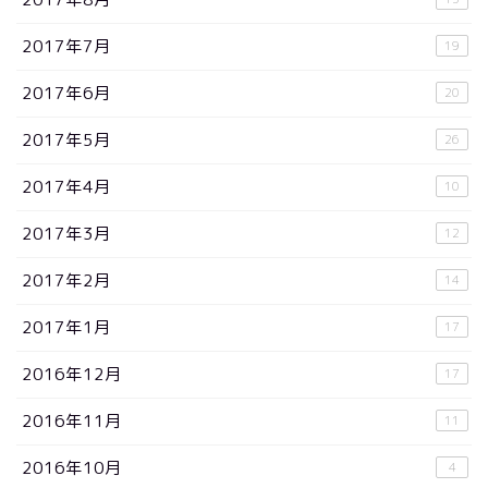
2017年7月
19
2017年6月
20
2017年5月
26
2017年4月
10
2017年3月
12
2017年2月
14
2017年1月
17
2016年12月
17
2016年11月
11
2016年10月
4