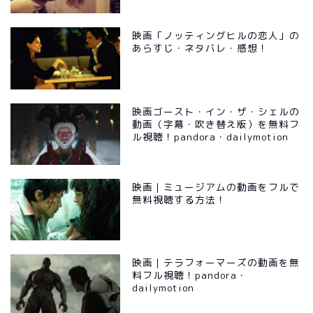
映画「ノッティングヒルの恋人」の
あらすじ・ネタバレ・感想！
映画ゴースト・イン・ザ・シェルの
動画（字幕・吹き替え版）を無料フ
ル視聴！pandora・dailymotion
映画｜ミュージアムの動画をフルで
無料視聴する方法！
映画｜テラフォーマーズの動画を無
料フル視聴！pandora・
dailymotion