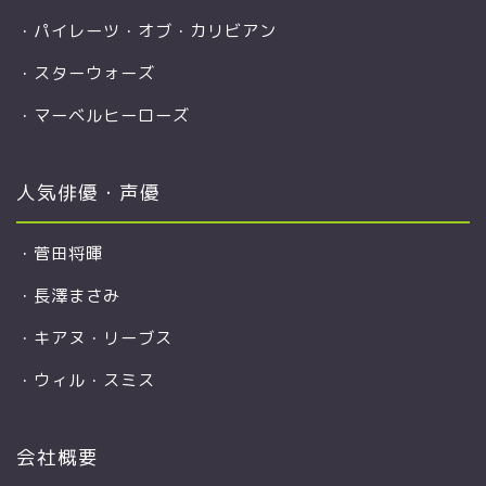
・
パイレーツ・オブ・カリビアン
・
スターウォーズ
・
マーベルヒーローズ
人気俳優・声優
・
菅田将暉
・
長澤まさみ
・
キアヌ・リーブス
・
ウィル・スミス
会社概要