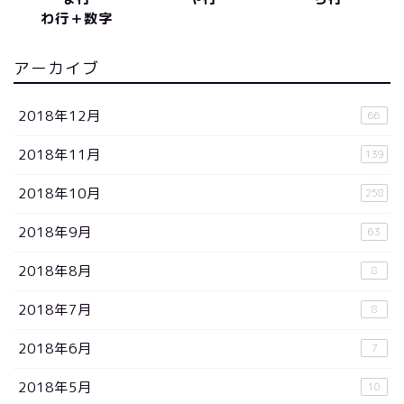
わ行＋数字
アーカイブ
2018年12月
66
2018年11月
139
2018年10月
258
2018年9月
63
2018年8月
8
2018年7月
8
2018年6月
7
2018年5月
10