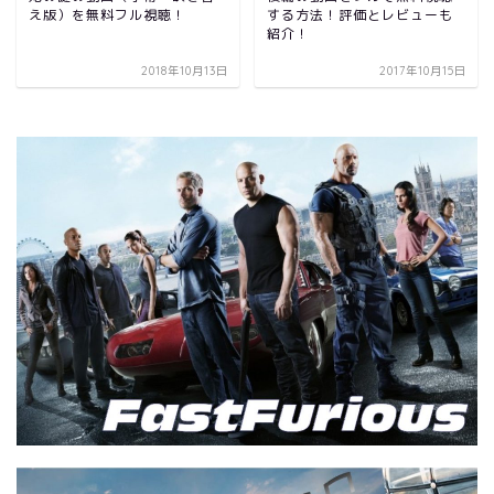
え版）を無料フル視聴！
する方法！評価とレビューも
紹介！
2018年10月13日
2017年10月15日