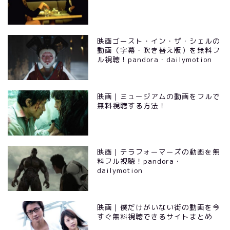
映画ゴースト・イン・ザ・シェルの
動画（字幕・吹き替え版）を無料フ
ル視聴！pandora・dailymotion
映画｜ミュージアムの動画をフルで
無料視聴する方法！
映画｜テラフォーマーズの動画を無
料フル視聴！pandora・
dailymotion
映画｜僕だけがいない街の動画を今
すぐ無料視聴できるサイトまとめ