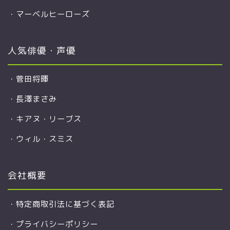
・
マーベルヒーローズ
人気俳優・声優
・
菅田将暉
・
長澤まさみ
・
キアヌ・リーブス
・
ウィル・スミス
会社概要
・
特定商取引法に基づく表記
・
プライバシーポリシー