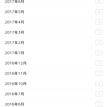
2017年6月
20
2017年5月
26
2017年4月
10
2017年3月
12
2017年2月
14
2017年1月
17
2016年12月
17
2016年11月
11
2016年10月
4
2016年7月
4
2016年6月
11