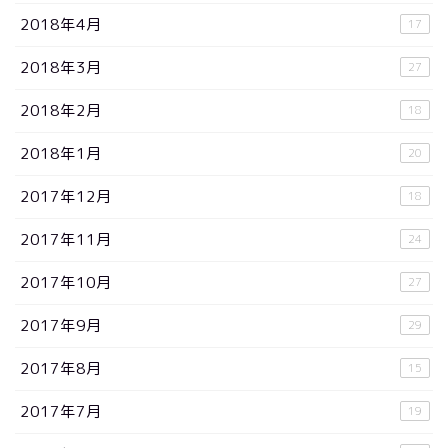
2018年4月
17
2018年3月
27
2018年2月
18
2018年1月
20
2017年12月
18
2017年11月
24
2017年10月
27
2017年9月
29
2017年8月
15
2017年7月
19