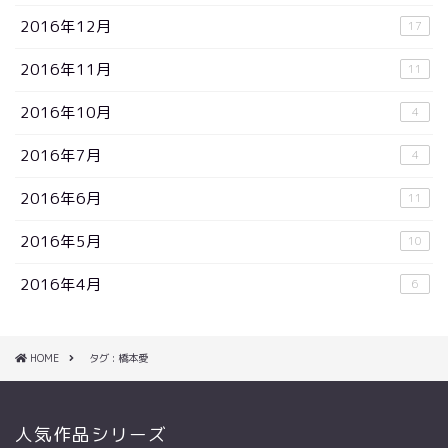
2016年12月
17
2016年11月
11
2016年10月
4
2016年7月
4
2016年6月
11
2016年5月
10
2016年4月
6
HOME
タグ : 橋本愛
人気作品シリーズ