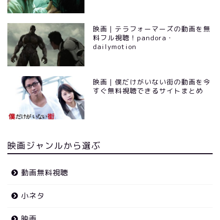
映画｜テラフォーマーズの動画を無
料フル視聴！pandora・
dailymotion
映画｜僕だけがいない街の動画を今
すぐ無料視聴できるサイトまとめ
映画ジャンルから選ぶ
動画無料視聴
小ネタ
映画