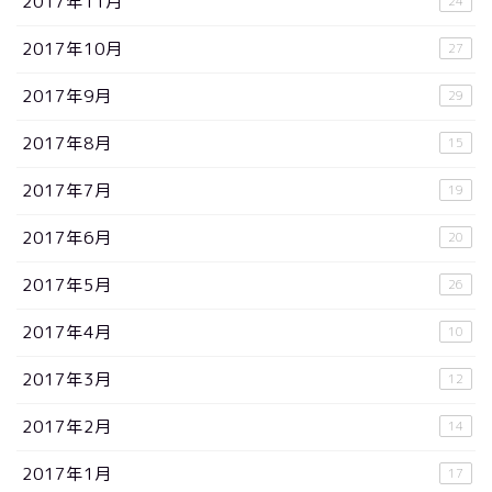
2017年11月
24
2017年10月
27
2017年9月
29
2017年8月
15
2017年7月
19
2017年6月
20
2017年5月
26
2017年4月
10
2017年3月
12
2017年2月
14
2017年1月
17