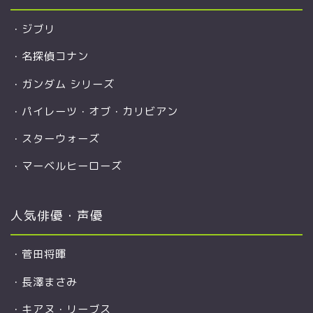
・
ジブリ
・
名探偵コナン
・
ガンダム シリーズ
・
パイレーツ・オブ・カリビアン
・
スターウォーズ
・
マーベルヒーローズ
人気俳優・声優
・
菅田将暉
・
長澤まさみ
・
キアヌ・リーブス