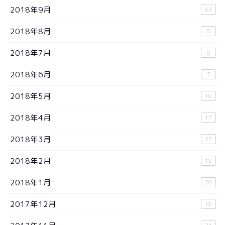
2018年9月
63
2018年8月
8
2018年7月
8
2018年6月
7
2018年5月
10
2018年4月
17
2018年3月
27
2018年2月
18
2018年1月
20
2017年12月
18