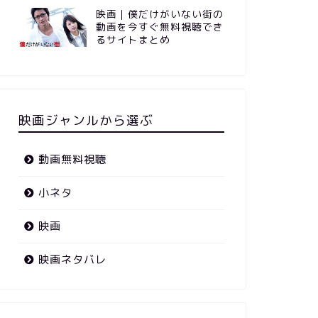
映画｜僕だけがいない街の
動画を今すぐ無料視聴でき
るサイトまとめ
映画ジャンルから選ぶ
動画無料視聴
小ネタ
映画
映画ネタバレ