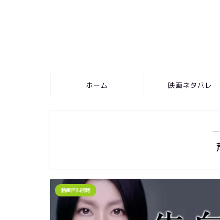
ホーム
映画ネタバレ
―
動画無料視聴