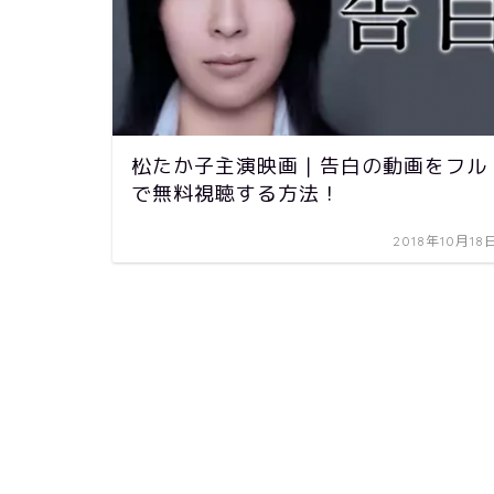
松たか子主演映画｜告白の動画をフル
で無料視聴する方法！
2018年10月18