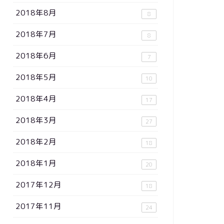
2018年8月
8
2018年7月
8
2018年6月
7
2018年5月
10
2018年4月
17
2018年3月
27
2018年2月
18
2018年1月
20
2017年12月
18
2017年11月
24