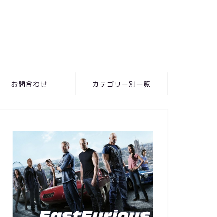
お問合わせ
カテゴリー別一覧