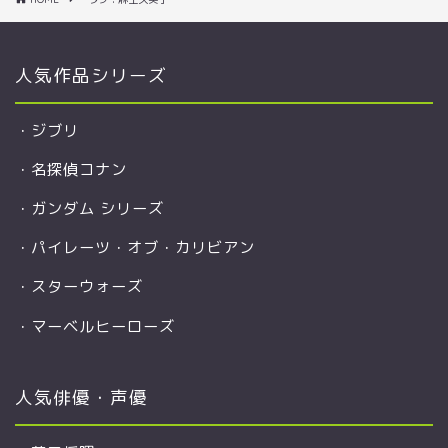
人気作品シリーズ
・
ジブリ
・
名探偵コナン
・
ガンダム シリーズ
・
パイレーツ・オブ・カリビアン
・
スターウォーズ
・
マーベルヒーローズ
人気俳優・声優