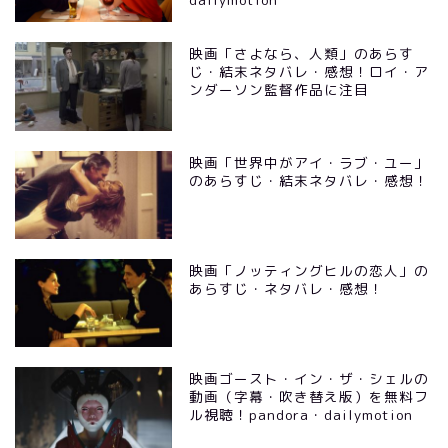
映画「さよなら、人類」のあらす
じ・結末ネタバレ・感想！ロイ・ア
ンダーソン監督作品に注目
映画「世界中がアイ・ラブ・ユー」
のあらすじ・結末ネタバレ・感想！
映画「ノッティングヒルの恋人」の
あらすじ・ネタバレ・感想！
映画ゴースト・イン・ザ・シェルの
動画（字幕・吹き替え版）を無料フ
ル視聴！pandora・dailymotion