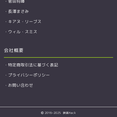
・
菅田将暉
・
長澤まさみ
・
キアヌ・リーブス
・
ウィル・スミス
会社概要
・
特定商取引法に基づく表記
・
プライバシーポリシー
・
お問い合わせ
2016–2025 映画Hack