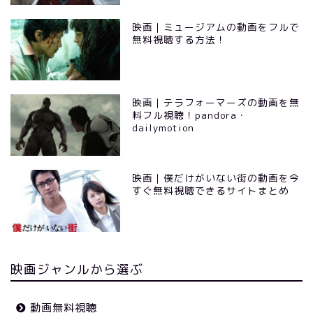
映画｜ミュージアムの動画をフルで
無料視聴する方法！
映画｜テラフォーマーズの動画を無
料フル視聴！pandora・
dailymotion
映画｜僕だけがいない街の動画を今
すぐ無料視聴できるサイトまとめ
映画ジャンルから選ぶ
動画無料視聴