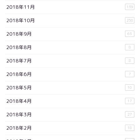
2018年11月
139
2018年10月
258
2018年9月
63
2018年8月
8
2018年7月
8
2018年6月
7
2018年5月
10
2018年4月
17
2018年3月
27
2018年2月
18