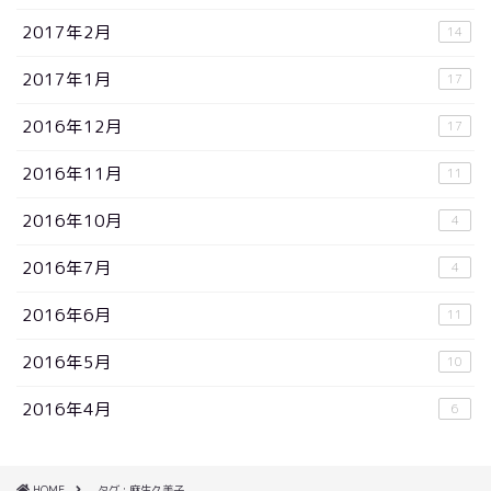
2017年2月
14
2017年1月
17
2016年12月
17
2016年11月
11
2016年10月
4
2016年7月
4
2016年6月
11
2016年5月
10
2016年4月
6
HOME
タグ : 麻生久美子