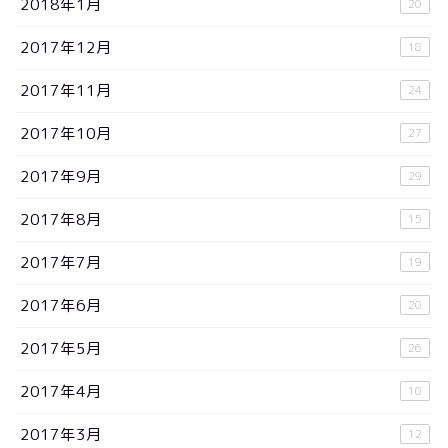
2018年1月
20
2017年12月
18
2017年11月
24
2017年10月
27
2017年9月
29
2017年8月
15
2017年7月
19
2017年6月
20
2017年5月
26
2017年4月
10
2017年3月
12