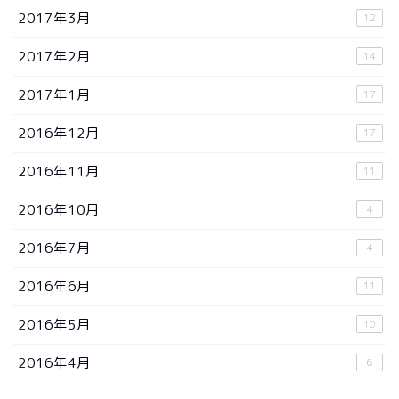
2017年3月
12
2017年2月
14
2017年1月
17
2016年12月
17
2016年11月
11
2016年10月
4
2016年7月
4
2016年6月
11
2016年5月
10
2016年4月
6