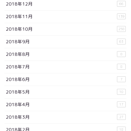
2018年12月
66
2018年11月
139
2018年10月
258
2018年9月
63
2018年8月
8
2018年7月
8
2018年6月
7
2018年5月
10
2018年4月
17
2018年3月
27
2018年2月
18