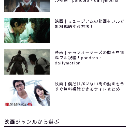
ル視聴！pandora・dailymotion
映画｜ミュージアムの動画をフルで
無料視聴する方法！
映画｜テラフォーマーズの動画を無
料フル視聴！pandora・
dailymotion
映画｜僕だけがいない街の動画を今
すぐ無料視聴できるサイトまとめ
映画ジャンルから選ぶ