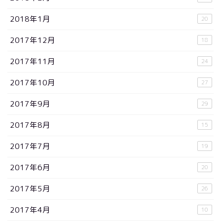
2018年1月
20
2017年12月
18
2017年11月
24
2017年10月
27
2017年9月
29
2017年8月
15
2017年7月
19
2017年6月
20
2017年5月
26
2017年4月
10