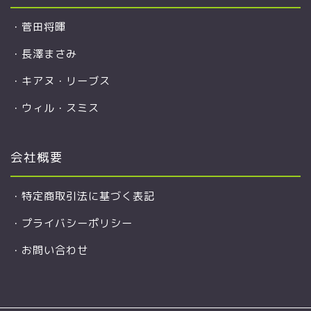
・
菅田将暉
・
長澤まさみ
・
キアヌ・リーブス
・
ウィル・スミス
会社概要
・
特定商取引法に基づく表記
・
プライバシーポリシー
・
お問い合わせ