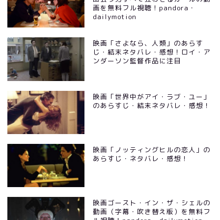
画を無料フル視聴！pandora・
dailymotion
映画「さよなら、人類」のあらす
じ・結末ネタバレ・感想！ロイ・ア
ンダーソン監督作品に注目
映画「世界中がアイ・ラブ・ユー」
のあらすじ・結末ネタバレ・感想！
映画「ノッティングヒルの恋人」の
あらすじ・ネタバレ・感想！
映画ゴースト・イン・ザ・シェルの
動画（字幕・吹き替え版）を無料フ