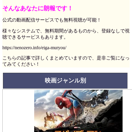
そんなあなたに朗報です！
公式の動画配信サービスでも無料視聴が可能！
様々なシステムで、無料期間があるものから、登録なしで視
聴できるサービスもあります。
https://nenozero.info/eiga-muryou/
こちらの記事で詳しくまとめていますので、是非ご覧になっ
てみてください！
映画ジャンル別