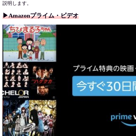
説明します。
▶︎Amazonプライム・ビデオ