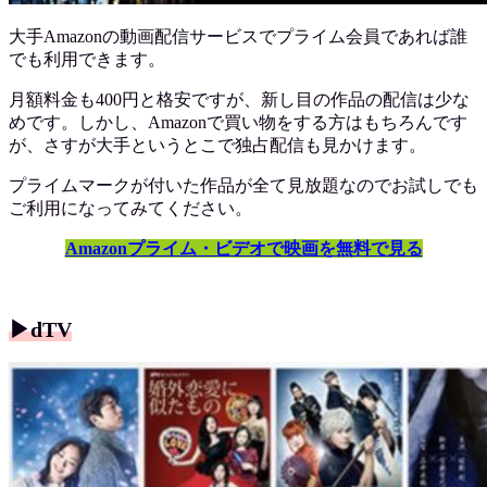
大手Amazonの動画配信サービスでプライム会員であれば誰
でも利用できます。
月額料金も400円と格安ですが、新し目の作品の配信は少な
めです。しかし、Amazonで買い物をする方はもちろんです
が、さすが大手というとこで独占配信も見かけます。
プライムマークが付いた作品が全て見放題なのでお試しでも
ご利用になってみてください。
Amazonプライム・ビデオで映画を無料で見る
▶︎dTV