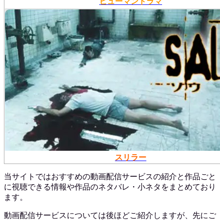
ヒューマンドラマ
スリラー
当サイトではおすすめの動画配信サービスの紹介と作品ごと
に視聴できる情報や作品のネタバレ・小ネタをまとめており
ます。
動画配信サービスについては後ほどご紹介しますが、先にご