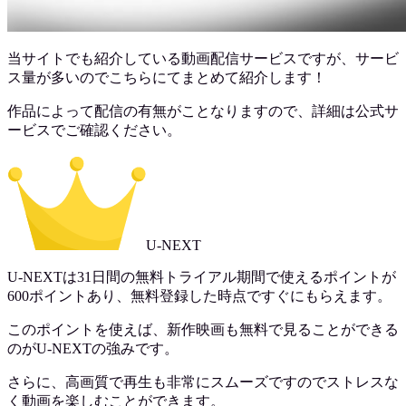
当サイトでも紹介している動画配信サービスですが、サービ
ス量が多いのでこちらにてまとめて紹介します！
作品によって配信の有無がことなりますので、詳細は公式サ
ービスでご確認ください。
U-NEXT
U-NEXTは31日間の無料トライアル期間で使えるポイントが
600ポイントあり、無料登録した時点ですぐにもらえます。
このポイントを使えば、新作映画も無料で見ることができる
のがU-NEXTの強みです。
さらに、高画質で再生も非常にスムーズですのでストレスな
く動画を楽しむことができます。