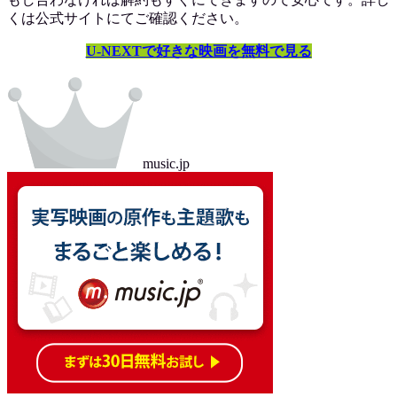
くは公式サイトにてご確認ください。
U-NEXTで好きな映画を無料で見る
music.jp