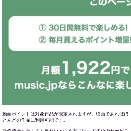
動画ポイントは対象作品が限定されますが、映画であればほ
とんどの作品に利用可能です。
新作映画もたくさん見たいという方にはおすすめのサービス