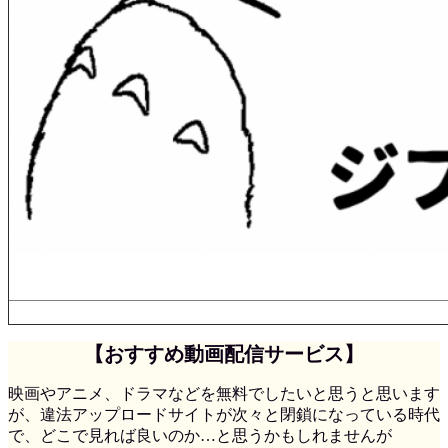
【おすすめ動画配信サービス】
映画やアニメ、ドラマなどを無料でしたいと思うと思います
が、違法アップロードサイトが次々と閉鎖になっている時代
で、どこで見れば良いのか…と思うかもしれませんが