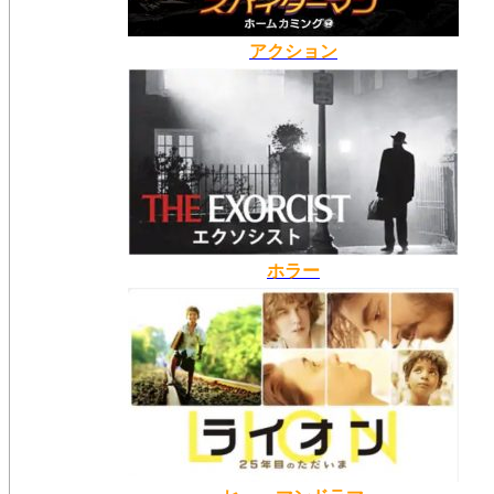
アクション
ホラー