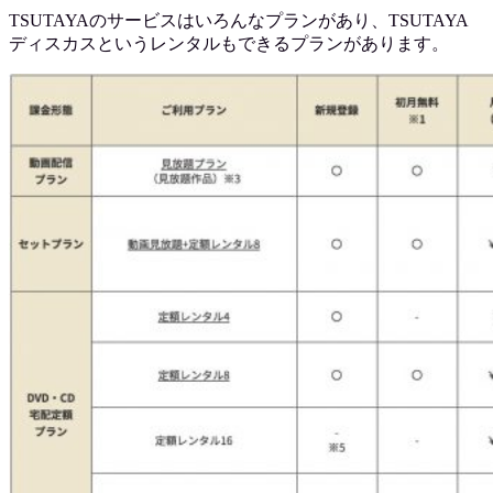
TSUTAYAのサービスはいろんなプランがあり、TSUTAYA
ディスカスというレンタルもできるプランがあります。