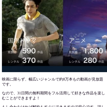
映画に限らず、幅広いジャンルで約8万本もの動画が見放題
です。
なので、31日間の無料期間をフル活用して好きな作品を楽し
むことができますよ！
もし合わなければ解約もすぐにできますので安心です。詳し