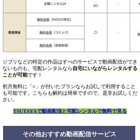
ジブリなどの特定の作品はすべのサービスで動画配信ができ
ないものも、宅配レンタルなら
自宅にいながらレンタルする
ことが可能
です！
初月無料に「○」が付いたプランならお試しで利用すること
も可能です。こちらも解約は簡単ですので、是非お試しくだ
さい。
TSUTAYAで動画配信と宅配レンタルで無料で見る
その他おすすめ動画配信サービス