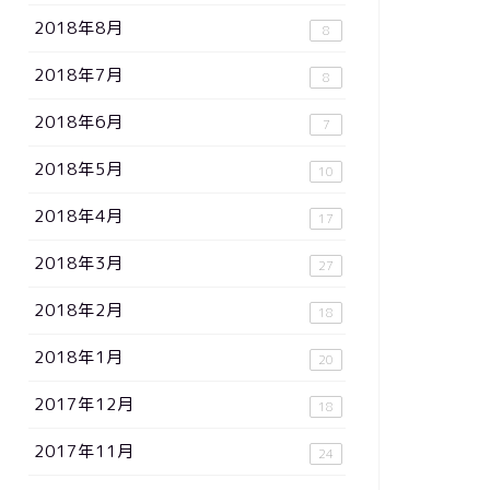
2018年8月
8
2018年7月
8
2018年6月
7
2018年5月
10
2018年4月
17
2018年3月
27
2018年2月
18
2018年1月
20
2017年12月
18
2017年11月
24