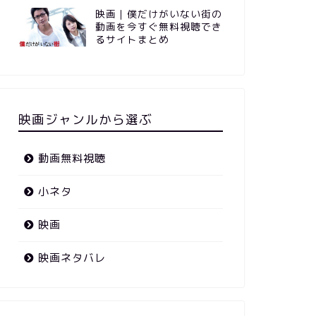
映画｜僕だけがいない街の
動画を今すぐ無料視聴でき
るサイトまとめ
映画ジャンルから選ぶ
動画無料視聴
小ネタ
映画
映画ネタバレ