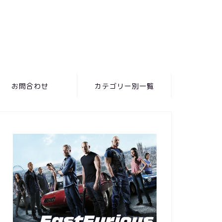
お問合わせ
カテゴリー別一覧