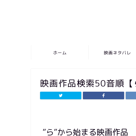
ホーム
映画ネタバレ
映画作品検索50音順【
”ら”から始まる映画作品