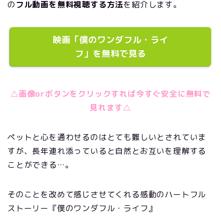
の
フル動画を無料視聴する方法
を紹介します。
映画「僕のワンダフル・ライ
フ」を無料で見る
△画像orボタンをクリックすれば今すぐ安全に無料で
見れます△
ペットと心を通わせるのはとても難しいとされていま
すが、長年連れ添っていると自然とお互いを理解する
ことができる…。
そのことを改めて感じさせてくれる感動のハートフル
ストーリー『僕のワンダフル・ライフ』