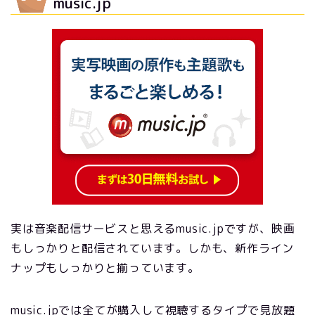
music.jp
実は音楽配信サービスと思えるmusic.jpですが、映画
もしっかりと配信されています。しかも、新作ライン
ナップもしっかりと揃っています。
music.jpでは全てが購入して視聴するタイプで見放題