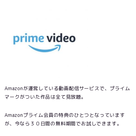
Amazonが運営している動画配信サービスで、プライム
マークがついた作品は全て見放題。
Amazonプライム会員の特典のひとつとなっています
が、今なら３０日間の無料期間でお試しできます。