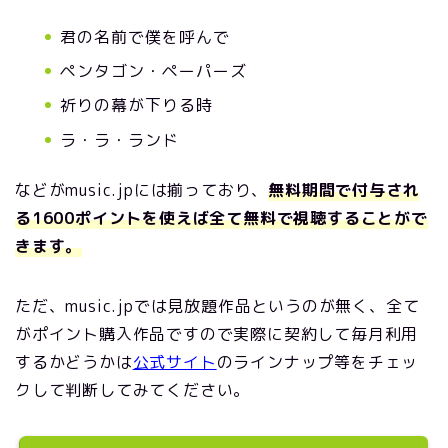
君の名前で僕を呼んで
ペンタゴン・ペーパーズ
祈りの幕が下りる時
ラ・ラ・ランド
などがmusic.jpには揃っており、
無料期間で付与され
る1600ポイントを使えば全て無料で視聴することがで
きます。
ただ、music.jpでは見放題作品というのが無く、全て
がポイント購入作品ですので実際に契約して毎月利用
するかどうかは
公式サイト
のラインナップ等をチェッ
クして判断してみてください。