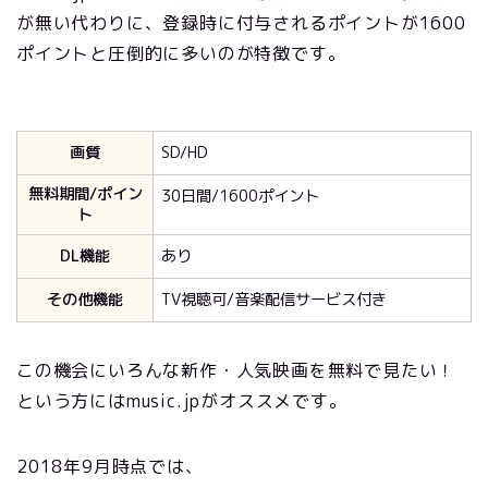
が無い代わりに、登録時に付与されるポイントが1600
ポイントと圧倒的に多いのが特徴です。
画質
SD/HD
無料期間/ポイン
30日間/1600ポイント
ト
DL機能
あり
その他機能
TV視聴可/音楽配信サービス付き
この機会にいろんな新作・人気映画を無料で見たい！
という方にはmusic.jpがオススメです。
2018年9月時点では、