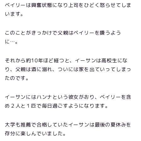
ベイリーは興奮状態になり上司をひどく怒らせてしま
います。
このことがきっかけで父親はベイリーを嫌うよう
に…。
それから約10年ほど経つと、イーサンは高校生にな
り、父親は酒に溺れ、ついには家を出ていってしまっ
たのです。
イーサンにはハンナという彼女がおり、ベイリーを含
め２人と１匹で毎日過ごすようになります。
大学も推薦で合格していたイーサンは最後の夏休みを
存分に楽しんでいました。