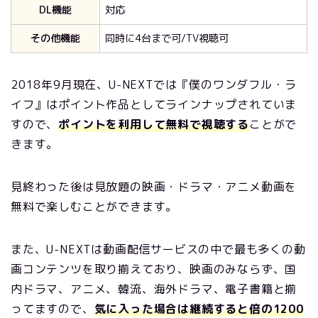
DL機能
対応
その他機能
同時に4台まで可/TV視聴可
2018年9月現在、U-NEXTでは『僕のワンダフル・ラ
イフ』はポイント作品としてラインナップされていま
すので、
ポイントを利用して無料で視聴する
ことがで
きます。
見終わった後は見放題の映画・ドラマ・アニメ動画を
無料で楽しむことができます
。
また、U-NEXTは動画配信サービスの中で最も多くの動
画コンテンツを取り揃えており、映画のみならず、国
内ドラマ、アニメ、韓流、海外ドラマ、電子書籍と揃
ってますので、
気に入った場合は継続すると倍の1200