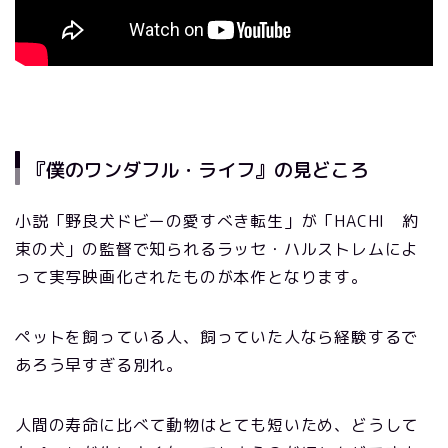
『僕のワンダフル・ライフ』の見どころ
小説「野良犬ドビーの愛すべき転生」が「HACHI 約
束の犬」の監督で知られるラッセ・ハルストレムによ
って実写映画化されたものが本作となります。
ペットを飼っている人、飼っていた人なら経験するで
あろう早すぎる別れ。
人間の寿命に比べて動物はとても短いため、どうして