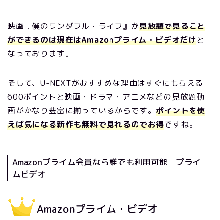
映画『僕のワンダフル・ライフ』が
見放題で見ること
ができるのは現在はAmazonプライム・ビデオだけ
と
なっております。
そして、U-NEXTがおすすめな理由はすぐにもらえる
600ポイントと映画・ドラマ・アニメなどの見放題動
画がかなり豊富に揃っているからです。
ポイントを使
えば気になる新作も無料で見れるのでお得
ですね。
Amazonプライム会員なら誰でも利用可能 プライ
ムビデオ
Amazonプライム・ビデオ