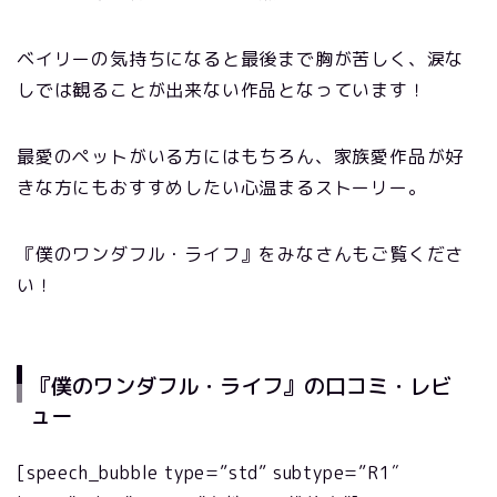
ベイリーの気持ちになると最後まで胸が苦しく、涙な
しでは観ることが出来ない作品となっています！
最愛のペットがいる方にはもちろん、家族愛作品が好
きな方にもおすすめしたい心温まるストーリー。
『僕のワンダフル・ライフ』をみなさんもご覧くださ
い！
『僕のワンダフル・ライフ』の口コミ・レビ
ュー
[speech_bubble type=”std” subtype=”R1″