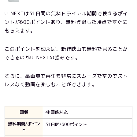
U-NEXTは31日間の無料トライアル期間で使えるポイ
ントが600ポイントあり、無料登録した時点ですぐに
もらえます。
このポイントを使えば、新作映画も無料で見ることが
できるのがU-NEXTの強みです。
さらに、高画質で再生も非常にスムーズですのでスト
レスなく動画を楽しむことができます。
画質
4K画像対応
無料期間/ポイン
31日間/600ポイント
ト