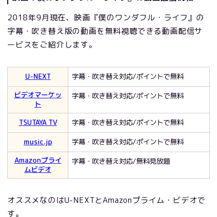
2018年9月現在、映画『僕のワンダフル・ライフ』の
字幕・吹き替え版の動画を無料視聴できる動画配信サ
ービスをご紹介します。
U-NEXT
字幕・吹き替え対応/ポイントで無料
ビデオマーケッ
字幕・吹き替え対応/ポイントで無料
ト
TSUTAYA TV
字幕・吹き替え対応/ポイントで無料
music.jp
字幕・吹き替え対応/ポイントで無料
Amazonプライ
字幕・吹き替え対応/無料見放題
ムビデオ
オススメなのはU-NEXTとAmazonプライム・ビデオで
す。