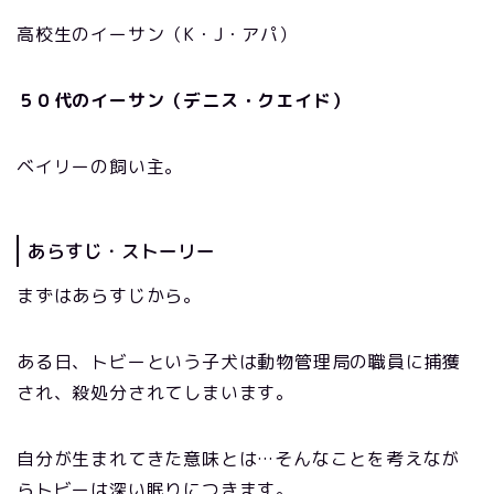
高校生のイーサン（K・J・アパ）
５０代のイーサン（デニス・クエイド）
ベイリーの飼い主。
あらすじ・ストーリー
まずはあらすじから。
ある日、トビーという子犬は動物管理局の職員に捕獲
され、殺処分されてしまいます。
自分が生まれてきた意味とは…そんなことを考えなが
らトビーは深い眠りにつきます。