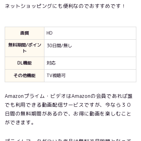
ネットショッピングにも便利なのでおすすめです！
画質
HD
無料期間/ポイン
30日間/無し
ト
DL機能
対応
その他機能
TV視聴可
Amazonプライム・ビデオはAmazonの会員であれば誰
でも利用できる動画配信サービスですが、今なら３０
日間の無料期間があるので、お得に動画を楽しむこと
ができます。