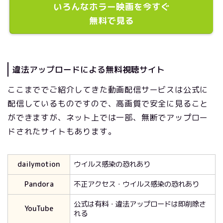
いろんなホラー映画を今すぐ
無料で見る
違法アップロードによる無料視聴サイト
ここまででご紹介してきた動画配信サービスは公式に
配信しているものですので、高画質で安全に見ること
ができますが、ネット上では一部、無断でアップロー
ドされたサイトもあります。
dailymotion
ウイルス感染の恐れあり
Pandora
不正アクセス・ウイルス感染の恐れあり
公式は有料・違法アップロードは即削除さ
YouTube
れる