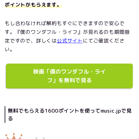
ポイントがもらえます。
もし合わなければ解約もすぐにできますので安心で
す。『僕のワンダフル・ライフ』が見れるのも期間限
定ですので、詳しくは
公式サイト
にてご確認くださ
い。
映画「僕のワンダフル・ライ
フ」を無料で見る
無料でもらえる1600ポイントを使ってmusic.jpで見
る