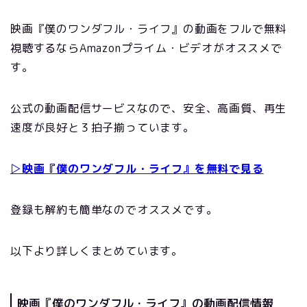
映画『僕のワンダフル・ライフ』の動画をフルで無料
視聴するならAmazonプライム・ビデオがオススメで
す。
公式の動画配信サービスなので、安全、高画質、再生
速度が良好と３拍子揃っています。
▷映画『僕のワンダフル・ライフ』を無料で見る
登録も解約も簡単なのでオススメです。
以下より詳しくまとめています。
映画『僕のワンダフル・ライフ』の動画配信情報