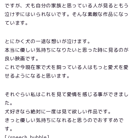
ですが、犬も自分の家族と思っている人が見るともう
泣けずにはいられないです。そんな素敵な作品になっ
ています。
とにかく犬の一途な想いが泣けます。
本当に優しい気持ちになりたいと思った時に見るのが
良い映画です。
これで今現在家で犬を飼っている人はもっと愛犬を愛
せるようになると思います。
それぐらい私はこれを見て愛情を感じる事ができまし
た。
犬好きなら絶対に一度は見て欲しい作品です。
きっと優しい気持ちになれると思うのでおすすめで
す。
[/speech_bubble]