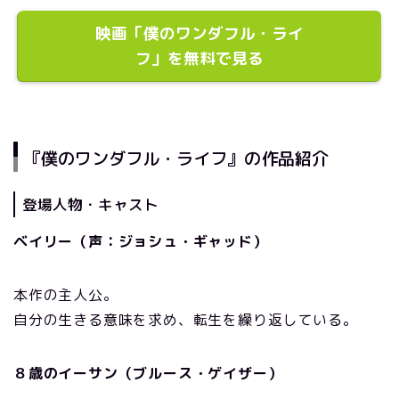
映画「僕のワンダフル・ライ
フ」を無料で見る
『僕のワンダフル・ライフ』の作品紹介
登場人物・キャスト
ベイリー（声：ジョシュ・ギャッド）
本作の主人公。
自分の生きる意味を求め、転生を繰り返している。
８歳のイーサン（ブルース・ゲイザー）