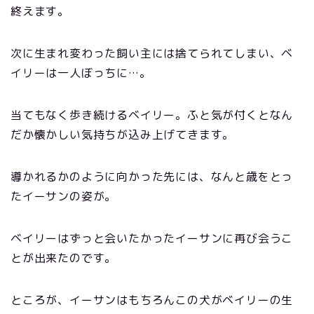
終えます。
次に生まれ変わった飼い主には捨てられてしまい、ベ
イリーは一人ぼっちに…。
当てもなく歩き続けるベイリー。ふと気が付くとなん
だか懐かしい気持ちが込み上げてきます。
導かれるかのように向かった先には、なんと歳をとっ
たイーサンの姿が。
ベイリーはずっと会いたかったイーサンに再び会うこ
とが出来たのです。
ところが、イーサンはもちろんこの犬がベイリーの生