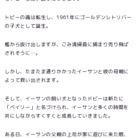
トビーの魂は転生し、1961年にゴールデンレトリバー
の子犬として誕生。
檻から抜け出しますが、ごみ清掃員に捕まり売り飛ば
されそうに…。
しかし、たまたま通りかかったイーサンと彼の母親に
よって救い出されます。
そして、イーサンの飼い犬となったドビーは新たに
「ベイリー」と名づけられ、イーサンと多くの時間を
共にしながらすくすくと成長していきました。
ある日、イーサンの父親の上司が家に遊びに来た際、