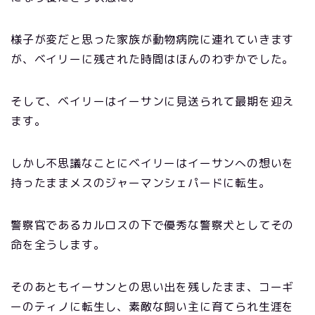
様子が変だと思った家族が動物病院に連れていきます
が、ベイリーに残された時間はほんのわずかでした。
そして、ベイリーはイーサンに見送られて最期を迎え
ます。
しかし不思議なことにベイリーはイーサンへの想いを
持ったままメスのジャーマンシェパードに転生。
警察官であるカルロスの下で優秀な警察犬としてその
命を全うします。
そのあともイーサンとの思い出を残したまま、コーギ
ーのティノに転生し、素敵な飼い主に育てられ生涯を