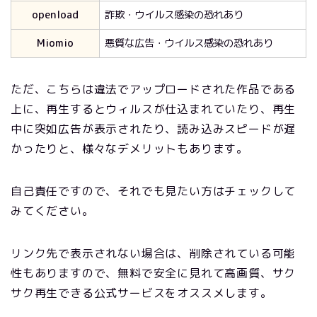
openload
詐欺・ウイルス感染の恐れあり
Miomio
悪質な広告・ウイルス感染の恐れあり
ただ、こちらは違法でアップロードされた作品である
上に、再生するとウィルスが仕込まれていたり、再生
中に突如広告が表示されたり、読み込みスピードが遅
かったりと、様々なデメリットもあります。
自己責任ですので、それでも見たい方はチェックして
みてください。
リンク先で表示されない場合は、削除されている可能
性もありますので、無料で安全に見れて高画質、サク
サク再生できる公式サービスをオススメします。