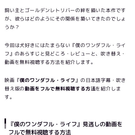
飼い主とゴールデンレトリバーの絆を描いた本作です
が、彼らはどのようにその関係を築いてきたのでしょ
うか？
今回は犬好きにはたまらない『僕のワンダフル・ライ
フ』のあらすじと見どころ・レビューと、吹き替え・
動画を無料視聴する方法を紹介します。
映画『
僕のワンダフル・ライフ
』の日本語字幕・吹き
替え版の
動画をフルで無料視聴する方法
を紹介しま
す。
『僕のワンダフル・ライフ』見逃しの動画を
フルで無料視聴する方法