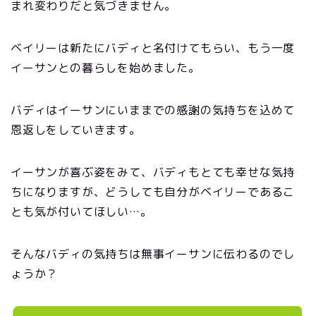
まれ変わりだと気づきません。
ベイリーは新たにバディと名付けてもらい、もう一度
イーサンとの暮らしを始めました。
バディはイーサンにいままでの感謝の気持ちを込めて
恩返しをしていきます。
イーサンが喜ぶ姿をみて、バディもとても幸せな気持
ちになりますが、どうしても自分がベイリーであるこ
とも気が付いてほしい…。
そんなバディの気持ちは無事イーサンに伝わるのでし
ょうか？