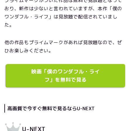
プライムマークがついた作品は無料で見放題となって
おり、新作は少ないと言われていますが、本作「僕の
ワンダフル・ライフ」は見放題で配信されていまし
た。
他の作品もプライムマークがあれば見放題なので、ぜ
ひお楽しみください。
映画「僕のワンダフル・ライ
フ」を無料で見る
高画質で今すぐ無料で見るならU-NEXT
U-NEXT