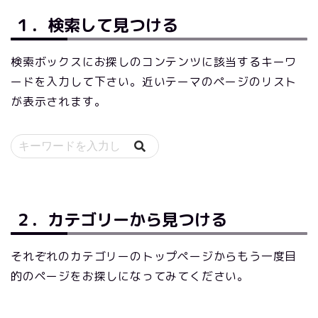
１．検索して見つける
検索ボックスにお探しのコンテンツに該当するキーワ
ードを入力して下さい。近いテーマのページのリスト
が表示されます。
２．カテゴリーから見つける
それぞれのカテゴリーのトップページからもう一度目
的のページをお探しになってみてください。