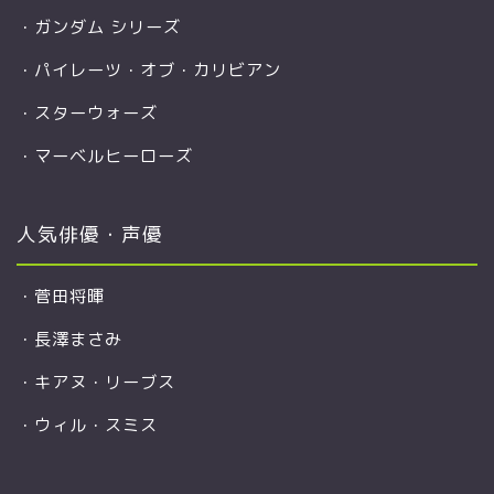
・
ガンダム シリーズ
・
パイレーツ・オブ・カリビアン
・
スターウォーズ
・
マーベルヒーローズ
人気俳優・声優
・
菅田将暉
・
長澤まさみ
・
キアヌ・リーブス
・
ウィル・スミス