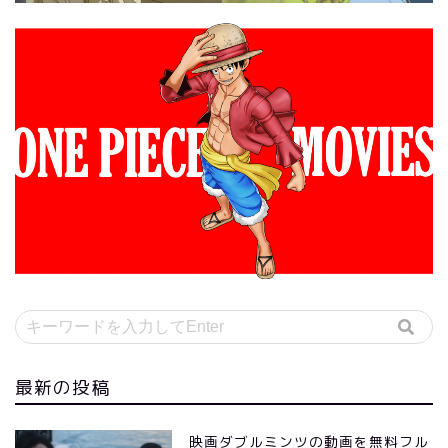
最新の投稿
映画ダブルミンツの動画を無料フル