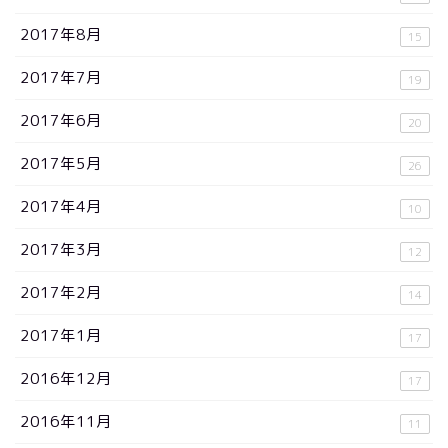
2017年8月
15
2017年7月
19
2017年6月
20
2017年5月
26
2017年4月
10
2017年3月
12
2017年2月
14
2017年1月
17
2016年12月
17
2016年11月
11