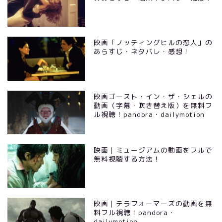
映画「ノッティングヒルの恋人」の
あらすじ・ネタバレ・感想！
映画ゴースト・イン・ザ・シェルの
動画（字幕・吹き替え版）を無料フ
ル視聴！pandora・dailymotion
映画｜ミュージアムの動画をフルで
無料視聴する方法！
映画｜テラフォーマーズの動画を無
料フル視聴！pandora・
dailymotion