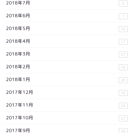
2018年7月
8
2018年6月
7
2018年5月
10
2018年4月
17
2018年3月
27
2018年2月
18
2018年1月
20
2017年12月
18
2017年11月
24
2017年10月
27
2017年9月
29