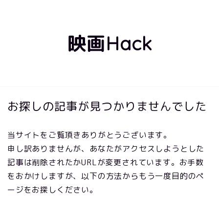
映画Hack
お探しの記事が見つかりませんでした
当サイトをご覧頂きありがとうございます。
申し訳ありませんが、あなたがアクセスしようとした
記事は削除されたかURLが変更されています。お手数
をおかけしますが、以下の方法からもう一度目的のペ
ージをお探しください。