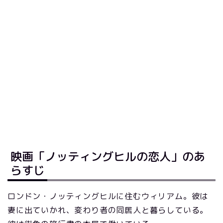
映画「ノッティングヒルの恋人」のあ
らすじ
ロンドン・ノッティングヒルに住むウィリアム。彼は
妻に出ていかれ、変わり者の同居人と暮らしている。