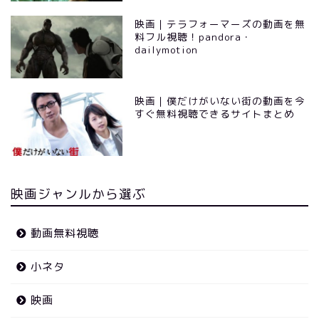
映画｜テラフォーマーズの動画を無
料フル視聴！pandora・
dailymotion
映画｜僕だけがいない街の動画を今
すぐ無料視聴できるサイトまとめ
映画ジャンルから選ぶ
動画無料視聴
小ネタ
映画