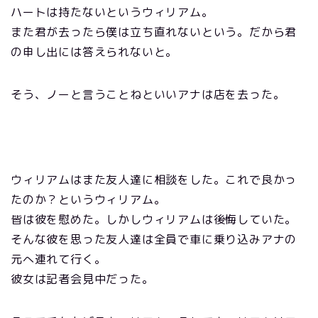
ハートは持たないというウィリアム。
また君が去ったら僕は立ち直れないという。だから君
の申し出には答えられないと。
そう、ノーと言うことねといいアナは店を去った。
ウィリアムはまた友人達に相談をした。これで良かっ
たのか？というウィリアム。
皆は彼を慰めた。しかしウィリアムは後悔していた。
そんな彼を思った友人達は全員で車に乗り込みアナの
元へ連れて行く。
彼女は記者会見中だった。