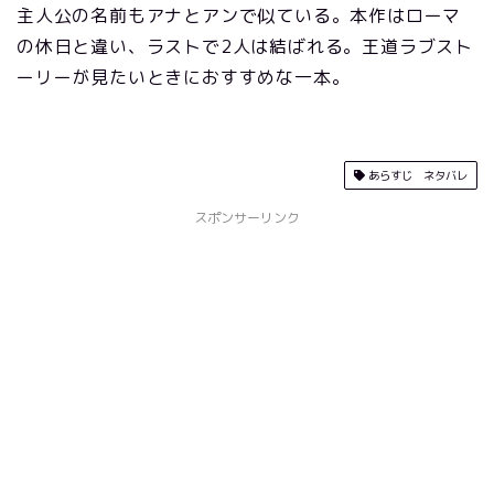
主人公の名前もアナとアンで似ている。本作はローマ
の休日と違い、ラストで2人は結ばれる。王道ラブスト
ーリーが見たいときにおすすめな一本。
あらすじ ネタバレ
スポンサーリンク