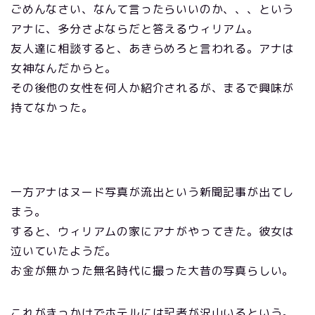
ごめんなさい、なんて言ったらいいのか、、、という
アナに、多分さよならだと答えるウィリアム。
友人達に相談すると、あきらめろと言われる。アナは
女神なんだからと。
その後他の女性を何人か紹介されるが、まるで興味が
持てなかった。
一方アナはヌード写真が流出という新聞記事が出てし
まう。
すると、ウィリアムの家にアナがやってきた。彼女は
泣いていたようだ。
お金が無かった無名時代に撮った大昔の写真らしい。
これがきっかけでホテルには記者が沢山いるという。