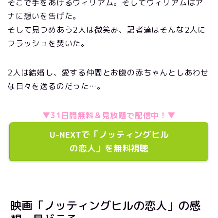
そこで手をあげるウィリアム。そしてウィリアムはア
ナに想いを告げた。
そして見つめあう2人は微笑み、記者達はそんな2人に
フラッシュを焚いた。
2人は結婚し、愛する仲間とお腹の赤ちゃんとしあわせ
な日々を送るのだった…。
▼31日間無料＆見放題で配信中！▼
U-NEXTで「ノッティングヒル
の恋人」を無料視聴
映画「ノッティングヒルの恋人」の感