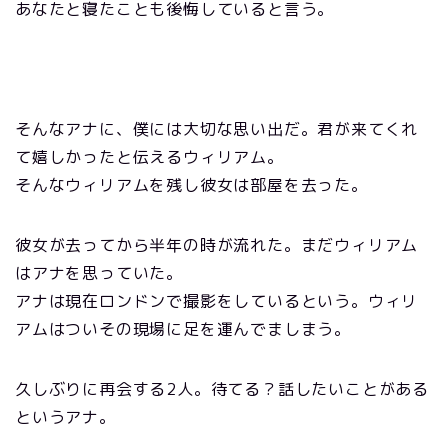
あなたと寝たことも後悔していると言う。
そんなアナに、僕には大切な思い出だ。君が来てくれ
て嬉しかったと伝えるウィリアム。
そんなウィリアムを残し彼女は部屋を去った。
彼女が去ってから半年の時が流れた。まだウィリアム
はアナを思っていた。
アナは現在ロンドンで撮影をしているという。ウィリ
アムはついその現場に足を運んでましまう。
久しぶりに再会する2人。待てる？話したいことがある
というアナ。