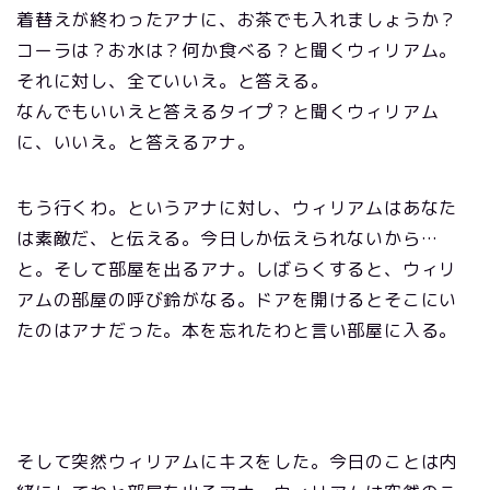
着替えが終わったアナに、お茶でも入れましょうか？
コーラは？お水は？何か食べる？と聞くウィリアム。
それに対し、全ていいえ。と答える。
なんでもいいえと答えるタイプ？と聞くウィリアム
に、いいえ。と答えるアナ。
もう行くわ。というアナに対し、ウィリアムはあなた
は素敵だ、と伝える。今日しか伝えられないから…
と。そして部屋を出るアナ。しばらくすると、ウィリ
アムの部屋の呼び鈴がなる。ドアを開けるとそこにい
たのはアナだった。本を忘れたわと言い部屋に入る。
そして突然ウィリアムにキスをした。今日のことは内