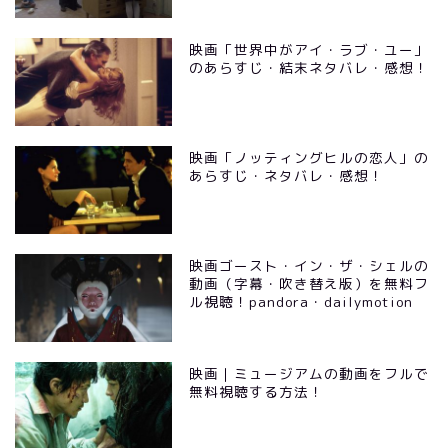
映画「世界中がアイ・ラブ・ユー」
のあらすじ・結末ネタバレ・感想！
映画「ノッティングヒルの恋人」の
あらすじ・ネタバレ・感想！
映画ゴースト・イン・ザ・シェルの
動画（字幕・吹き替え版）を無料フ
ル視聴！pandora・dailymotion
映画｜ミュージアムの動画をフルで
無料視聴する方法！