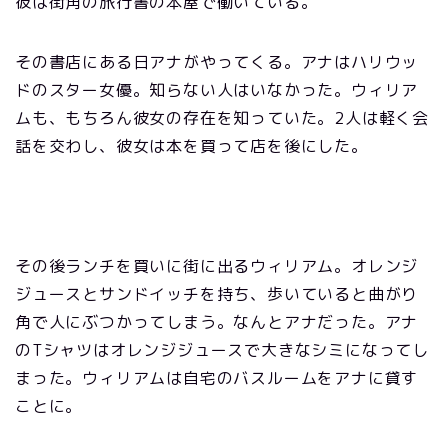
彼は街角の旅行書の本屋で働いている。
その書店にある日アナがやってくる。アナはハリウッ
ドのスター女優。知らない人はいなかった。ウィリア
ムも、もちろん彼女の存在を知っていた。2人は軽く会
話を交わし、彼女は本を買って店を後にした。
その後ランチを買いに街に出るウィリアム。オレンジ
ジュースとサンドイッチを持ち、歩いていると曲がり
角で人にぶつかってしまう。なんとアナだった。アナ
のTシャツはオレンジジュースで大きなシミになってし
まった。ウィリアムは自宅のバスルームをアナに貸す
ことに。