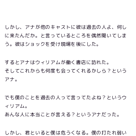
しかし、アナが他のキャストに彼は過去の人よ、何し
に来たんだか。と言っているところを偶然聞いてしま
う。彼はショックを受け現場を後にした。
するとアナはウィリアムが働く書店に訪れた。
そしてこれからも何度も会ってくれるかしら？という
アナ。
でも僕のことを過去の人って言ってたよね？というウ
ィリアム。
あんな人に本当ことが言える？というアナだった。
しかし、君といると僕は危うくなる。僕の打たれ弱い