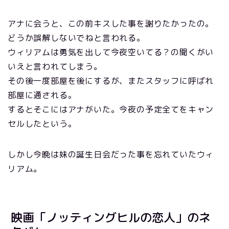
アナに会うと、この前キスした事を謝りたかったの。
どうか誤解しないでねと言われる。
ウィリアムは勇気を出して今夜空いてる？の聞くがい
いえと言われてしまう。
その後一度部屋を後にするが、またスタッフに呼ばれ
部屋に通される。
するとそこにはアナがいた。今夜の予定全てをキャン
セルしたという。
しかし今晩は妹の誕生日会だった事を忘れていたウィ
リアム。
映画「ノッティングヒルの恋人」のネ