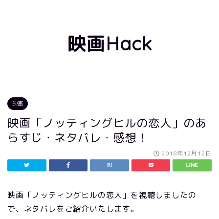
映画Hack
映画
映画「ノッティングヒルの恋人」のあ
らすじ・ネタバレ・感想！
2018年12月12日
映画「ノッティングヒルの恋人」を視聴しましたの
で、ネタバレをご紹介いたします。