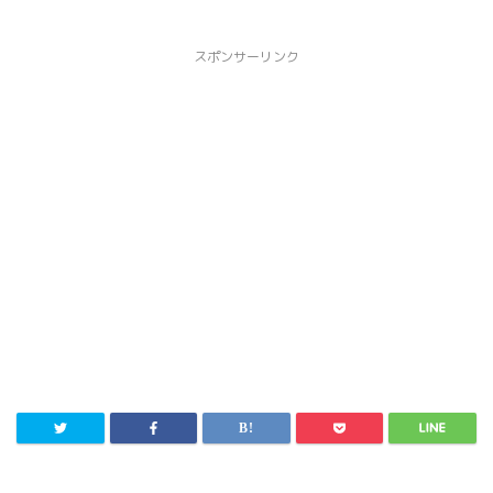
スポンサーリンク