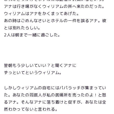
アナは行き場がなくウィリアムの所へ来たのだった。
ウィリアムはアナをかくまってあげた。
あの時はごめんなさいとホテルの一件を誤るアナ。彼
とは別れたらしい。
2人は朝まで一緒に過ごした。
翌朝もう少しいていい？と聞くアナに
ずっといてというウィリアム。
しかしウィリアムの自宅にはパパラッチが集まってい
た。あなたの同居人が私の居場所を売ったのよ！と怒
るアナ。そんなアナに落ち着けと促すが、あなたは全
然わかってないと言われる。