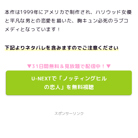
本作は1999年にアメリカで制作され、ハリウッド女優
と平凡な男との恋愛を描いた、胸キュン必死のラブコ
メディとなっています！
下記よりネタバレを含みますのでご注意ください
▼31日間無料＆見放題で配信中！▼
U-NEXTで「ノッティングヒル
の恋人」を無料視聴
スポンサーリンク