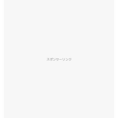
スポンサーリンク