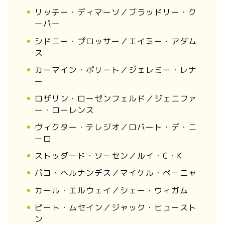
リッチー・ディマーソ／ブラッドリー・ク
ーパー
シドニー・プロッサー／エイミー・アダム
ス
カーマイン・ポリート／ジェレミー・レナ
ー
ロザリン・ローゼンフェルド／ジェニファ
ー・ローレンス
ヴィクター・テレジオ／ロバート・デ・ニ
ーロ
ストッダード・ソーセン／ルイ・C・K
パコ・ヘルナンデス／マイケル・ペーニャ
カール・エルウェイ／シェー・ウィガム
ピート・ムセイン／ジャック・ヒュースト
ン