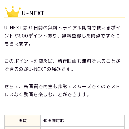
U-NEXT
U-NEXTは31日間の無料トライアル期間で使えるポイ
ントが600ポイントあり、無料登録した時点ですぐに
もらえます。
このポイントを使えば、新作映画も無料で見ることが
できるのがU-NEXTの強みです。
さらに、高画質で再生も非常にスムーズですのでスト
レスなく動画を楽しむことができます。
画質
4K画像対応