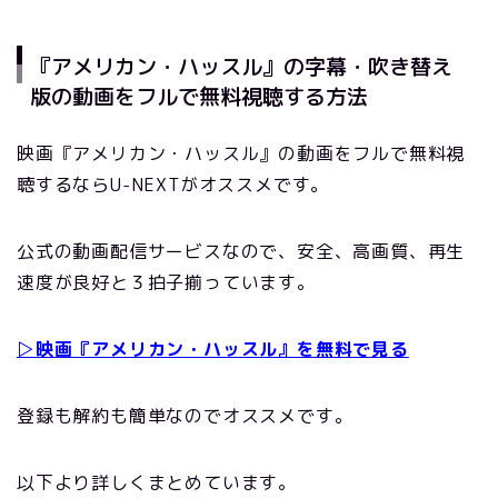
『アメリカン・ハッスル』の字幕・吹き替え
版の動画をフルで無料視聴する方法
映画『アメリカン・ハッスル』の動画をフルで無料視
聴するならU-NEXTがオススメです。
公式の動画配信サービスなので、安全、高画質、再生
速度が良好と３拍子揃っています。
▷映画『アメリカン・ハッスル』を無料で見る
登録も解約も簡単なのでオススメです。
以下より詳しくまとめています。