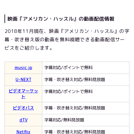
映画『アメリカン・ハッスル』の動画配信情報
2018年11月現在、映画『アメリカン・ハッスル』の字
幕・吹き替え版の動画を無料視聴できる動画配信サー
ビスをご紹介します。
music.jp
字幕対応/ポイントで無料
U-NEXT
字幕・吹き替え対応/無料見放題
ビデオマーケッ
字幕対応/ポイントで無料
ト
ビデオパス
字幕・吹き替え対応/無料見放題
dTV
字幕対応/無料見放題
Netflix
字幕・吹き替え対応/無料見放題