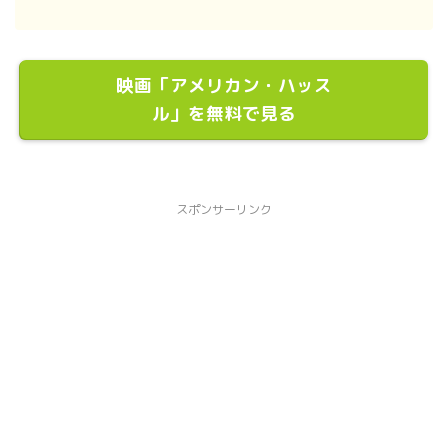
映画「アメリカン・ハッス
ル」を無料で見る
スポンサーリンク