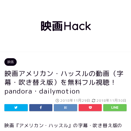
映画Hack
映画
映画アメリカン・ハッスルの動画（字
幕・吹き替え版）を無料フル視聴！
pandora・dailymotion
2018年11月29日
2018年11月30日
映画『アメリカン・ハッスル』の字幕・吹き替え版の