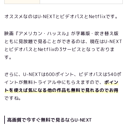
オススメなのはU-NEXTとビデオパスとNetflixです。
映画『アメリカン・ハッスル』が字幕版・吹き替え版
ともに見放題で見ることができるのは、現在はU-NEXT
とビデオパスとNetflixの3サービスとなっておりま
す。
さらに、U-NEXTは600ポイント、ビデオパスは540ポ
イントが無料トライアル中にもらえますので、
ポイン
トを使えば気になる他の作品も無料で見れるのでお得
ですね。
高画質で今すぐ無料で見るならU-NEXT