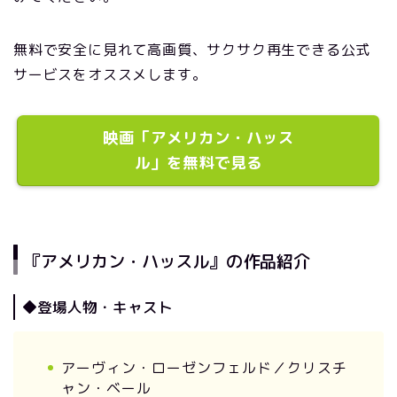
無料で安全に見れて高画質、サクサク再生できる公式
サービスをオススメします。
映画「アメリカン・ハッス
ル」を無料で見る
『アメリカン・ハッスル』の作品紹介
◆登場人物・キャスト
アーヴィン・ローゼンフェルド／クリスチ
ャン・ベール