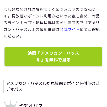
もし合わなければ解約もすぐにできますので安心で
す。見放題かポイント利用かといった点も含め、作品
のラインナップ・配信状況は変動しますので『アメリ
カン・ハッスル』の最新情報は
公式サイト
にてご確認
ください。
映画「アメリカン・ハッス
ル」を無料で見る
アメリカン・ハッスルが見放題でポイント付与のビ
デオパス
ビデオパス