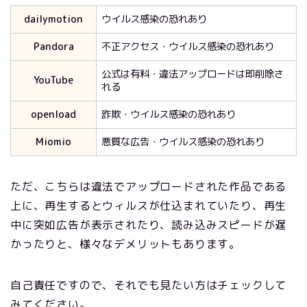
dailymotion
ウイルス感染の恐れあり
Pandora
不正アクセス・ウイルス感染の恐れあり
公式は有料・違法アップロードは即削除さ
YouTube
れる
openload
詐欺・ウイルス感染の恐れあり
Miomio
悪質な広告・ウイルス感染の恐れあり
ただ、こちらは違法でアップロードされた作品である
上に、再生するとウィルスが仕込まれていたり、再生
中に突如広告が表示されたり、読み込みスピードが遅
かったりと、様々なデメリットもあります。
自己責任ですので、それでも見たい方はチェックして
みてください。