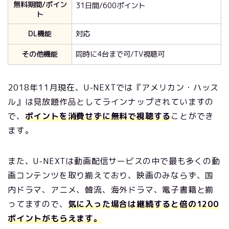
無料期間/ポイン
31日間/600ポイント
ト
DL機能
対応
その他機能
同時に4台まで可/TV視聴可
2018年11月現在、U-NEXTでは『アメリカン・ハッス
ル』は見放題作品としてラインナップされていますの
で、
ポイントを消費せずに無料で視聴する
ことができ
ます。
また、U-NEXTは動画配信サービスの中で最も多くの動
画コンテンツを取り揃えており、映画のみならず、国
内ドラマ、アニメ、韓流、海外ドラマ、電子書籍と揃
ってますので、
気に入った場合は継続すると倍の1200
ポイントがもらえます。