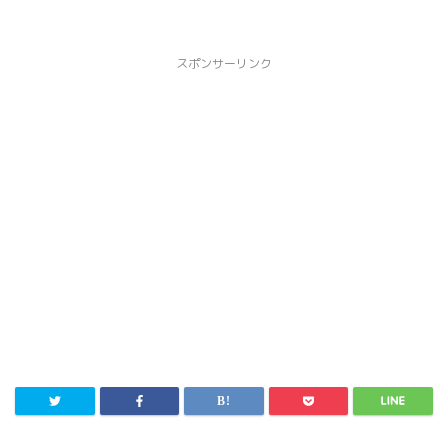
スポンサーリンク