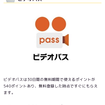
ビデオパスは30日間の無料期間で使えるポイントが
540ポイントあり、無料登録した時点ですぐにもらえ
ます。