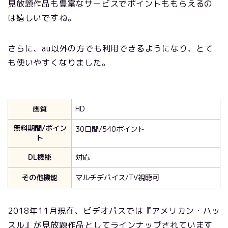
見放題作品も豊富なサービスでポイントももらえるの
は嬉しいですね。
さらに、au以外の方でも利用できるようになり、とて
も使いやすくなりました。
画質
HD
無料期間/ポイン
30日間/540ポイント
ト
DL機能
対応
その他機能
マルチデバイス/TV視聴可
2018年11月現在、ビデオパスでは『アメリカン・ハッ
スル』が見放題作品としてラインナップされています