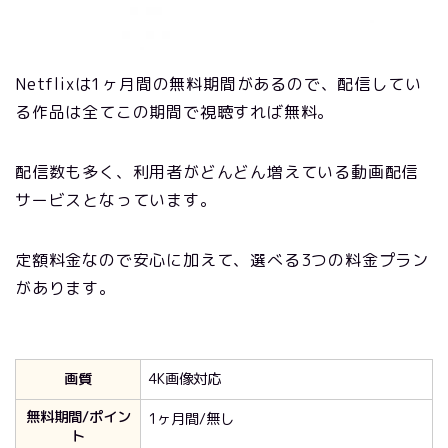
Netflixは1ヶ月間の無料期間があるので、配信してい
る作品は全てこの期間で視聴すれば無料。
配信数も多く、利用者がどんどん増えている動画配信
サービスとなっています。
定額料金なので安心に加えて、選べる3つの料金プラン
があります。
画質
4K画像対応
無料期間/ポイン
1ヶ月間/無し
ト