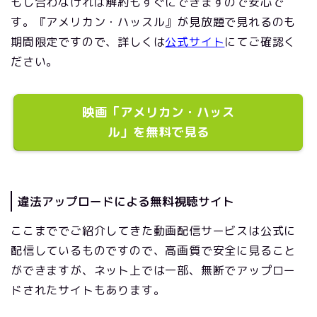
もし合わなければ解約もすぐにできますので安心で
す。『アメリカン・ハッスル』が見放題で見れるのも
期間限定ですので、詳しくは
公式サイト
にてご確認く
ださい。
映画「アメリカン・ハッス
ル」を無料で見る
違法アップロードによる無料視聴サイト
ここまででご紹介してきた動画配信サービスは公式に
配信しているものですので、高画質で安全に見ること
ができますが、ネット上では一部、無断でアップロー
ドされたサイトもあります。