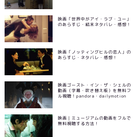
映画「世界中がアイ・ラブ・ユー」
のあらすじ・結末ネタバレ・感想！
映画「ノッティングヒルの恋人」の
あらすじ・ネタバレ・感想！
映画ゴースト・イン・ザ・シェルの
動画（字幕・吹き替え版）を無料フ
ル視聴！pandora・dailymotion
映画｜ミュージアムの動画をフルで
無料視聴する方法！