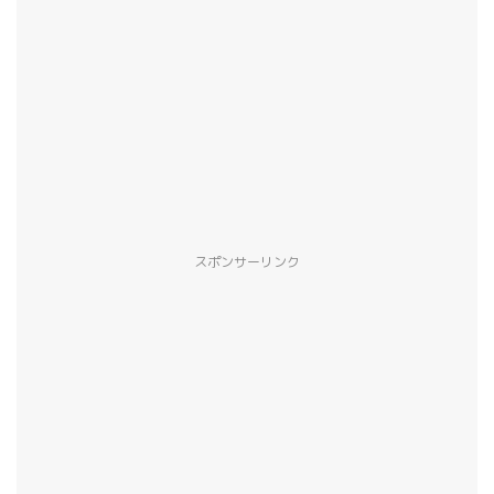
スポンサーリンク