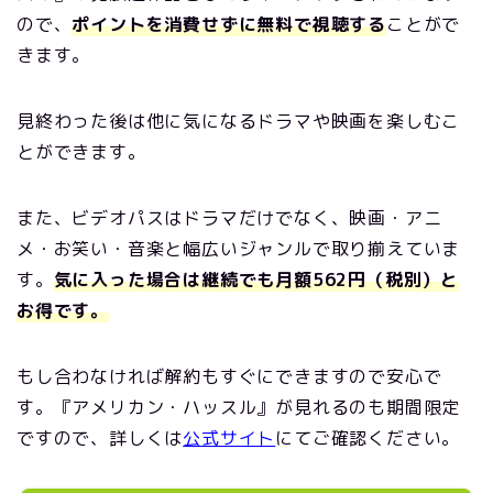
ので、
ポイントを消費せずに無料で視聴する
ことがで
きます。
見終わった後は他に気になるドラマや映画を楽しむこ
とができます
。
また、ビデオパスはドラマだけでなく、映画・アニ
メ・お笑い・音楽と幅広いジャンルで取り揃えていま
す。
気に入った場合は継続でも月額562円（税別）と
お得です。
もし合わなければ解約もすぐにできますので安心で
す。『アメリカン・ハッスル』が見れるのも期間限定
ですので、詳しくは
公式サイト
にてご確認ください。