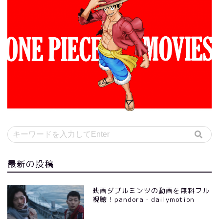
最新の投稿
映画ダブルミンツの動画を無料フル
視聴！pandora・dailymotion