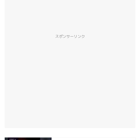
スポンサーリンク