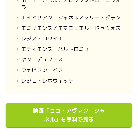
ラ
エイドリアン・シャネル／マリー・ジラン
エミリエンヌ／エマニュエル・ドゥヴォス
レジス・ロワイエ
エティエンヌ・バルトロミュー
ヤン・デュファス
ファビアン・ベア
レシュ・レボヴィッチ
映画「ココ・アヴァン・シャ
ネル」を無料で見る