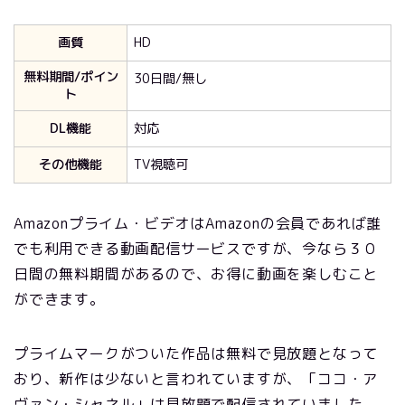
画質
HD
無料期間/ポイン
30日間/無し
ト
DL機能
対応
その他機能
TV視聴可
Amazonプライム・ビデオはAmazonの会員であれば誰
でも利用できる動画配信サービスですが、今なら３０
日間の無料期間があるので、お得に動画を楽しむこと
ができます。
プライムマークがついた作品は無料で見放題となって
おり、新作は少ないと言われていますが、「ココ・ア
ヴァン・シャネル」は見放題で配信されていました。