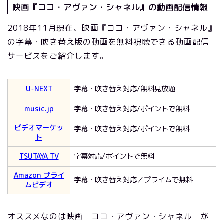
映画『ココ・アヴァン・シャネル』の動画配信情報
2018年11月現在、映画『ココ・アヴァン・シャネル』
の字幕・吹き替え版の動画を無料視聴できる動画配信
サービスをご紹介します。
U-NEXT
字幕・吹き替え対応/無料見放題
music.jp
字幕・吹き替え対応/ポイントで無料
ビデオマーケッ
字幕・吹き替え対応/ポイントで無料
ト
TSUTAYA TV
字幕対応/ポイントで無料
Amazon プライ
字幕・吹き替え対応／プライムで無料
ムビデオ
オススメなのは映画『ココ・アヴァン・シャネル』が