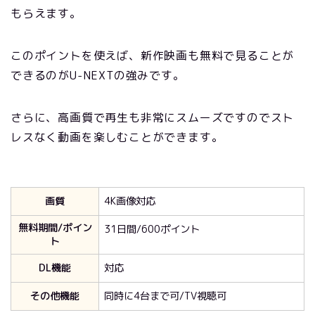
もらえます。
このポイントを使えば、新作映画も無料で見ることが
できるのがU-NEXTの強みです。
さらに、高画質で再生も非常にスムーズですのでスト
レスなく動画を楽しむことができます。
画質
4K画像対応
無料期間/ポイン
31日間/600ポイント
ト
DL機能
対応
その他機能
同時に4台まで可/TV視聴可