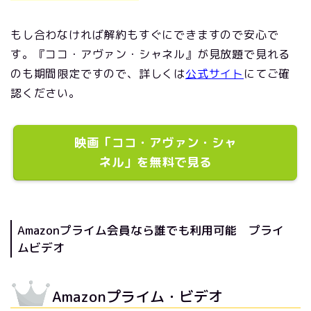
もし合わなければ解約もすぐにできますので安心で
す。『ココ・アヴァン・シャネル』が見放題で見れる
のも期間限定ですので、詳しくは
公式サイト
にてご確
認ください。
映画「ココ・アヴァン・シャ
ネル」を無料で見る
Amazonプライム会員なら誰でも利用可能 プライ
ムビデオ
Amazonプライム・ビデオ