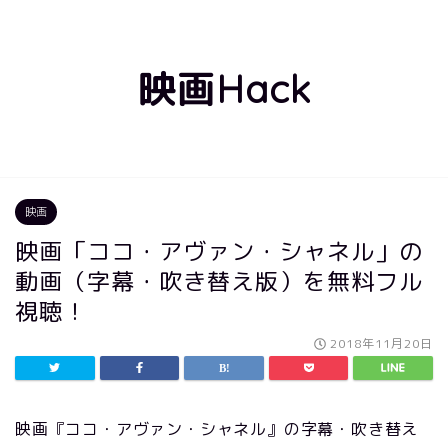
映画Hack
映画
映画「ココ・アヴァン・シャネル」の
動画（字幕・吹き替え版）を無料フル
視聴！
2018年11月20日
映画『ココ・アヴァン・シャネル』の字幕・吹き替え