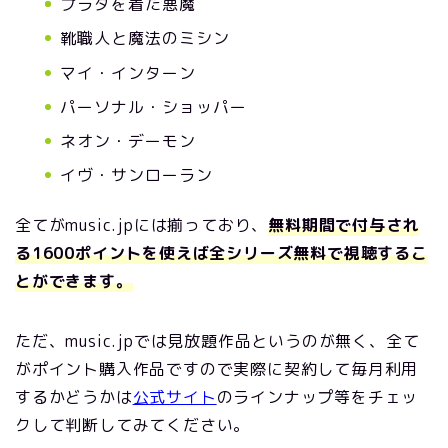
プラダを着た悪魔
靴職人と魔法のミシン
マイ・インターン
パーソナル・ショッパー
ネオン・デーモン
イヴ・サンローラン
全てがmusic.jpには揃っており、
無料期間で付与され
る1600ポイントを使えば全シリーズ無料で視聴するこ
とができます。
ただ、music.jpでは見放題作品というのが無く、全て
がポイント購入作品ですので実際に契約して毎月利用
するかどうかは
公式サイト
のラインナップ等をチェッ
クして判断してみてください。