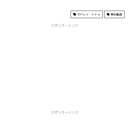
オドレイ・トトゥ
無料動画
スポンサーリンク
スポンサーリンク