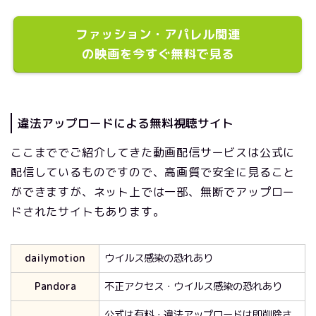
ファッション・アパレル関連
の映画を今すぐ無料で見る
違法アップロードによる無料視聴サイト
ここまででご紹介してきた動画配信サービスは公式に
配信しているものですので、高画質で安全に見ること
ができますが、ネット上では一部、無断でアップロー
ドされたサイトもあります。
dailymotion
ウイルス感染の恐れあり
Pandora
不正アクセス・ウイルス感染の恐れあり
公式は有料・違法アップロードは即削除さ