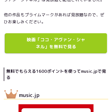
他の作品もプライムマークがあれば見放題なので、ぜ
ひお楽しみください。
映画「ココ・アヴァン・シャ
ネル」を無料で見る
無料でもらえる1600ポイントを使ってmusic.jpで見
る
music.jp