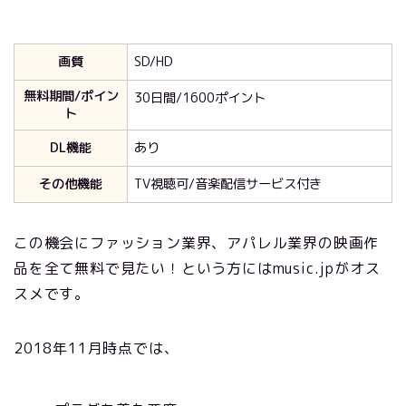
画質
SD/HD
無料期間/ポイン
30日間/1600ポイント
ト
DL機能
あり
その他機能
TV視聴可/音楽配信サービス付き
この機会にファッション業界、アパレル業界の映画作
品を全て無料で見たい！という方にはmusic.jpがオス
スメです。
2018年11月時点では、