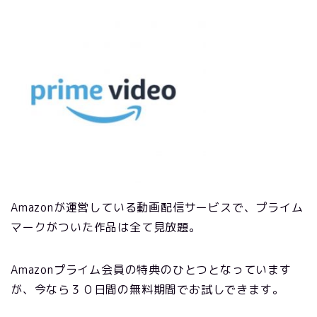
Amazonが運営している動画配信サービスで、プライム
マークがついた作品は全て見放題。
Amazonプライム会員の特典のひとつとなっています
が、今なら３０日間の無料期間でお試しできます。