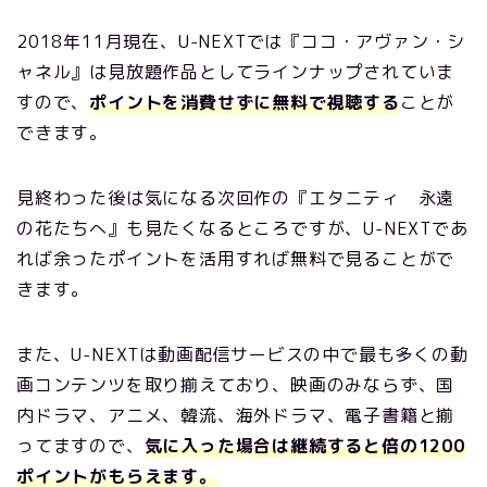
2018年11月現在、U-NEXTでは『ココ・アヴァン・シ
ャネル』は見放題作品としてラインナップされていま
すので、
ポイントを消費せずに無料で視聴する
ことが
できます。
見終わった後は気になる次回作の『エタニティ 永遠
の花たちへ
』も見たくなるところですが、U-NEXTであ
れば余ったポイントを活用すれば無料で見ることがで
きます。
また、U-NEXTは動画配信サービスの中で最も多くの動
画コンテンツを取り揃えており、映画のみならず、国
内ドラマ、アニメ、韓流、海外ドラマ、電子書籍と揃
ってますので、
気に入った場合は継続すると倍の1200
ポイントがもらえます。