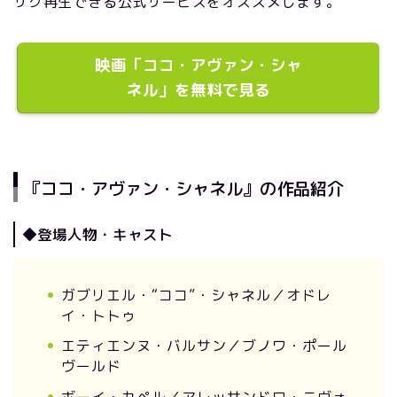
サク再生できる公式サービスをオススメします。
映画「ココ・アヴァン・シャ
ネル」を無料で見る
『ココ・アヴァン・シャネル』の作品紹介
◆登場人物・キャスト
ガブリエル・“ココ”・シャネル／オドレ
イ・トトゥ
エティエンヌ・バルサン／ブノワ・ポール
ヴールド
ボーイ・カペル／アレッサンドロ・ニヴォ