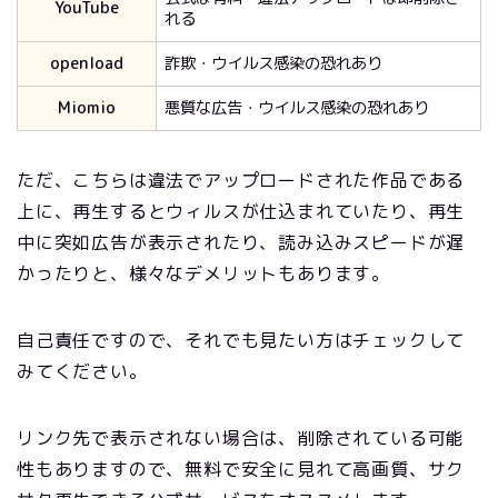
YouTube
れる
openload
詐欺・ウイルス感染の恐れあり
Miomio
悪質な広告・ウイルス感染の恐れあり
ただ、こちらは違法でアップロードされた作品である
上に、再生するとウィルスが仕込まれていたり、再生
中に突如広告が表示されたり、読み込みスピードが遅
かったりと、様々なデメリットもあります。
自己責任ですので、それでも見たい方はチェックして
みてください。
リンク先で表示されない場合は、削除されている可能
性もありますので、無料で安全に見れて高画質、サク