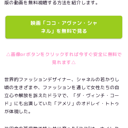
版の動画を無料視聴する方法を紹介します。
映画「ココ・アヴァン・シャ
ネル」を無料で見る
△画像orボタンをクリックすれば今すぐ安全に無料で
見れます△
世界的ファッションデザイナー、シャネルの若かりし
頃の生きざまや、ファッションを通して女性たちの自
立心や解放を訴えたドラマで、「ダ・ヴィンチ・コー
ド」にも出演していた「アメリ」のオドレイ・トトゥ
が体現した。