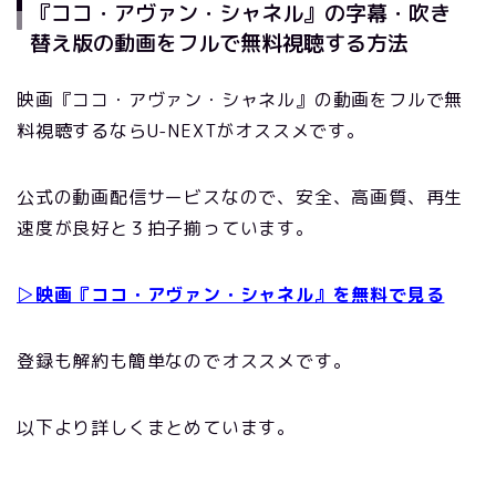
『ココ・アヴァン・シャネル』の字幕・吹き
替え版の動画をフルで無料視聴する方法
映画『ココ・アヴァン・シャネル』の動画をフルで無
料視聴するならU-NEXTがオススメです。
公式の動画配信サービスなので、安全、高画質、再生
速度が良好と３拍子揃っています。
▷映画『ココ・アヴァン・シャネル』を無料で見る
登録も解約も簡単なのでオススメです。
以下より詳しくまとめています。