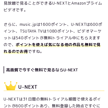
見放題で見ることができるU-NEXTとAmazonプライム
ビデオです。
さらに、
music.jpは1600ポイント、
U-NEXTは600ポ
イント、TSUTAYA TVは1080ポイント、
ビデオマーケ
ットは540ポイント
が無料トライアル中にもらえます
ので、
ポイントを使えば気になる他の作品も無料で見
れるのでお得
ですね。
高画質で今すぐ無料で見るならU-NEXT
U-NEXT
U-NEXTは31日間の無料トライアル期間で使えるポイ
ントが600ポイントあり、無料登録した時点ですぐに