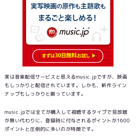
実は音楽配信サービスと思えるmusic.jpですが、映画
もしっかりと配信されています。しかも、新作ライン
ナップもしっかりと揃っています。
music.jpでは全てが購入して視聴するタイプで見放題
が無い代わりに、登録時に付与されるポイントが1600
ポイントと圧倒的に多いのが特徴です。