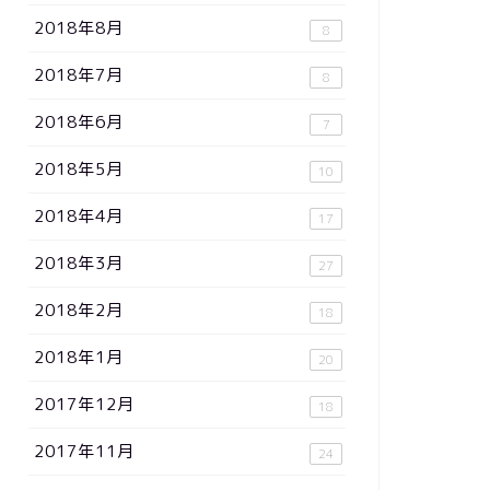
2018年8月
8
2018年7月
8
2018年6月
7
2018年5月
10
2018年4月
17
2018年3月
27
2018年2月
18
2018年1月
20
2017年12月
18
2017年11月
24