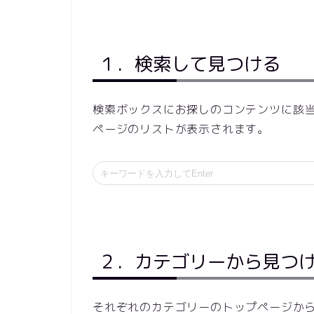
１．検索して見つける
検索ボックスにお探しのコンテンツに該
ページのリストが表示されます。
２．カテゴリーから見つ
それぞれのカテゴリーのトップページか