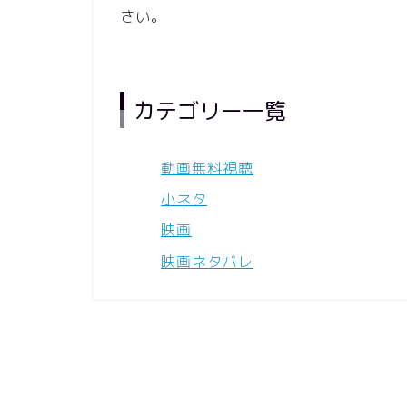
さい。
カテゴリー一覧
動画無料視聴
小ネタ
映画
映画ネタバレ