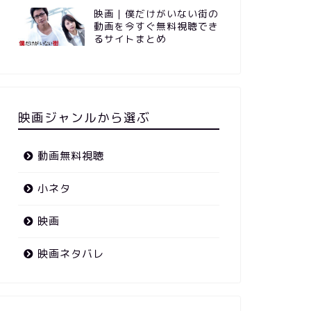
映画｜僕だけがいない街の
動画を今すぐ無料視聴でき
るサイトまとめ
映画ジャンルから選ぶ
動画無料視聴
小ネタ
映画
映画ネタバレ