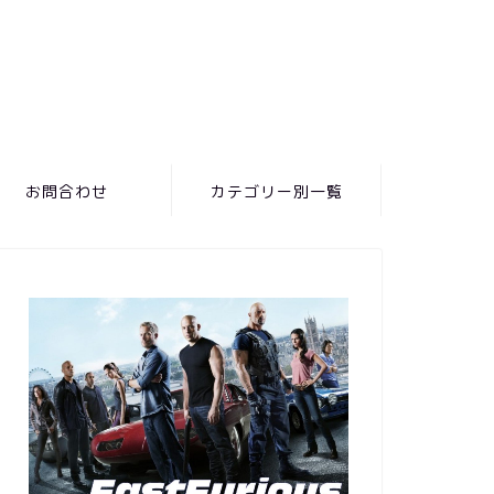
お問合わせ
カテゴリー別一覧