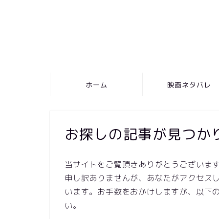
ホーム
映画ネタバレ
お探しの記事が見つか
当サイトをご覧頂きありがとうございま
申し訳ありませんが、あなたがアクセスし
います。お手数をおかけしますが、以下
い。