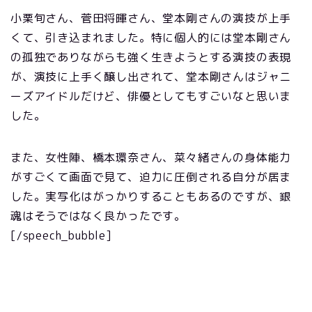
小栗旬さん、菅田将暉さん、堂本剛さんの演技が上手
くて、引き込まれました。特に個人的には堂本剛さん
の孤独でありながらも強く生きようとする演技の表現
が、演技に上手く醸し出されて、堂本剛さんはジャニ
ーズアイドルだけど、俳優としてもすごいなと思いま
した。
また、女性陣、橋本環奈さん、菜々緒さんの身体能力
がすごくて画面で見て、迫力に圧倒される自分が居ま
した。実写化はがっかりすることもあるのですが、銀
魂はそうではなく良かったです。
[/speech_bubble]