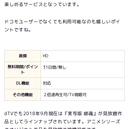
楽しめるサービスとなっています。
ドコモユーザーでなくても利用可能なのも嬉しいポイ
ントですね。
画質
HD
無料期間/ポイン
31日間/無し
ト
DL機能
対応
その他機能
２倍速再生可/TV視聴可
dTVでも2018年9月現在は『実写版 銀魂』が見放題作
品としてラインナップされています。アニメシリーズ