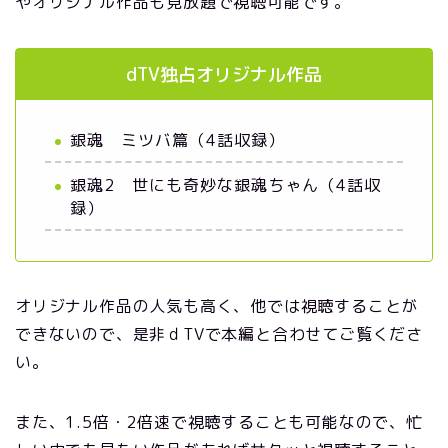
やオリジナル作品も見放題で視聴可能です。
dTV独占オリジナル作品
銀魂 ミツバ篇（4話収録）
銀魂2 世にも奇妙な銀魂ちゃん（4話収
録）
オリジナル作品の人気も高く、他では視聴することが
できないので、是非ｄTVで本編と合わせてご覧くださ
い。
また、1.5倍・2倍速で視聴することも可能なので、忙