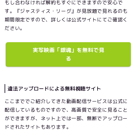
もし合わなければ解約もすぐにできますので安心で
す。『ジャスティス・リーグ』が見放題で見れるのも
期間限定ですので、詳しくは公式サイトにてご確認く
ださい。
実写映画「銀魂」を無料で見
る
違法アップロードによる無料視聴サイト
ここまででご紹介してきた動画配信サービスは公式に
配信しているものですので、高画質で安全に見ること
ができますが、ネット上では一部、無断でアップロー
ドされたサイトもあります。