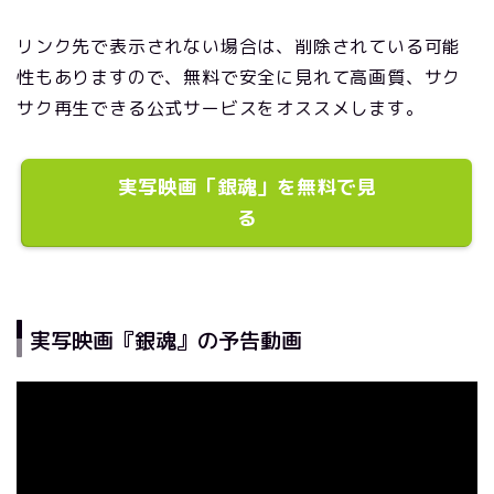
リンク先で表示されない場合は、削除されている可能
性もありますので、無料で安全に見れて高画質、サク
サク再生できる公式サービスをオススメします。
実写映画「銀魂」を無料で見
る
実写映画『銀魂』の予告動画