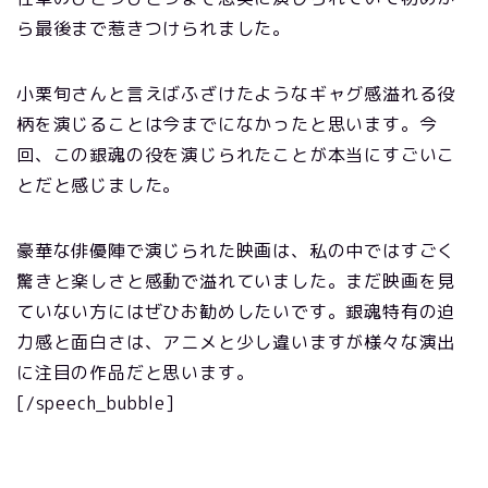
ら最後まで惹きつけられました。
小栗旬さんと言えばふざけたようなギャグ感溢れる役
柄を演じることは今までになかったと思います。今
回、この銀魂の役を演じられたことが本当にすごいこ
とだと感じました。
豪華な俳優陣で演じられた映画は、私の中ではすごく
驚きと楽しさと感動で溢れていました。まだ映画を見
ていない方にはぜひお勧めしたいです。銀魂特有の迫
力感と面白さは、アニメと少し違いますが様々な演出
に注目の作品だと思います。
[/speech_bubble]