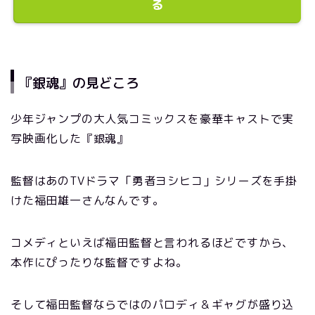
る
『銀魂』の見どころ
少年ジャンプの大人気コミックスを豪華キャストで実
写映画化した『銀魂』
監督はあのTVドラマ「勇者ヨシヒコ」シリーズを手掛
けた福田雄一さんなんです。
コメディといえば福田監督と言われるほどですから、
本作にぴったりな監督ですよね。
そして福田監督ならではのパロディ＆ギャグが盛り込