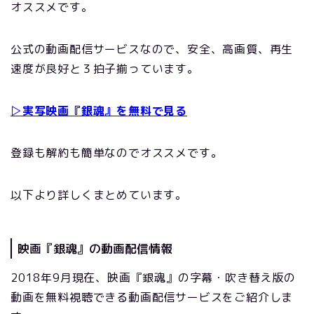
オススメです。
公式の動画配信サービスなので、安全、高画質、再生
速度が良好と３拍子揃っています。
▷実写映画『銀魂』を無料で見る
登録も解約も簡単なのでオススメです。
以下より詳しくまとめています。
映画『銀魂』の動画配信情報
2018年9月現在、映画『銀魂』の字幕・吹き替え版の
動画を無料視聴できる動画配信サービスをご紹介しま