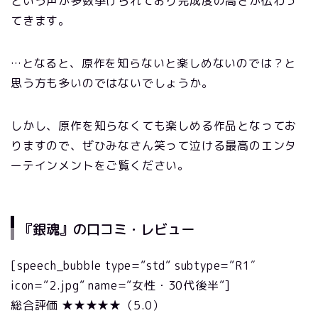
という声が多数挙げられており完成度の高さが伝わっ
てきます。
…となると、原作を知らないと楽しめないのでは？と
思う方も多いのではないでしょうか。
しかし、原作を知らなくても楽しめる作品となってお
りますので、ぜひみなさん笑って泣ける最高のエンタ
ーテインメントをご覧ください。
『銀魂』の口コミ・レビュー
[speech_bubble type=”std” subtype=”R1″
icon=”2.jpg” name=”女性・30代後半”]
総合評価 ★★★★★（5.0）