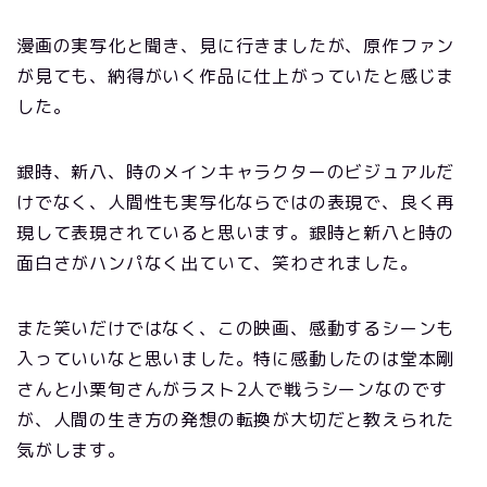
漫画の実写化と聞き、見に行きましたが、原作ファン
が見ても、納得がいく作品に仕上がっていたと感じま
した。
銀時、新八、時のメインキャラクターのビジュアルだ
けでなく、人間性も実写化ならではの表現で、良く再
現して表現されていると思います。銀時と新八と時の
面白さがハンパなく出ていて、笑わされました。
また笑いだけではなく、この映画、感動するシーンも
入っていいなと思いました。特に感動したのは堂本剛
さんと小栗旬さんがラスト2人で戦うシーンなのです
が、人間の生き方の発想の転換が大切だと教えられた
気がします。