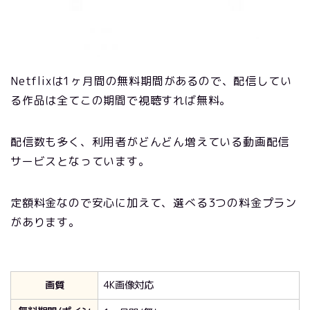
Netflixは1ヶ月間の無料期間があるので、配信してい
る作品は全てこの期間で視聴すれば無料。
配信数も多く、利用者がどんどん増えている動画配信
サービスとなっています。
定額料金なので安心に加えて、選べる3つの料金プラン
があります。
画質
4K画像対応