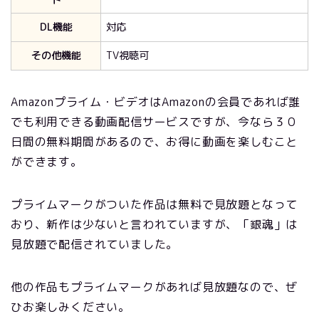
ト
DL機能
対応
その他機能
TV視聴可
Amazonプライム・ビデオはAmazonの会員であれば誰
でも利用できる動画配信サービスですが、今なら３０
日間の無料期間があるので、お得に動画を楽しむこと
ができます。
プライムマークがついた作品は無料で見放題となって
おり、新作は少ないと言われていますが、「銀魂」は
見放題で配信されていました。
他の作品もプライムマークがあれば見放題なので、ぜ
ひお楽しみください。