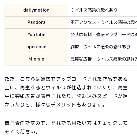
dailymotion
ウイルス感染の恐れあり
Pandora
不正アクセス・ウイルス感染の恐
YouTube
公式は有料・違法アップロードは
openload
詐欺・ウイルス感染の恐れあり
Miomio
悪質な広告・ウイルス感染の恐れ
ただ、こちらは違法でアップロードされた作品である
上に、再生するとウィルスが仕込まれていたり、再生
中に突如広告が表示されたり、読み込みスピードが遅
かったりと、様々なデメリットもあります。
自己責任ですので、それでも見たい方はチェックして
みてください。