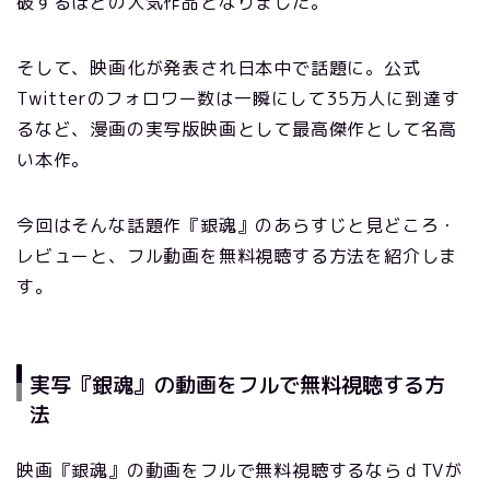
破するほどの人気作品となりました。
そして、映画化が発表され日本中で話題に。公式
Twitterのフォロワー数は一瞬にして35万人に到達す
るなど、漫画の実写版映画として最高傑作として名高
い本作。
今回はそんな話題作『銀魂』のあらすじと見どころ・
レビューと、フル動画を無料視聴する方法を紹介しま
す。
実写『銀魂』の動画をフルで無料視聴する方
法
映画『銀魂』の動画をフルで無料視聴するならｄTVが