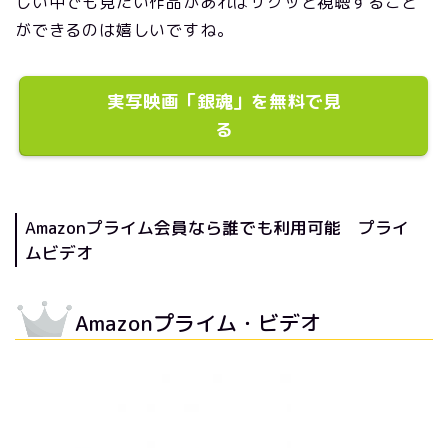
しい中でも見たい作品があればサクッと視聴すること
ができるのは嬉しいですね。
実写映画「銀魂」を無料で見
る
Amazonプライム会員なら誰でも利用可能 プライ
ムビデオ
Amazonプライム・ビデオ