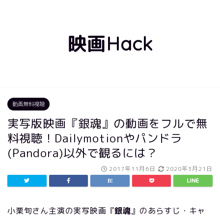
映画Hack
動画無料視聴
実写版映画『銀魂』の動画をフルで無
料視聴！Dailymotionやパンドラ
(Pandora)以外で観るには？
2017年11月6日
2020年3月21日
小栗旬さん主演の実写映画『
銀魂
』のあらすじ・キャ