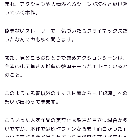
まれ、アクションや人情溢れるシーンが次々と駆け巡
っていく本作。
飽きないストーリーで、気づいたらクライマックスだ
ったなんて声も多く聞きます。
また、見どころのひとつであるアクションシーンは、
主演の小栗旬さん推薦の韓国チームが手掛けていると
のこと。
このように監督以外のキャスト陣からも『銀魂』への
想いが伝わってきます。
こういった人気作品の実写化は酷評が目立つ場合が多
いですが、本作では原作ファンからも「面白かった」