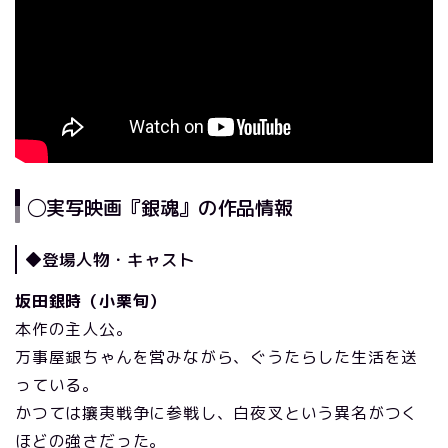
◯実写映画『銀魂』の作品情報
◆登場人物・キャスト
坂田銀時（小栗旬）
本作の主人公。
万事屋銀ちゃんを営みながら、ぐうたらした生活を送
っている。
かつては攘夷戦争に参戦し、白夜叉という異名がつく
ほどの強さだった。