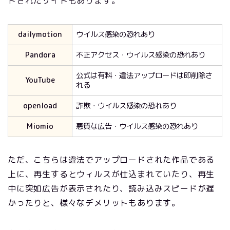
ドされたサイトもあります。
dailymotion
ウイルス感染の恐れあり
Pandora
不正アクセス・ウイルス感染の恐れあり
公式は有料・違法アップロードは即削除さ
YouTube
れる
openload
詐欺・ウイルス感染の恐れあり
Miomio
悪質な広告・ウイルス感染の恐れあり
ただ、こちらは違法でアップロードされた作品である
上に、再生するとウィルスが仕込まれていたり、再生
中に突如広告が表示されたり、読み込みスピードが遅
かったりと、様々なデメリットもあります。