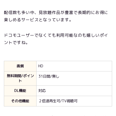
配信数も多い中、見放題作品が豊富で長期的にお得に
楽しめるサービスとなっています。
ドコモユーザーでなくても利用可能なのも嬉しいポイ
ントですね。
画質
HD
無料期間/ポイン
31日間/無し
ト
DL機能
対応
その他機能
２倍速再生可/TV視聴可