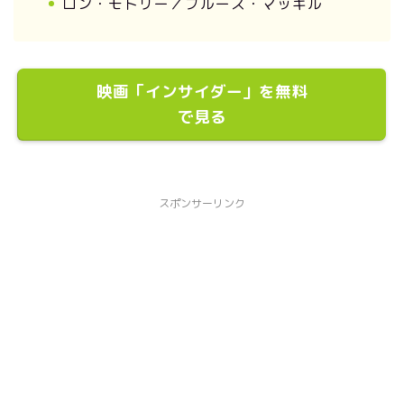
ロン・モトリー／ブルース・マッギル
映画「インサイダー」を無料
で見る
スポンサーリンク