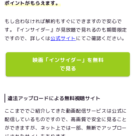
ポイントがもらえます。
もし合わなければ解約もすぐにできますので安心で
す。『インサイダー』が見放題で見れるのも期間限定
ですので、詳しくは
公式サイト
にてご確認ください。
映画「インサイダー」を無料
で見る
違法アップロードによる無料視聴サイト
ここまででご紹介してきた動画配信サービスは公式に
配信しているものですので、高画質で安全に見ること
ができますが、ネット上では一部、無断でアップロー