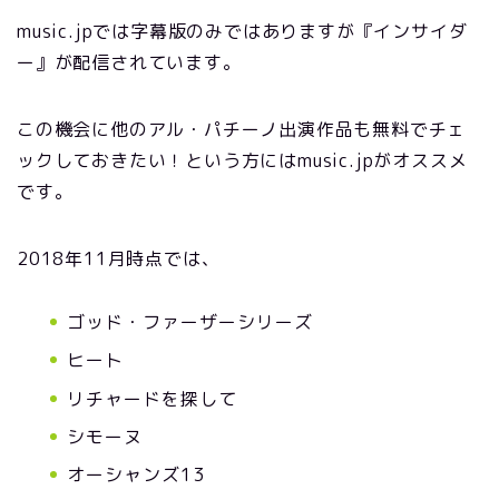
music.jpでは字幕版のみではありますが『インサイダ
ー』が配信されています。
この機会に他のアル・パチーノ出演作品も無料でチェ
ックしておきたい！という方にはmusic.jpがオススメ
です。
2018年11月時点では、
ゴッド・ファーザーシリーズ
ヒート
リチャードを探して
シモーヌ
オーシャンズ13