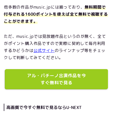
他多数の作品がmusic.jpには揃っており、
無料期間で
付与される1600ポイントを使えば全て無料で視聴する
ことができます。
ただ、music.jpでは見放題作品というのが無く、全て
がポイント購入作品ですので実際に契約して毎月利用
するかどうかは
公式サイト
のラインナップ等をチェッ
クして判断してみてください。
アル・パチーノ出演作品を今
すぐ無料で見る
高画質で今すぐ無料で見るならU-NEXT