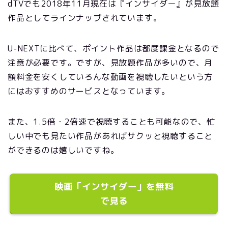
dTVでも2018年11月現在は『インサイダー』が見放題
作品としてラインナップされています。
U-NEXTに比べて、ポイント作品は都度課金となるので
注意が必要です。ですが、見放題作品が多いので、月
額料金を安くしていろんな動画を視聴したいという方
にはおすすめのサービスとなっています。
また、1.5倍・2倍速で視聴することも可能なので、忙
しい中でも見たい作品があればサクッと視聴すること
ができるのは嬉しいですね。
映画「インサイダー」を無料
で見る