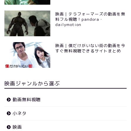
映画｜テラフォーマーズの動画を無
料フル視聴！pandora・
dailymotion
映画｜僕だけがいない街の動画を今
すぐ無料視聴できるサイトまとめ
映画ジャンルから選ぶ
動画無料視聴
小ネタ
映画