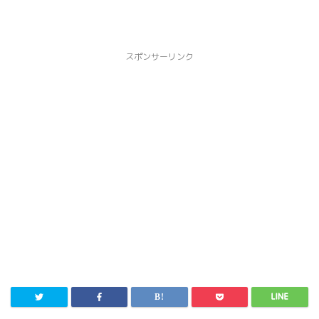
スポンサーリンク