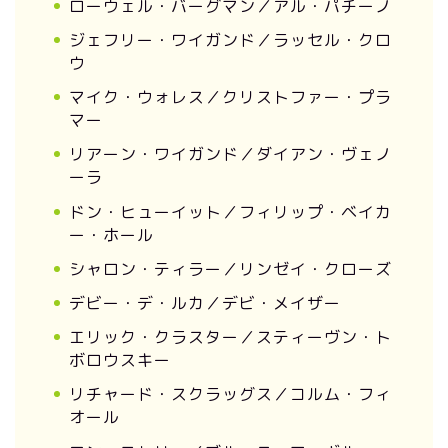
ローウェル・バーグマン／アル・パチーノ
ジェフリー・ワイガンド／ラッセル・クロ
ウ
マイク・ウォレス／クリストファー・プラ
マー
リアーン・ワイガンド／ダイアン・ヴェノ
ーラ
ドン・ヒューイット／フィリップ・ベイカ
ー・ホール
シャロン・ティラー／リンゼイ・クローズ
デビー・デ・ルカ／デビ・メイザー
エリック・クラスター／スティーヴン・ト
ボロウスキー
リチャード・スクラッグス／コルム・フィ
オール