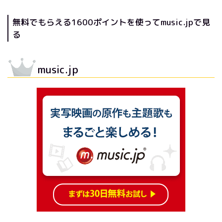
無料でもらえる1600ポイントを使ってmusic.jpで見
る
music.jp