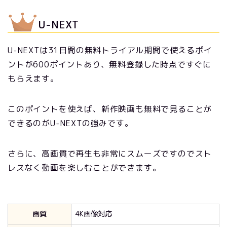
U-NEXT
U-NEXTは31日間の無料トライアル期間で使えるポイ
ントが600ポイントあり、無料登録した時点ですぐに
もらえます。
このポイントを使えば、新作映画も無料で見ることが
できるのがU-NEXTの強みです。
さらに、高画質で再生も非常にスムーズですのでスト
レスなく動画を楽しむことができます。
画質
4K画像対応