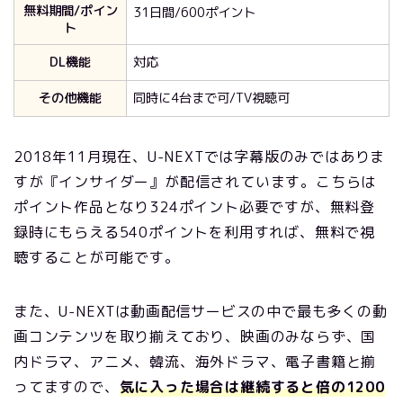
無料期間/ポイン
31日間/600ポイント
ト
DL機能
対応
その他機能
同時に4台まで可/TV視聴可
2018年11月現在、U-NEXTでは字幕版のみではありま
すが『インサイダー』が配信されています。こちらは
ポイント作品となり324ポイント必要ですが、無料登
録時にもらえる540ポイントを利用すれば、無料で視
聴することが可能です。
また、U-NEXTは動画配信サービスの中で最も多くの動
画コンテンツを取り揃えており、映画のみならず、国
内ドラマ、アニメ、韓流、海外ドラマ、電子書籍と揃
ってますので、
気に入った場合は継続すると倍の1200