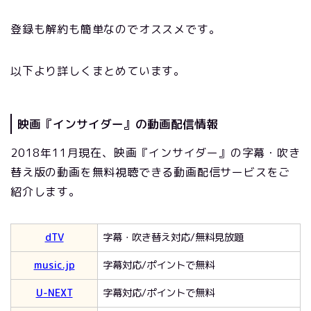
登録も解約も簡単なのでオススメです。
以下より詳しくまとめています。
映画『インサイダー』の動画配信情報
2018年11月現在、映画『インサイダー』の字幕・吹き
替え版の動画を無料視聴できる動画配信サービスをご
紹介します。
dTV
字幕・吹き替え対応/無料見放題
music.jp
字幕対応/ポイントで無料
U-NEXT
字幕対応/ポイントで無料