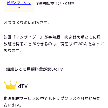
ビデオマーケッ
字幕対応/ポイントで無料
ト
オススメなのはdTVです。
映画『インサイダー』が字幕版・吹き替え版ともに見
放題で見ることができるのは、現在はdTVのみとなって
おります。
継続しても月額料金が安いdTV
dTV
動画配信サービスの中でもトップクラスで月額料金が
安いdTV。