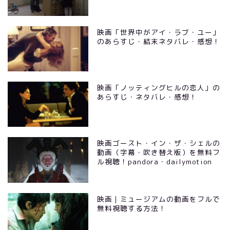
映画「世界中がアイ・ラブ・ユー」
のあらすじ・結末ネタバレ・感想！
映画「ノッティングヒルの恋人」の
あらすじ・ネタバレ・感想！
映画ゴースト・イン・ザ・シェルの
動画（字幕・吹き替え版）を無料フ
ル視聴！pandora・dailymotion
映画｜ミュージアムの動画をフルで
無料視聴する方法！