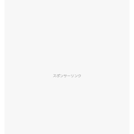
スポンサーリンク