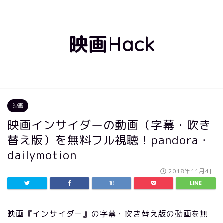
映画Hack
映画
映画インサイダーの動画（字幕・吹き
替え版）を無料フル視聴！pandora・
dailymotion
2018年11月4日
映画『インサイダー』の字幕・吹き替え版の動画を無