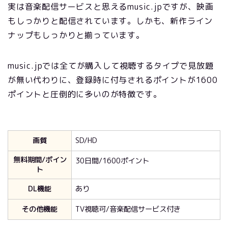
実は音楽配信サービスと思えるmusic.jpですが、映画
もしっかりと配信されています。しかも、新作ライン
ナップもしっかりと揃っています。
music.jpでは全てが購入して視聴するタイプで見放題
が無い代わりに、登録時に付与されるポイントが1600
ポイントと圧倒的に多いのが特徴です。
画質
SD/HD
無料期間/ポイン
30日間/1600ポイント
ト
DL機能
あり
その他機能
TV視聴可/音楽配信サービス付き