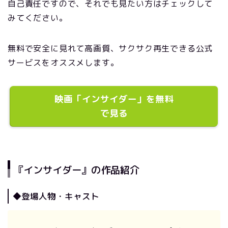
自己責任ですので、それでも見たい方はチェックして
みてください。
無料で安全に見れて高画質、サクサク再生できる公式
サービスをオススメします。
映画「インサイダー」を無料
で見る
『インサイダー』の作品紹介
◆登場人物・キャスト