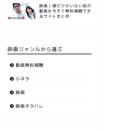
映画｜僕だけがいない街の
動画を今すぐ無料視聴でき
るサイトまとめ
映画ジャンルから選ぶ
動画無料視聴
小ネタ
映画
映画ネタバレ