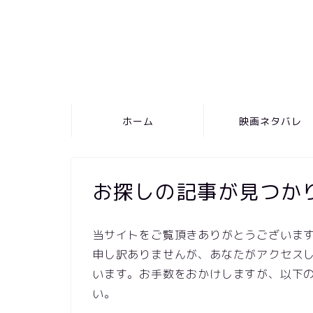
ホーム
映画ネタバレ
お探しの記事が見つか
当サイトをご覧頂きありがとうございま
申し訳ありませんが、あなたがアクセスし
います。お手数をおかけしますが、以下
い。