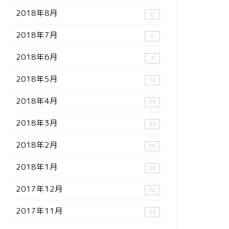
2018年8月
8
2018年7月
8
2018年6月
7
2018年5月
10
2018年4月
17
2018年3月
27
2018年2月
18
2018年1月
20
2017年12月
18
2017年11月
24