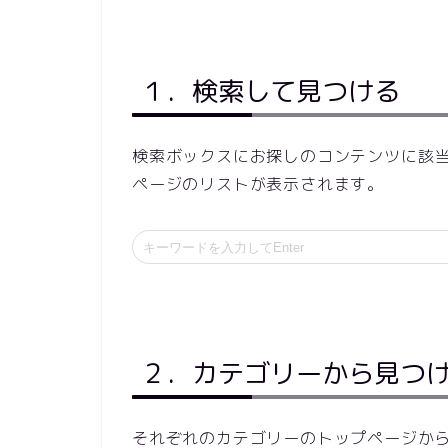
１．検索して見つける
検索ボックスにお探しのコンテンツに該
ページのリストが表示されます。
２．カテゴリーから見つ
それぞれのカテゴリーのトップページか