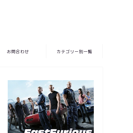
お問合わせ
カテゴリー別一覧