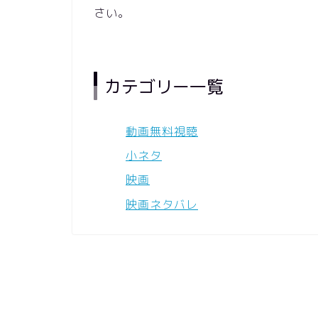
さい。
カテゴリー一覧
動画無料視聴
小ネタ
映画
映画ネタバレ