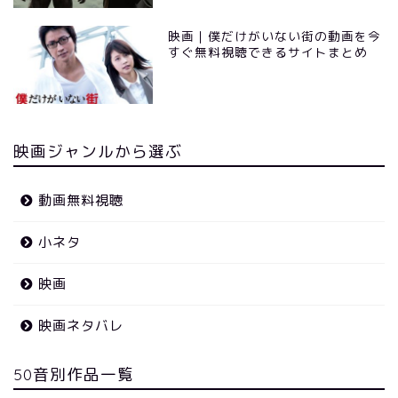
映画｜僕だけがいない街の動画を今
すぐ無料視聴できるサイトまとめ
映画ジャンルから選ぶ
動画無料視聴
小ネタ
映画
映画ネタバレ
50音別作品一覧