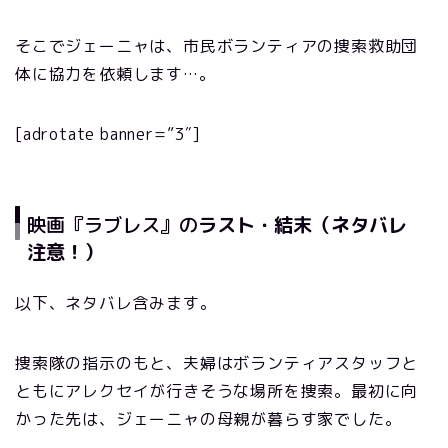
そこでジェーニャは、市民ボランティアの捜索救助団
体に協力を依頼します…。
[adrotate banner=”3″]
映画『ラブレス』の
ラスト・結末（ネタバレ
注意！）
以下、ネタバレ含みます。
捜索隊の指示のもと、夫婦はボランティアスタッフと
ともにアレクセイが行きそうな場所を捜索。最初に向
かった先は、ジェーニャの母親が暮らす家でした。