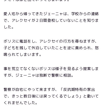
愛人宅から帰ってきたジェーニャは、学校からの連絡
で、アレクセイが２日間登校していないことを知りま
した。
ボリスに電話をし、アレクセイの行方を尋ねますが、
子どもを残して外泊していたことを逆に責められ、怒
鳴られてしまいます。
事を荒立てなくないボリスは様子を見るよう提案しま
すが、ジェーニャは独断で警察に相談。
警察が自宅にやって来ますが、「反抗期特有の家出
で、きっと数日後には戻ってくるでしょう」と動いて
くれませんでした。