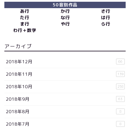
50音別作品
あ行
か行
さ行
た行
な行
は行
ま行
や行
ら行
わ行＋数字
アーカイブ
2018年12月
66
2018年11月
139
2018年10月
258
2018年9月
63
2018年8月
8
2018年7月
8