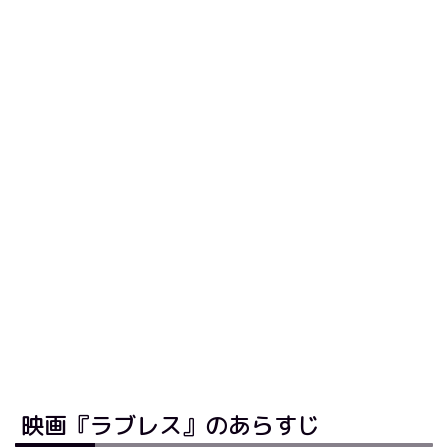
映画『ラブレス』のあらすじ