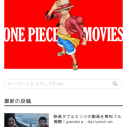
最新の投稿
映画ダブルミンツの動画を無料フル
視聴！pandora・dailymotion