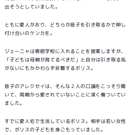
出そうとしていました。
ともに愛人がおり、どちらが息子を引き取るかで押し
付け合いのケンカを。
ジェーニャは寄宿学校に入れることを提案しますが、
「子どもは母親が育てるべきだ」と自分は引き取る気
がないにもかかわらず非難するボリス。
息子のアレクセイは、そんな２人の口論をこっそり聞
いて、両親から愛されていないことに深く傷ついてい
ました。
すでに愛人宅で生活しているボリス。相手は若い女性
で、ボリスの子どもを身ごもっていました。