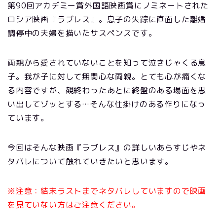
第90回アカデミー賞外国語映画賞にノミネートされた
ロシア映画『ラブレス』。息子の失踪に直面した離婚
調停中の夫婦を描いたサスペンスです。
両親から愛されていないことを知って泣きじゃくる息
子。我が子に対して無関心な両親。とても心が痛くな
る内容ですが、観終わったあとに終盤のある場面を思
い出してゾッとする…そんな仕掛けのある作りになっ
ています。
今回はそんな映画『ラブレス』の詳しいあらすじやネ
タバレについて触れていきたいと思います。
※注意：結末ラストまでネタバレしていますので映画
を見ていない方はご注意ください。