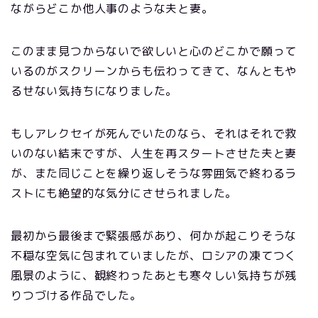
ながらどこか他人事のような夫と妻。
このまま見つからないで欲しいと心のどこかで願って
いるのがスクリーンからも伝わってきて、なんともや
るせない気持ちになりました。
もしアレクセイが死んでいたのなら、それはそれで救
いのない結末ですが、人生を再スタートさせた夫と妻
が、また同じことを繰り返しそうな雰囲気で終わるラ
ストにも絶望的な気分にさせられました。
最初から最後まで緊張感があり、何かが起こりそうな
不穏な空気に包まれていましたが、ロシアの凍てつく
風景のように、観終わったあとも寒々しい気持ちが残
りつづける作品でした。