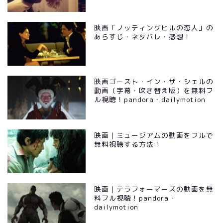
映画「ノッティングヒルの恋人」の
あらすじ・ネタバレ・感想！
映画ゴースト・イン・ザ・シェルの
動画（字幕・吹き替え版）を無料フ
ル視聴！pandora・dailymotion
映画｜ミュージアムの動画をフルで
無料視聴する方法！
映画｜テラフォーマーズの動画を無
料フル視聴！pandora・
dailymotion