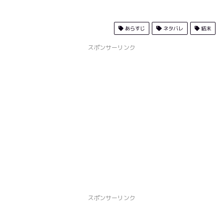
あらすじ
ネタバレ
結末
スポンサーリンク
スポンサーリンク