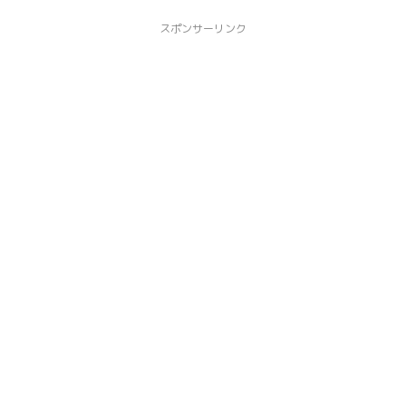
スポンサーリンク