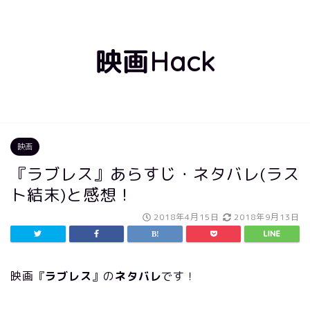
映画Hack
映画
『ラブレス』あらすじ・ネタバレ(ラス
ト結末)と感想！
2018年4月15日
2018年9月13日
映画『
ラブレス
』の
ネタバレ
です！