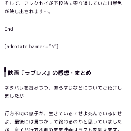
そして、アレクセイが下校時に寄り道していた川景色
が映し出されます…。
End
[adrotate banner=”3″]
映画『ラブレス』の
感想・まとめ
ネタバレを含みつつ、あらすじなどについてご紹介し
ましたが
行方不明の息子が、生きているにせよ死んでいるにせ
よ、最後には見つかって終わるのかと思っていました
が、息子が行方不明のまま映画はラストを迎えます。