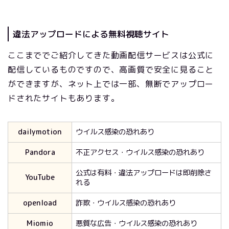
違法アップロードによる無料視聴サイト
ここまででご紹介してきた動画配信サービスは公式に
配信しているものですので、高画質で安全に見ること
ができますが、ネット上では一部、無断でアップロー
ドされたサイトもあります。
dailymotion
ウイルス感染の恐れあり
Pandora
不正アクセス・ウイルス感染の恐れあり
公式は有料・違法アップロードは即削除さ
YouTube
れる
openload
詐欺・ウイルス感染の恐れあり
Miomio
悪質な広告・ウイルス感染の恐れあり