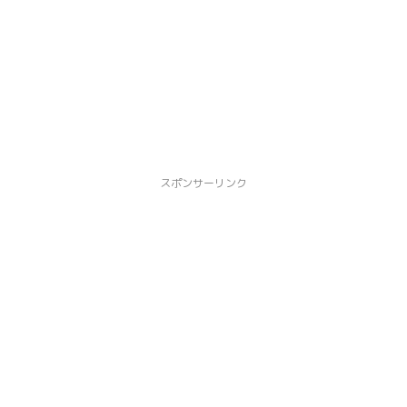
スポンサーリンク