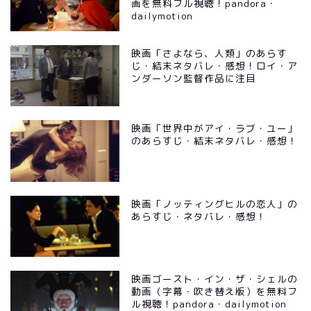
画を無料フル視聴！pandora・
dailymotion
映画「さよなら、人類」のあらす
じ・結末ネタバレ・感想！ロイ・ア
ンダーソン監督作品に注目
映画「世界中がアイ・ラブ・ユー」
のあらすじ・結末ネタバレ・感想！
映画「ノッティングヒルの恋人」の
あらすじ・ネタバレ・感想！
映画ゴースト・イン・ザ・シェルの
動画（字幕・吹き替え版）を無料フ
ル視聴！pandora・dailymotion