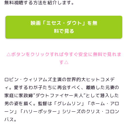
無料視聴する方法を紹介します。
映画「ミセス・ダウト」を無
料で見る
△ボタンをクリックすれば今すぐ安全に無料で見れま
す△
ロビン・ウィリアムズ主演の世界的大ヒットコメデ
ィ。愛するわが子たちに再会すべく、離婚した元妻の
家庭に家政婦”
ダウトファイヤー夫人”として潜入した
男の姿を描く。監督は「グレムリン」「ホーム・アロ
ーン」「ハリーポッター」シリーズのクリス・コロン
バス。