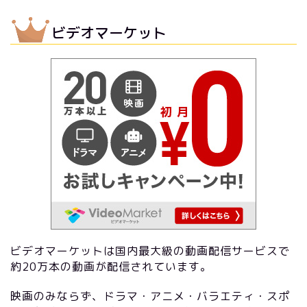
ビデオマーケット
ビデオマーケットは国内最大級の動画配信サービスで
約20万本の動画が配信されています。
映画のみならず、ドラマ・アニメ・バラエティ・スポ