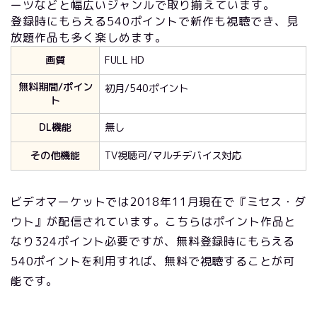
ーツなどと幅広いジャンルで取り揃えています。
登録時にもらえる540ポイントで新作も視聴でき、見
放題作品も多く楽しめます。
画質
FULL HD
無料期間/ポイン
初月/540ポイント
ト
DL機能
無し
その他機能
TV視聴可/マルチデバイス対応
ビデオマーケットでは2018年11月現在で『ミセス・ダ
ウト』が配信されています。こちらはポイント作品と
なり324ポイント必要ですが、無料登録時にもらえる
540ポイントを利用すれば、無料で視聴することが可
能です。