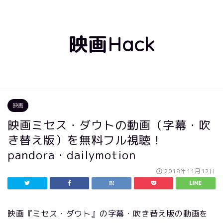
映画Hack
映画
映画ミセス・ダウトの動画（字幕・吹
き替え版）を無料フル視聴！
pandora・dailymotion
2018年11月12日
映画『ミセス・ダウト』の字幕・吹き替え版の動画を