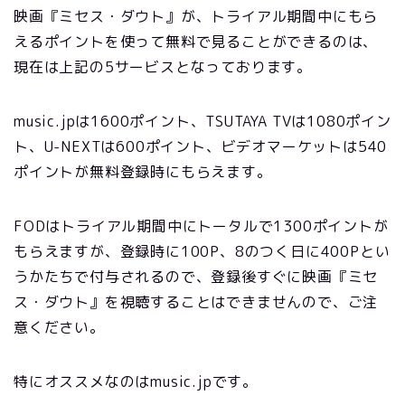
映画『ミセス・ダウト』が、トライアル期間中にもら
えるポイントを使って無料で見ることができるのは、
現在は上記の5サービスとなっております。
music.jpは1600ポイント、TSUTAYA TVは1080ポイン
ト、U-NEXTは600ポイント、ビデオマーケットは540
ポイントが無料登録時にもらえます。
FODはトライアル期間中にトータルで1300ポイントが
もらえますが、登録時に100P、8のつく日に400Pとい
うかたちで付与されるので、登録後すぐに映画『ミセ
ス・ダウト』を視聴することはできませんので、ご注
意ください。
特にオススメなのはmusic.jpです。