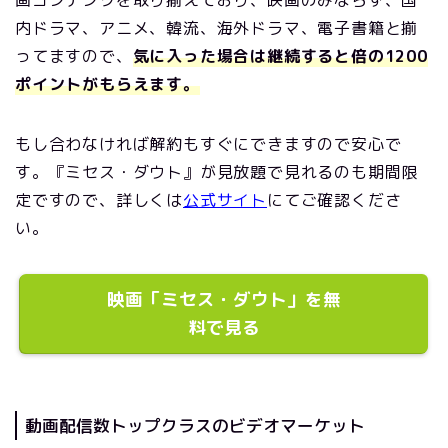
画コンテンツを取り揃えており、映画のみならず、国
内ドラマ、アニメ、韓流、海外ドラマ、電子書籍と揃
ってますので、
気に入った場合は継続すると倍の1200
ポイントがもらえます。
もし合わなければ解約もすぐにできますので安心で
す。『ミセス・ダウト』が見放題で見れるのも期間限
定ですので、詳しくは
公式サイト
にてご確認くださ
い。
映画「ミセス・ダウト」を無
料で見る
動画配信数トップクラスのビデオマーケット