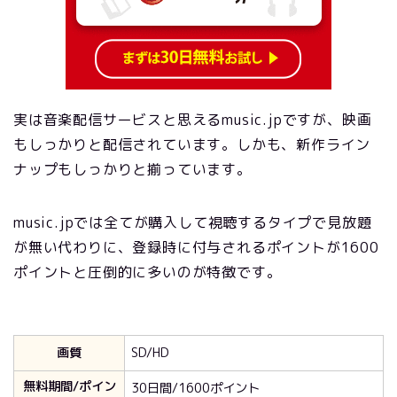
実は音楽配信サービスと思えるmusic.jpですが、映画
もしっかりと配信されています。しかも、新作ライン
ナップもしっかりと揃っています。
music.jpでは全てが購入して視聴するタイプで見放題
が無い代わりに、登録時に付与されるポイントが1600
ポイントと圧倒的に多いのが特徴です。
画質
SD/HD
無料期間/ポイン
30日間/1600ポイント