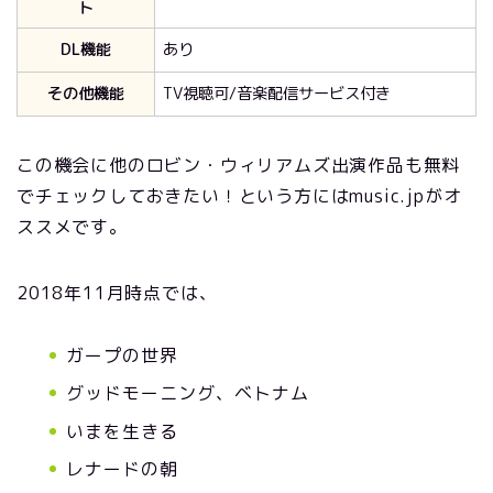
ト
DL機能
あり
その他機能
TV視聴可/音楽配信サービス付き
この機会に他のロビン・ウィリアムズ出演作品も無料
でチェックしておきたい！という方にはmusic.jpがオ
ススメです。
2018年11月時点では、
ガープの世界
グッドモーニング、ベトナム
いまを生きる
レナードの朝