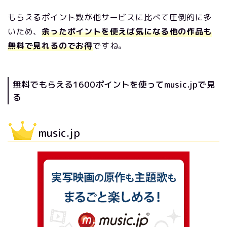
もらえるポイント数が他サービスに比べて圧倒的に多
いため、
余ったポイントを使えば気になる他の作品も
無料で見れるのでお得
ですね。
無料でもらえる1600ポイントを使ってmusic.jpで見
る
music.jp