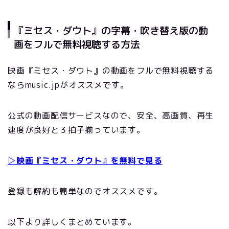
『ミセス・ダウト』の字幕・吹き替え版の動
画をフルで無料視聴する方法
映画『ミセス・ダウト』の動画をフルで無料視聴する
ならmusic.jpがオススメです。
公式の動画配信サービスなので、安全、高画質、再生
速度が良好と３拍子揃っています。
▷映画『ミセス・ダウト』を無料で見る
登録も解約も簡単なのでオススメです。
以下より詳しくまとめています。