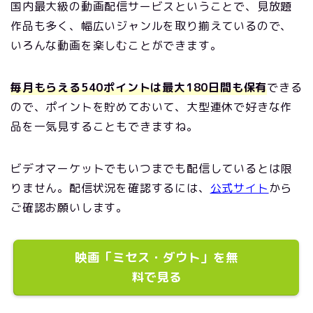
国内最大級の動画配信サービスということで、見放題
作品も多く、幅広いジャンルを取り揃えているので、
いろんな動画を楽しむことができます。
毎月もらえる540ポイントは最大180日間も保有
できる
ので、ポイントを貯めておいて、大型連休で好きな作
品を一気見することもできますね。
ビデオマーケットでもいつまでも配信しているとは限
りません。配信状況を確認するには、
公式サイト
から
ご確認お願いします。
映画「ミセス・ダウト」を無
料で見る