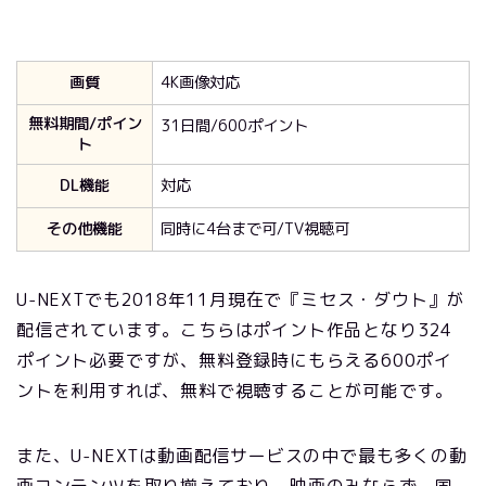
画質
4K画像対応
無料期間/ポイン
31日間/600ポイント
ト
DL機能
対応
その他機能
同時に4台まで可/TV視聴可
U-NEXTでも
2018
年11月現在で『ミセス・ダウト』が
配信されています。こちらはポイント作品となり324
ポイント必要ですが、無料登録時にもらえる600ポイ
ントを利用すれば、無料で視聴することが可能です。
また、U-NEXTは動画配信サービスの中で最も多くの動