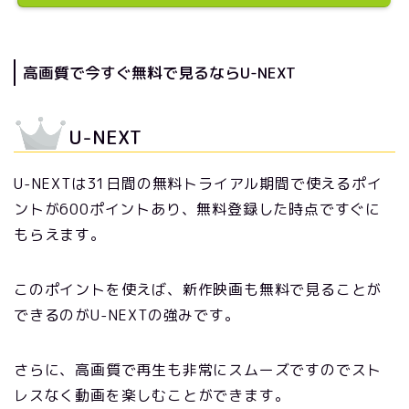
高画質で今すぐ無料で見るならU-NEXT
U-NEXT
U-NEXTは31日間の無料トライアル期間で使えるポイ
ントが600ポイントあり、無料登録した時点ですぐに
もらえます。
このポイントを使えば、新作映画も無料で見ることが
できるのがU-NEXTの強みです。
さらに、高画質で再生も非常にスムーズですのでスト
レスなく動画を楽しむことができます。