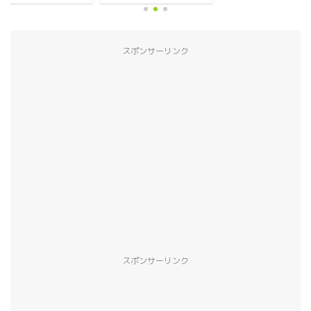
スポンサーリンク
スポンサーリンク