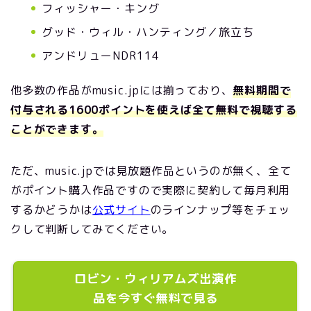
フィッシャー・キング
グッド・ウィル・ハンティング／旅立ち
アンドリューNDR114
他多数の作品がmusic.jpには揃っており、
無料期間で
付与される1600ポイントを使えば全て無料で視聴する
ことができます。
ただ、music.jpでは見放題作品というのが無く、全て
がポイント購入作品ですので実際に契約して毎月利用
するかどうかは
公式サイト
のラインナップ等をチェッ
クして判断してみてください。
ロビン・ウィリアムズ出演作
品を今すぐ無料で見る