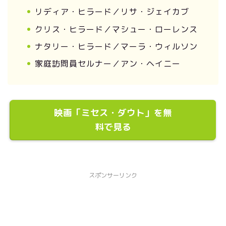
リディア・ヒラード／リサ・ジェイカブ
クリス・ヒラード／マシュー・ローレンス
ナタリー・ヒラード／マーラ・ウィルソン
家庭訪問員セルナー／アン・ヘイニー
映画「ミセス・ダウト」を無
料で見る
スポンサーリンク