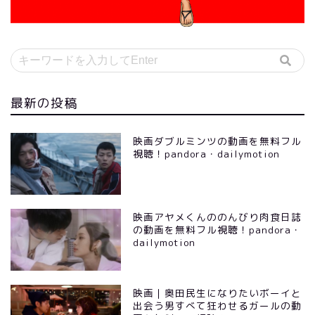
最新の投稿
映画ダブルミンツの動画を無料フル
視聴！pandora・dailymotion
映画アヤメくんののんびり肉食日誌
の動画を無料フル視聴！pandora・
dailymotion
映画｜奥田民生になりたいボーイと
出会う男すべて狂わせるガールの動