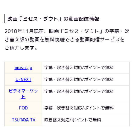
映画『ミセス・ダウト』の動画配信情報
2018年11月現在、映画『ミセス・ダウト』の字幕・吹
き替え版の動画を無料視聴できる動画配信サービスを
ご紹介します。
music.jp
字幕・吹き替え対応/ポイントで無料
U-NEXT
字幕・吹き替え対応/ポイントで無料
ビデオマーケッ
字幕・吹き替え対応/ポイントで無料
ト
FOD
字幕・吹き替え対応/ポイントで無料
TSUTAYA TV
吹き替え対応/ポイントで無料