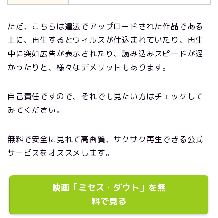
ただ、こちらは違法でアップロードされた作品である
上に、再生するとウィルスが仕込まれていたり、再生
中に突如広告が表示されたり、読み込みスピードが遅
かったりと、様々なデメリットもあります。
自己責任ですので、それでも見たい方はチェックして
みてください。
無料で安全に見れて高画質、サクサク再生できる公式
サービスをオススメします。
映画「ミセス・ダウト」を無
料で見る