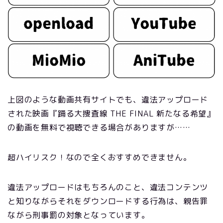
上図のような動画共有サイトでも、違法アップロード
された映画『踊る大捜査線 THE FINAL 新たなる希望』
の動画を無料で視聴できる場合がありますが……
超ハイリスク！
なので全くおすすめできません。
違法アップロードはもちろんのこと、違法コンテンツ
と知りながらそれをダウンロードする行為は、親告罪
ながら刑事罰の対象となっています。