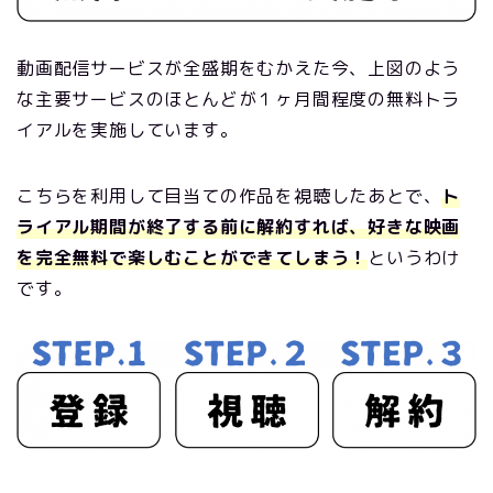
動画配信サービスが全盛期をむかえた今、上図のよう
な主要サービスのほとんどが１ヶ月間程度の無料トラ
イアルを実施しています。
こちらを利用して目当ての作品を視聴したあとで、
ト
ライアル期間が終了する前に解約すれば、好きな映画
を完全無料で楽しむことができてしまう！
というわけ
です。