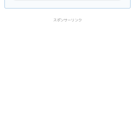
スポンサーリンク