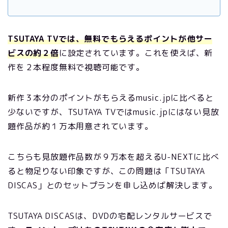
TSUTAYA TVでは、無料でもらえるポイントが他サー
ビスの約２倍
に設定されています。これを使えば、新
作を２本程度無料で視聴可能です。
新作３本分のポイントがもらえるmusic.jpに比べると
少ないですが、TSUTAYA TVではmusic.jpにはない見放
題作品が約１万本用意されています。
こちらも見放題作品数が９万本を超えるU-NEXTに比べ
ると物足りない印象ですが、この問題は「TSUTAYA
DISCAS」とのセットプランを申し込めば解決します。
TSUTAYA DISCASは、DVDの宅配レンタルサービスで