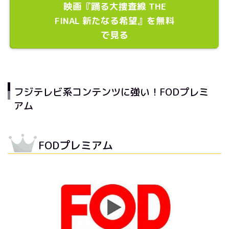
映画『踊る大捜査線 THE
FINAL 新たなる希望』を無料
で見る
フジテレビ系コンテンツに強い！FODプレミ
アム
FODプレミアム