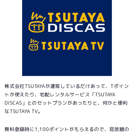
株式会社TSUTAYAが運営しているだけあって、Tポイン
トが使えたり、宅配レンタルサービス「TSUTAYA
DISCAS」とのセットプランがあったりと、何かと便利
なTSUTAYA TV。
無料登録時に1,100ポイントがもらえるので、見放題の