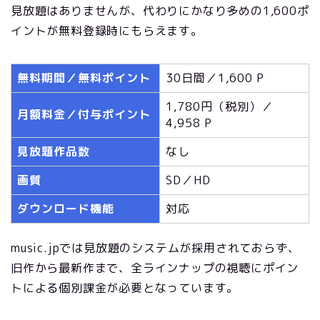
見放題はありませんが、代わりにかなり多めの1,600ポ
イントが無料登録時にもらえます。
無料期間／無料ポイント
30日間／1,600 P
1,780円（税別）／
月額料金／付与ポイント
4,958 P
見放題作品数
なし
画質
SD／HD
ダウンロード機能
対応
music.jpでは見放題のシステムが採用されておらず、
旧作から最新作まで、全ラインナップの視聴にポイン
トによる個別課金が必要となっています。