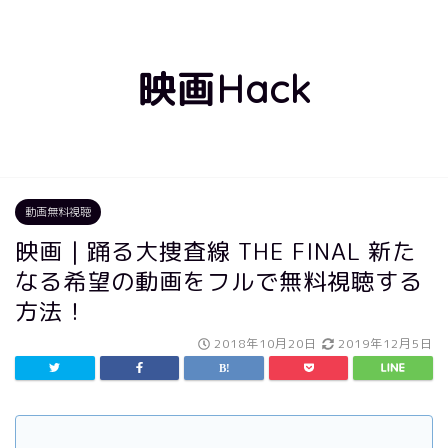
映画Hack
動画無料視聴
映画｜踊る大捜査線 THE FINAL 新た
なる希望の動画をフルで無料視聴する
方法！
2018年10月20日
2019年12月5日