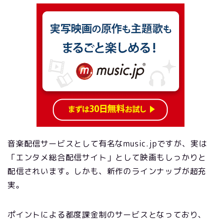
音楽配信サービスとして有名なmusic.jpですが、実は
「エンタメ総合配信サイト」として映画もしっかりと
配信されいます。しかも、新作のラインナップが超充
実。
ポイントによる都度課金制のサービスとなっており、