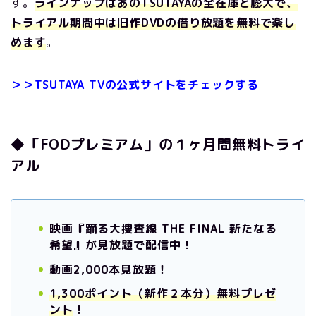
す。
ラインナップはあのTSUTAYAの全在庫と膨大で、
トライアル期間中は旧作DVDの借り放題を無料で楽し
めます
。
＞＞TSUTAYA TVの公式サイトをチェックする
◆「FODプレミアム」の１ヶ月間無料トライ
アル
映画『踊る大捜査線 THE FINAL 新たなる
希望』が見放題で配信中！
動画2,000本見放題！
1,300ポイント（新作２本分）無料プレゼ
ント
！