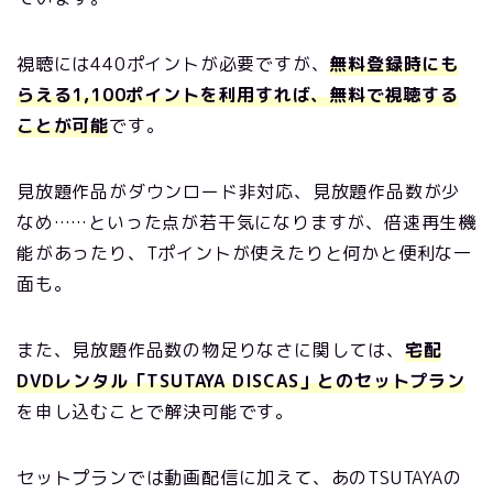
視聴には440ポイントが必要ですが、
無料登録時にも
らえる1,100ポイントを利用すれば、無料で視聴する
ことが可能
です。
見放題作品がダウンロード非対応、見放題作品数が少
なめ……といった点が若干気になりますが、倍速再生機
能があったり、Tポイントが使えたりと何かと便利な一
面も。
また、見放題作品数の物足りなさに関しては、
宅配
DVDレンタル「TSUTAYA DISCAS」とのセットプラン
を申し込むことで解決可能です。
セットプランでは動画配信に加えて、あのTSUTAYAの