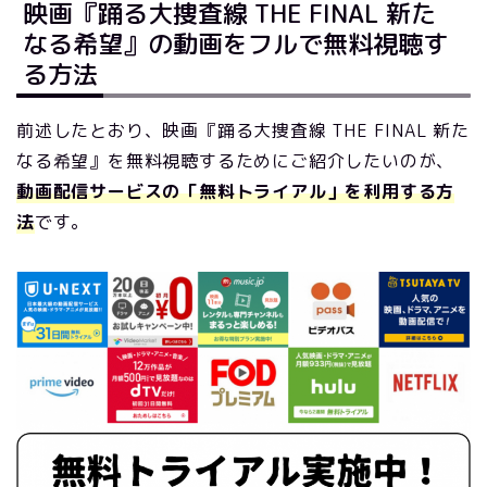
映画『踊る大捜査線 THE FINAL 新た
なる希望』の動画をフルで無料視聴す
る方法
前述したとおり、映画『踊る大捜査線 THE FINAL 新た
なる希望』を無料視聴するためにご紹介したいのが、
動画配信サービスの「無料トライアル」を利用する方
法
です。