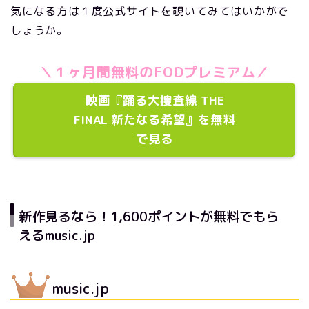
気になる方は１度公式サイトを覗いてみてはいかがで
しょうか。
＼１ヶ月間無料のFODプレミアム／
映画『踊る大捜査線 THE
FINAL 新たなる希望』を無料
で見る
新作見るなら！1,600ポイントが無料でもら
えるmusic.jp
music.jp