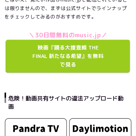
は限りませんので、まずは公式サイトでラインナップ
をチェックしてみるのがおすすめです。
＼30日間無料のmusic.jp／
映画『踊る大捜査線 THE
FINAL 新たなる希望』を無料
で見る
危険！動画共有サイトの違法アップロード動
画