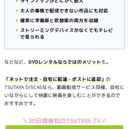
ラインナップがとにかく膨大
大人の事情で配信できない作品にも対応
確実に字幕版と吹替版の両方を収録
ストリーミングデバイスがなくてもテレビ
で見られる
などなど、
DVDレンタルならではのメリット
も。
「ネットで注文・自宅に配達・ポストに返却」
の
TSUTAYA DISCASなら、動画配信サービス同様、自宅に
いながらにして快適に映画を楽しむことができるので
おすすめです。
＼30日間無料のTSUTAYA TV／