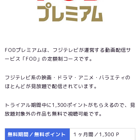
FODプレミアムは、フジテレビが運営する動画配信サ
ービス「FOD」の定額制コースです。
フジテレビ系の映画・ドラマ・アニメ・バラエティの
ほとんどが見放題で配信されています。
トライアル期間中に1,300ポイントがもらえるので、見
放題対象外の作品も無料で視聴可能です。
無料期間／無料ポイント
１ヶ月間／1,300 P