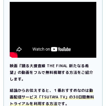
映画『踊る大捜査線 THE FINAL 新たなる希
望』の動画をフルで無料視聴する方法をご紹介
します。
結論からお伝えすると、１番おすすめなのは
動
画配信サービス「TSUTAYA TV」の30日間無料
トライアルを利用する方法
です。