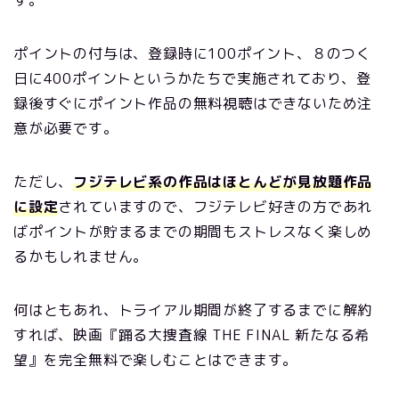
す。
ポイントの付与は、登録時に100ポイント、８のつく
日に400ポイントというかたちで実施されており、登
録後すぐにポイント作品の無料視聴はできないため注
意が必要です。
ただし、
フジテレビ系の作品はほとんどが見放題作品
に設定
されていますので、フジテレビ好きの方であれ
ばポイントが貯まるまでの期間もストレスなく楽しめ
るかもしれません。
何はともあれ、トライアル期間が終了するまでに解約
すれば、映画『踊る大捜査線 THE FINAL 新たなる希
望』を完全無料で楽しむことはできます。