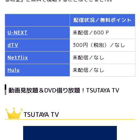
配信状況／無料ポイント
U-NEXT
未配信／600 P
dTV
300円（税別）／なし
Netflix
未配信／なし
Hulu
未配信／なし
動画見放題＆DVD借り放題！TSUTAYA TV
TSUTAYA TV