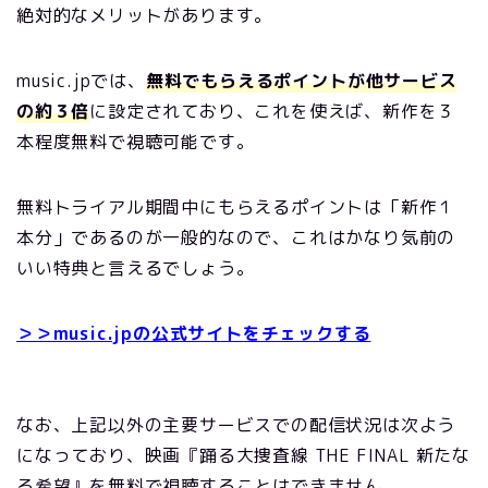
絶対的なメリットがあります。
music.jpでは、
無料でもらえるポイントが他サービス
の約３倍
に設定されており、これを使えば、新作を３
本程度無料で視聴可能です。
無料トライアル期間中にもらえるポイントは「新作１
本分」であるのが一般的なので、これはかなり気前の
いい特典と言えるでしょう。
＞＞music.jpの公式サイトをチェックする
なお、上記以外の主要サービスでの配信状況は次よう
になっており、映画『踊る大捜査線 THE FINAL 新たな
る希望』を無料で視聴することはできません。