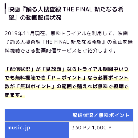
映画『踊る大捜査線 THE FINAL 新たなる希
望』の動画配信状況
2019年11月現在、無料トライアルを利用して、映画
『踊る大捜査線 THE FINAL 新たなる希望』の動画を無
料視聴できる動画配信サービスをご紹介します。
「配信状況」が「見放題」ならトライアル期間中いつ
でも無料視聴でき「Ｐ＝ポイント」なら必要ポイント
数が「無料ポイント」の範囲で賄えれば無料で視聴で
きます。
配信状況／無料ポイント
music.jp
330 P／1,600 P