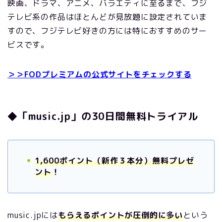
映画、ドラマ、アニメ、バラエティに至るまで、フジ
テレビ系の作品はほとんどが見放題に設定されていま
すので、フジテレビ好きの方には特におすすめのサー
ビスです。
＞＞FODプレミアムの公式サイトをチェックする
◆「music.jp」の30日間無料トライアル
1,600ポイント（新作３本分）無料プレゼ
ント
！
music.jpには
もらえるポイントが圧倒的に多い
という