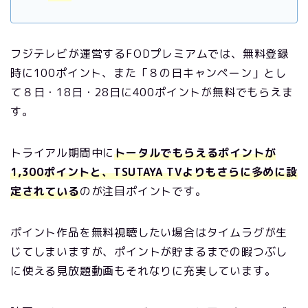
フジテレビが運営するFODプレミアムでは、無料登録
時に100ポイント、また「８の日キャンペーン」とし
て８日・18日・28日に400ポイントが無料でもらえま
す。
トライアル期間中に
トータルでもらえるポイントが
1,300ポイントと、TSUTAYA TVよりもさらに多めに設
定されている
のが注目ポイントです。
ポイント作品を無料視聴したい場合はタイムラグが生
じてしまいますが、ポイントが貯まるまでの暇つぶし
に使える見放題動画もそれなりに充実しています。