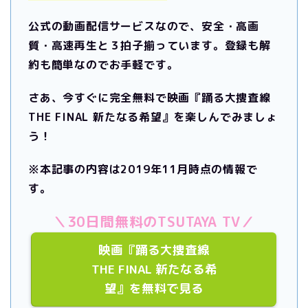
公式の動画配信サービスなので、安全・高画
質・高速再生と３拍子揃っています。
登録も解
約も簡単なのでお手軽です。
さあ、今すぐに完全無料で映画『踊る大捜査線
THE FINAL 新たなる希望』を楽しんでみましょ
う！
※本記事の内容は2019年11月時点の情報で
す。
＼30日間無料のTSUTAYA TV／
映画『踊る大捜査線
THE FINAL 新たなる希
望』を無料で見る