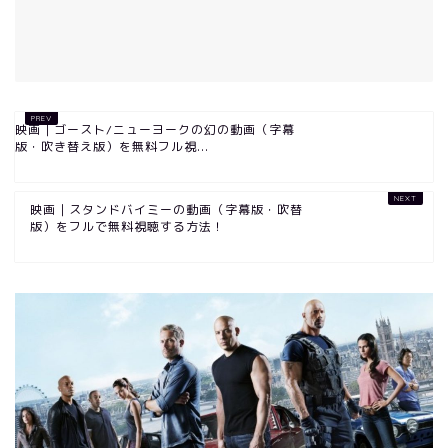
映画｜ゴースト/ニューヨークの幻の動画（字幕
版・吹き替え版）を無料フル視...
映画｜スタンドバイミーの動画（字幕版・吹替
版）をフルで無料視聴する方法！