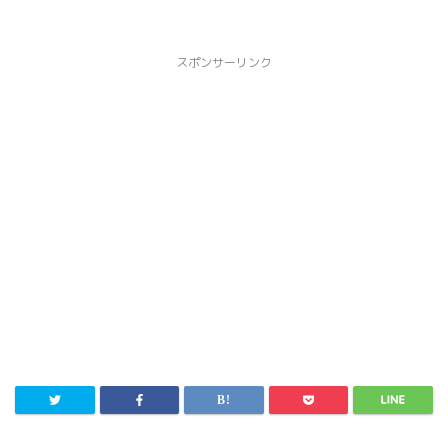
スポンサーリンク