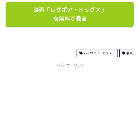
映画「レザボア・ドッグス」
を無料で見る
ハーヴェイ・カイテル
動画
スポンサーリンク