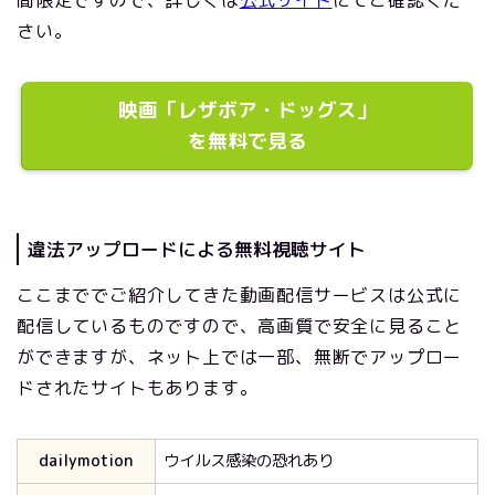
間限定ですので、詳しくは
公式サイト
にてご確認くだ
さい。
映画「レザボア・ドッグス」
を無料で見る
違法アップロードによる無料視聴サイト
ここまででご紹介してきた動画配信サービスは公式に
配信しているものですので、高画質で安全に見ること
ができますが、ネット上では一部、無断でアップロー
ドされたサイトもあります。
dailymotion
ウイルス感染の恐れあり