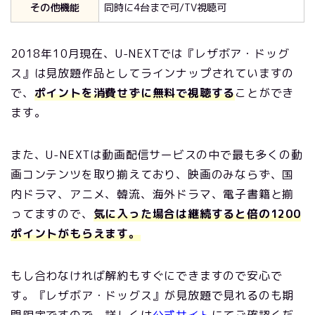
その他機能
同時に4台まで可/TV視聴可
2018年10月現在、U-NEXTでは『レザボア・ドッグ
ス』は見放題作品としてラインナップされていますの
で、
ポイントを消費せずに無料で視聴する
ことができ
ます。
また、U-NEXTは動画配信サービスの中で最も多くの動
画コンテンツを取り揃えており、映画のみならず、国
内ドラマ、アニメ、韓流、海外ドラマ、電子書籍と揃
ってますので、
気に入った場合は継続すると倍の1200
ポイントがもらえます。
もし合わなければ解約もすぐにできますので安心で
す。『レザボア・ドッグス』が見放題で見れるのも期