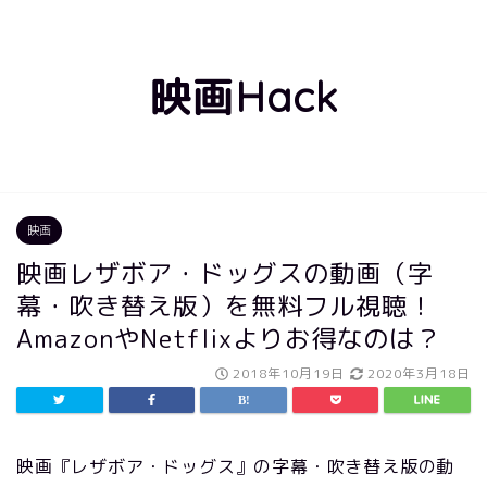
映画Hack
映画
映画レザボア・ドッグスの動画（字
幕・吹き替え版）を無料フル視聴！
AmazonやNetflixよりお得なのは？
2018年10月19日
2020年3月18日
映画『レザボア・ドッグス』の字幕・吹き替え版の動