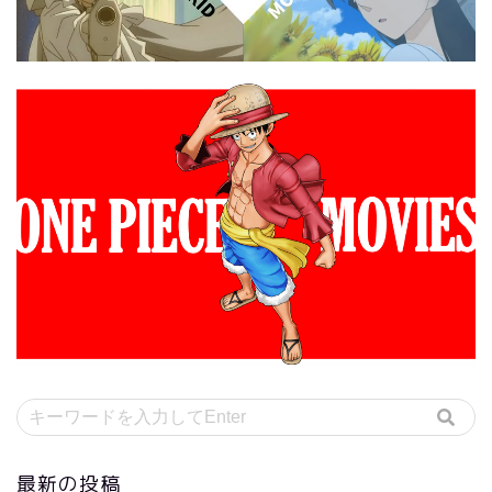
最新の投稿