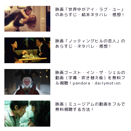
映画「世界中がアイ・ラブ・ユー」
のあらすじ・結末ネタバレ・感想！
映画「ノッティングヒルの恋人」の
あらすじ・ネタバレ・感想！
映画ゴースト・イン・ザ・シェルの
動画（字幕・吹き替え版）を無料フ
ル視聴！pandora・dailymotion
映画｜ミュージアムの動画をフルで
無料視聴する方法！