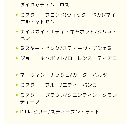
ダイク)/ティム・ロス
ミスター・ブロンド(ヴィック・ベガ)/マイ
ケル・マドセン
ナイスガイ・エディ・キャボット/クリス・
ペン
ミスター・ピンク/スティーヴ・ブシェミ
ジョー・キャボット/ローレンス・ティアニ
ー
マーヴィン・ナッシュ/カーク・バルツ
ミスター・ブルー/エディ・バンカー
ミスター・ブラウン/クエンティン・タラン
ティーノ
DJ K-ビリー/スティーブン・ライト