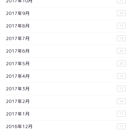
2017年10月
27
2017年9月
29
2017年8月
15
2017年7月
19
2017年6月
20
2017年5月
26
2017年4月
10
2017年3月
12
2017年2月
14
2017年1月
17
2016年12月
17