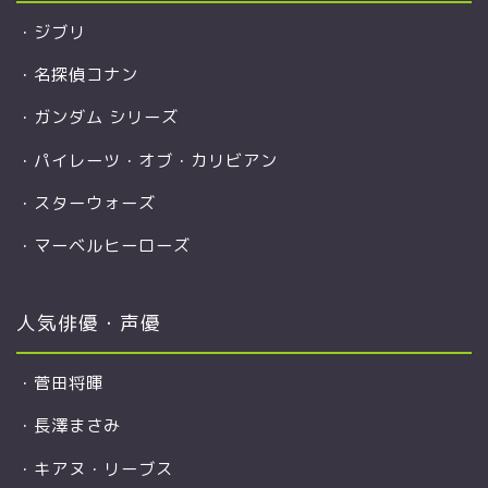
・
ジブリ
・
名探偵コナン
・
ガンダム シリーズ
・
パイレーツ・オブ・カリビアン
・
スターウォーズ
・
マーベルヒーローズ
人気俳優・声優
・
菅田将暉
・
長澤まさみ
・
キアヌ・リーブス