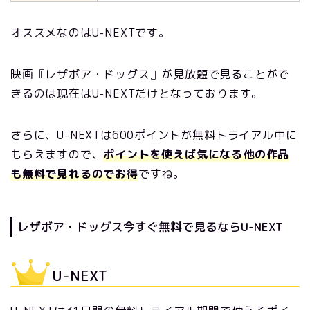
オススメなのはU-NEXTです。
映画『レザボア・ドッグス』が見放題で見ることがで
きるのは現在はU-NEXTだけとなっております。
さらに、U-NEXTは600ポイントが無料トライアル中に
もらえますので、
ポイントを使えば気になる他の作品
も無料で見れるのでお得
ですね。
レザボア・ドッグス今すぐ無料で見るならU-NEXT
U-NEXT