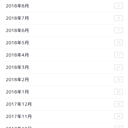
2018年8月
8
2018年7月
8
2018年6月
7
2018年5月
10
2018年4月
17
2018年3月
27
2018年2月
18
2018年1月
20
2017年12月
18
2017年11月
24