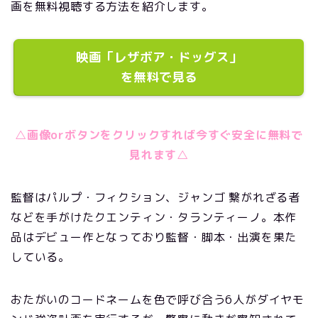
画を無料視聴する方法を紹介します。
映画「レザボア・ドッグス」
を無料で見る
△画像orボタンをクリックすれば今すぐ安全に無料で
見れます△
監督はパルプ・フィクション、ジャンゴ 繋がれざる者
などを手がけた
クエンティン・タランティーノ。本作
品はデビュー作となっており監督・脚本・出演を果た
している。
おたがいのコードネームを色で呼び合う6人が
ダイヤモ