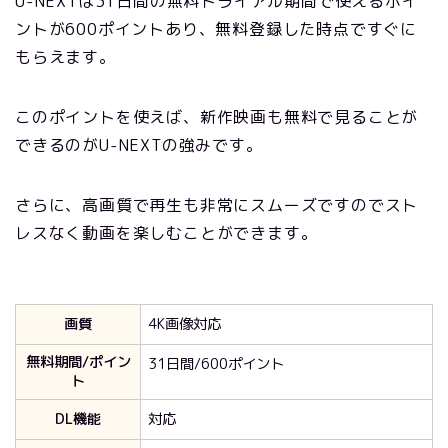
U-NEXTは31日間の無料トライアル期間で使えるポイ
ントが600ポイントあり、無料登録した時点ですぐに
もらえます。
このポイントを使えば、新作映画も無料で見ることが
できるのがU-NEXTの強みです。
さらに、高画質で再生も非常にスムーズですのでスト
レスなく動画を楽しむことができます。
画質
4K画像対応
無料期間/ポイン
31日間/600ポイント
ト
DL機能
対応