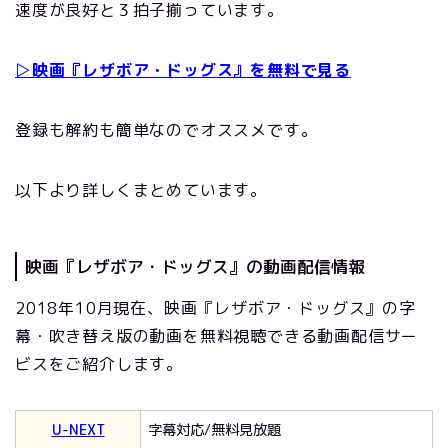
速度が良好と３拍子揃っています。
▷映画『レザボア・ドッグス』を無料で見る
登録も解約も簡単なのでオススメです。
以下より詳しくまとめています。
映画『レザボア・ドッグス』の動画配信情報
2018年10月現在、映画『レザボア・ドッグス』の字
幕・吹き替え版の動画を無料視聴できる動画配信サー
ビスをご紹介します。
U-NEXT
字幕対応/無料見放題