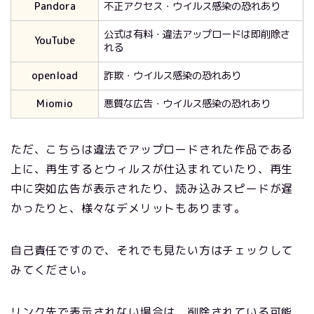
Pandora
不正アクセス・ウイルス感染の恐れあり
公式は有料・違法アップロードは即削除さ
YouTube
れる
openload
詐欺・ウイルス感染の恐れあり
Miomio
悪質な広告・ウイルス感染の恐れあり
ただ、こちらは違法でアップロードされた作品である
上に、再生するとウィルスが仕込まれていたり、再生
中に突如広告が表示されたり、読み込みスピードが遅
かったりと、様々なデメリットもあります。
自己責任ですので、それでも見たい方はチェックして
みてください。
リンク先で表示されない場合は、削除されている可能