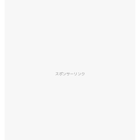
スポンサーリンク