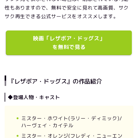
性もありますので、無料で安全に見れて高画質、サク
サク再生できる公式サービスをオススメします。
映画「レザボア・ドッグス」
を無料で見る
『レザボア・ドッグス』の作品紹介
◆登場人物・キャスト
ミスター・ホワイト(ラリー・ディミック)/
ハーヴェイ・カイテル
ミスター・オレンジ(フレディ・ニューエン