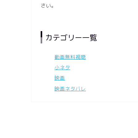
さい。
カテゴリー一覧
動画無料視聴
小ネタ
映画
映画ネタバレ