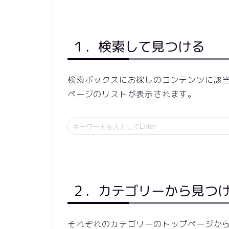
１．検索して見つける
検索ボックスにお探しのコンテンツに該
ページのリストが表示されます。
２．カテゴリーから見つ
それぞれのカテゴリーのトップページか