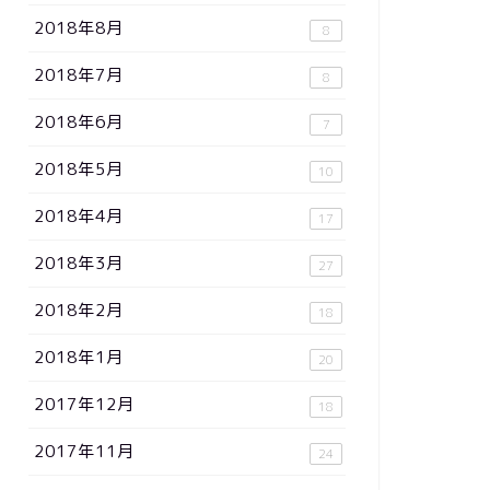
2018年8月
8
2018年7月
8
2018年6月
7
2018年5月
10
2018年4月
17
2018年3月
27
2018年2月
18
2018年1月
20
2017年12月
18
2017年11月
24