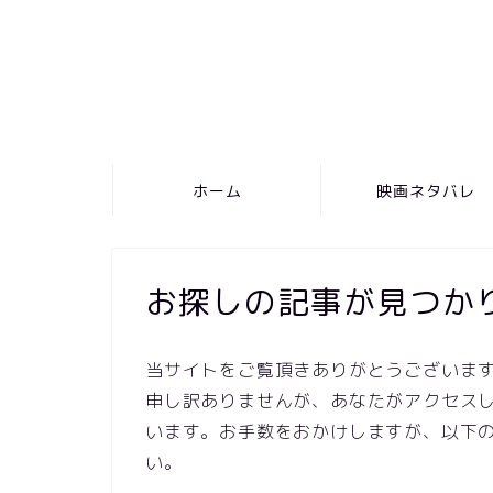
ホーム
映画ネタバレ
お探しの記事が見つか
当サイトをご覧頂きありがとうございま
申し訳ありませんが、あなたがアクセスし
います。お手数をおかけしますが、以下
い。