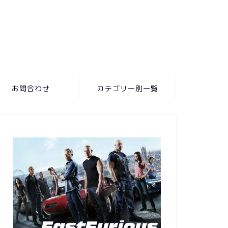
お問合わせ
カテゴリー別一覧