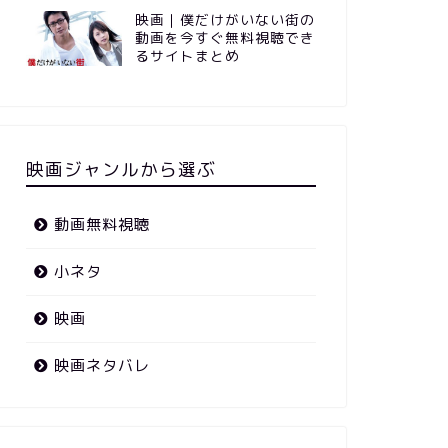
映画｜僕だけがいない街の
動画を今すぐ無料視聴でき
るサイトまとめ
映画ジャンルから選ぶ
動画無料視聴
小ネタ
映画
映画ネタバレ