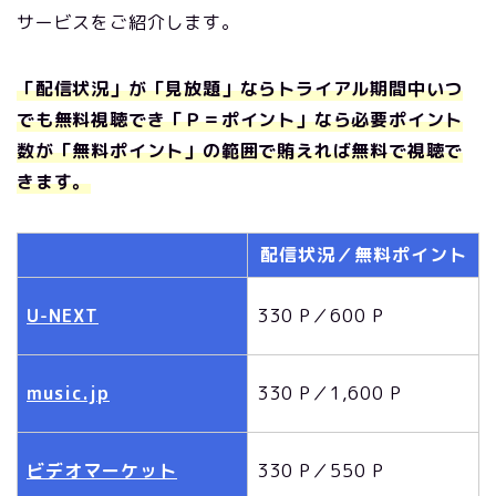
サービスをご紹介します。
「配信状況」が「見放題」ならトライアル期間中いつ
でも無料視聴でき「Ｐ＝ポイント」なら必要ポイント
数が「無料ポイント」の範囲で賄えれば無料で視聴で
きます。
配信状況／無料ポイント
U-NEXT
330 P／600 P
music.jp
330 P／1,600 P
ビデオマーケット
330 P／550 P