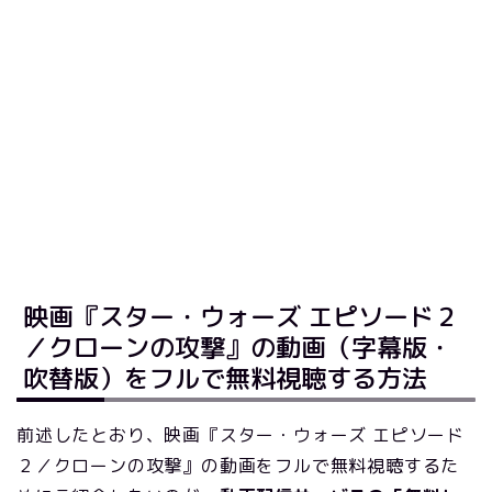
映画『スター・ウォーズ エピソード２
／クローンの攻撃』の動画（字幕版・
吹替版）をフルで無料視聴する方法
前述したとおり、映画『スター・ウォーズ エピソード
２／クローンの攻撃』の動画をフルで無料視聴するた