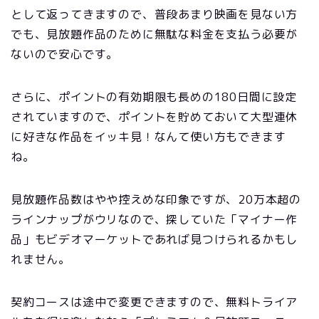
として返ってきますので、普段あまり映画を見ない方
でも、見放題作品のために無駄な料金を支払う必要が
ないので安心です。
さらに、ポイントの有効期限も長めの180日間に設定
されていますので、ポイントを貯めておいて大型連休
に好きな作品をイッキ見！なんて使い方もできます
ね。
見放題作品数はやや控えめな印象ですが、20万本超の
ラインナップがウリなので、探していた「マイナー作
品」もビデオマーケットであれば見つけられるかもし
れません。
契約コースは途中で変更できますので、無料トライア