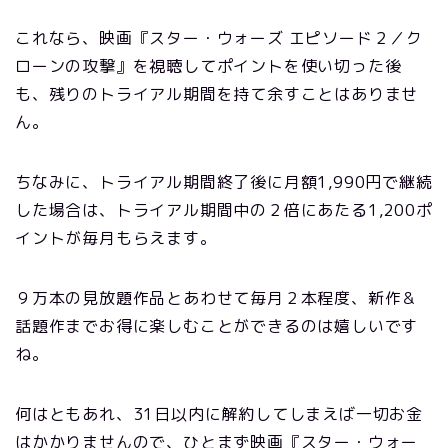
これなら、映画『スター・ウォーズ エピソード２／ク
ローンの攻撃』を視聴してポイントを使い切った後
も、残りのトライアル期間を持て余すことはありませ
ん。
ちなみに、
トライアル期間終了後に月額1,990円で継続
した場合は、トライアル期間中の２倍にあたる1,200ポ
イントが毎月もらえます。
９万本の見放題作品とあわせて毎月２本程度、新作＆
話題作までお得に楽しむことができるのは嬉しいです
ね。
何はともあれ、31日以内に解約してしまえば一切お金
はかかりませんので、ひとまず映画『スター・ウォー