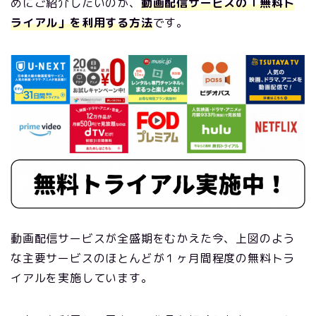
めにご紹介したいのが、
動画配信サービスの「無料ト
ライアル」を利用する方法
です。
動画配信サービスが全盛期をむかえた今、上図のよう
な主要サービスのほとんどが１ヶ月間程度の無料トラ
イアルを実施しています。