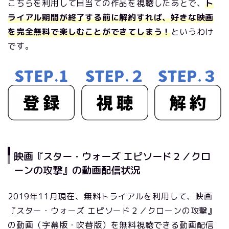
こちらを利用して目当ての作品を視聴したあとで、
ト
ライアル期間が終了する前に解約すれば、好きな映画
を完全無料で楽しむことができてしまう！
というわけ
です。
映画『スター・ウォーズ エピソード２／クロ
ーンの攻撃』の動画配信状況
2019年11月現在、無料トライアルを利用して、映画
『スター・ウォーズ エピソード２／クローンの攻撃』
の動画（字幕版・吹替版）を無料視聴できる動画配信