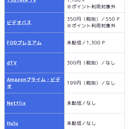
※ポイント利用対象外
350円（税別）／550 P
ビデオパス
※ポイント利用対象外
FODプレミアム
未配信／1,300 P
dTV
300円（税別）／なし
Amazonプライム・ビデ
199円（税別）／なし
オ
Netflix
未配信／なし
Hulu
未配信／なし