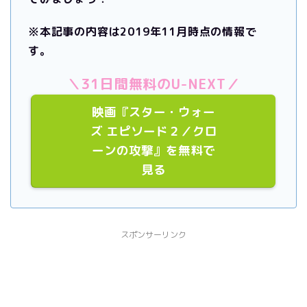
※本記事の内容は2019年11月時点の情報で
す。
＼31日間無料のU-NEXT／
映画『スター・ウォー
ズ エピソード２／クロ
ーンの攻撃』を無料で
見る
スポンサーリンク