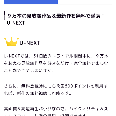
９万本の見放題作品＆最新作を無料で満喫！
U-NEXT
U-NEXT
U-NEXTでは、31日間のトライアル期間中に、９万本
を超える見放題作品を好きなだけ・完全無料で楽しむ
ことができてしまいます。
さらに、無料登録時にもらえる600ポイントを利用す
れば、新作の無料視聴も可能です。
高画質＆高速再生がウリなので、ハイクオリティ＆ス