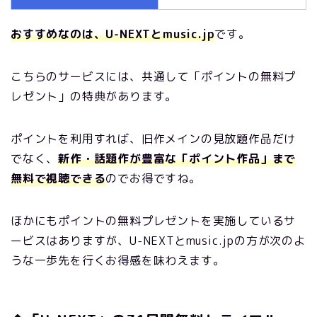
おすすめなのは、U-NEXTとmusic.jp
です。
こちらのサービスには、共通して「ポイントの無料プ
レゼント」の特典があります。
ポイントを利用すれば、旧作メインの見放題作品だけ
でなく、
新作・話題作が豊富な「ポイント作品」まで
無料で視聴できる
のでお得ですね。
ほかにもポイントの無料プレゼントを実施しているサ
ービスはありますが、U-NEXTとmusic.jpの方が次のよ
うな一歩先を行くお得感を味わえます。