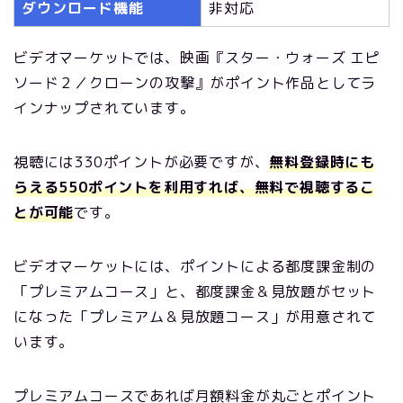
ダウンロード機能
非対応
ビデオマーケットでは、映画『スター・ウォーズ エピ
ソード２／クローンの攻撃』がポイント作品としてラ
インナップされています。
視聴には330ポイントが必要ですが、
無料登録時にも
らえる550ポイントを利用すれば、無料で視聴するこ
とが可能
です。
ビデオマーケットには、ポイントによる都度課金制の
「プレミアムコース」と、都度課金＆見放題がセット
になった「プレミアム＆見放題コース」が用意されて
います。
プレミアムコースであれば月額料金が丸ごとポイント