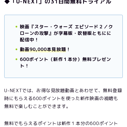
◆「U-NEXT」の31日間無料トライアル
映画『スター・ウォーズ エピソード２／ク
ローンの攻撃』が字幕版・吹替版ともにに
配信中！
動画90,000本見放題
！
600ポイント（新作１本分）無料プレゼン
ト！
U-NEXTでは、お得な見放題動画とあわせて、無料登録
時にもらえる600ポイントを使った新作映画の視聴も
無料で楽しむことができます。
無料でもらえるポイントは新作１本分の600ポイント