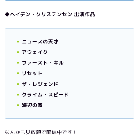
◆ヘイデン・クリステンセン 出演作品
ニュースの天才
アウェイク
ファースト・キル
リセット
ザ・レジェンド
クライム・スピード
海辺の家
なんかも見放題で配信中です！