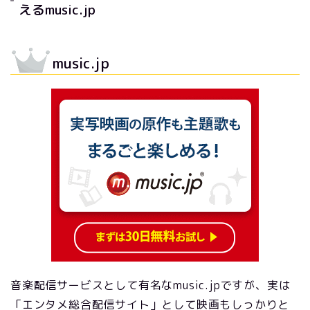
えるmusic.jp
music.jp
音楽配信サービスとして有名なmusic.jpですが、実は
「エンタメ総合配信サイト」として映画もしっかりと