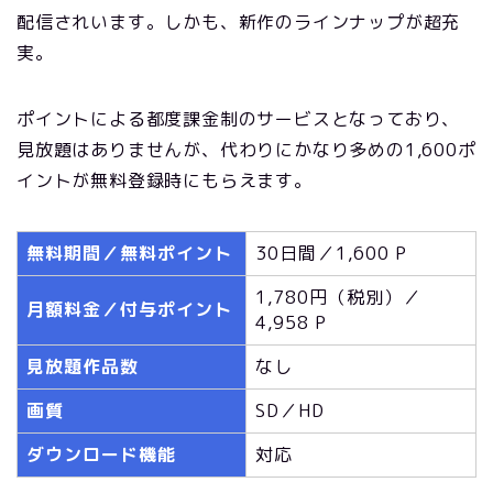
配信されいます。しかも、新作のラインナップが超充
実。
ポイントによる都度課金制のサービスとなっており、
見放題はありませんが、代わりにかなり多めの1,600ポ
イントが無料登録時にもらえます。
無料期間／無料ポイント
30日間／1,600 P
1,780円（税別）／
月額料金／付与ポイント
4,958 P
見放題作品数
なし
画質
SD／HD
ダウンロード機能
対応