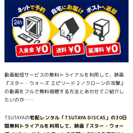
動画配信サービスの無料トライアルを利用して、映画
『スター・ウォーズ エピソード２／クローンの攻撃』
の動画をフルで無料視聴する方法とあわせてご紹介し
たいのが……
TSUTAYAの
宅配レンタル「TSUTAYA DISCAS」の30日
間無料トライアルを利用して、映画『スター・ウォー