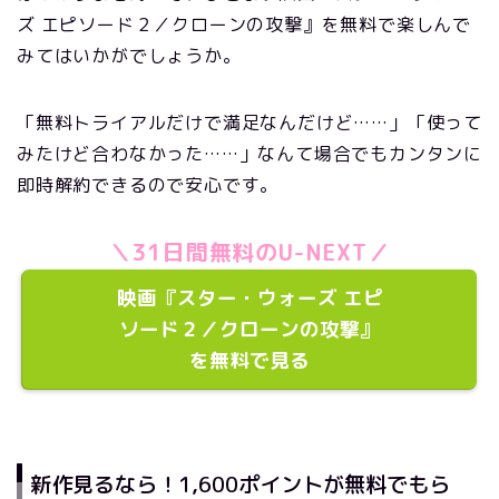
ズ エピソード２／クローンの攻撃』を無料で楽しんで
みてはいかがでしょうか。
「無料トライアルだけで満足なんだけど……」「使って
みたけど合わなかった……」なんて場合でもカンタンに
即時解約できるので安心です。
＼31日間無料のU-NEXT／
映画『スター・ウォーズ エピ
ソード２／クローンの攻撃』
を無料で見る
新作見るなら！1,600ポイントが無料でもら