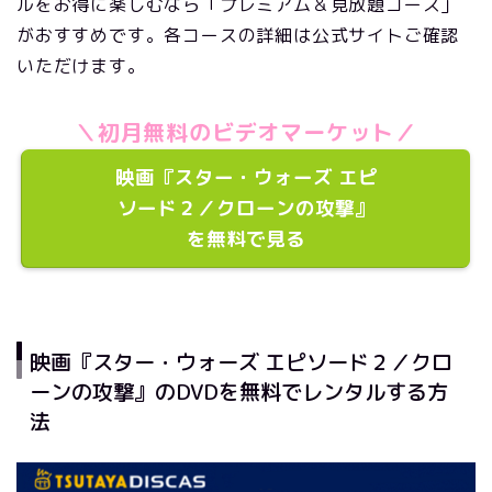
ルをお得に楽しむなら「プレミアム＆見放題コース」
がおすすめです。各コースの詳細は公式サイトご確認
いただけます。
＼初月無料のビデオマーケット／
映画『スター・ウォーズ エピ
ソード２／クローンの攻撃』
を無料で見る
映画『スター・ウォーズ エピソード２／クロ
ーンの攻撃』のDVDを無料でレンタルする方
法