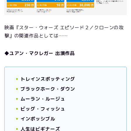
映画『スター・ウォーズ エピソード２／クローンの攻
撃』の関連作品としては……
◆ユアン・マクレガー 出演作品
トレインスポッティング
ブラックホーク・ダウン
ムーラン・ルージュ
ビッグ・フィッシュ
インポッシブル
人生はビギナーズ