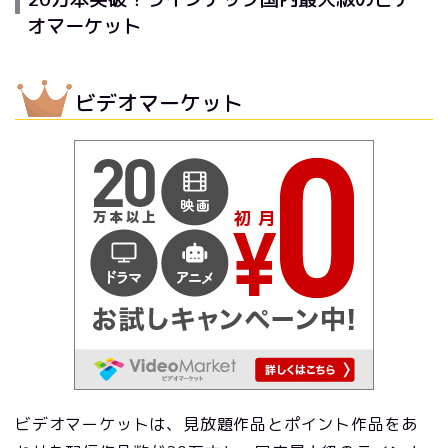
オマーケット
ビデオマーケット
ビデオマーケットは、見放題作品とポイント作品をあ