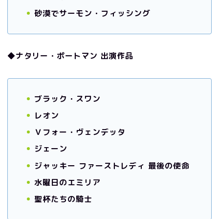
砂漠でサーモン・フィッシング
◆ナタリー・ポートマン 出演作品
ブラック・スワン
レオン
Ｖフォー・ヴェンデッタ
ジェーン
ジャッキー ファーストレディ 最後の使命
水曜日のエミリア
聖杯たちの騎士