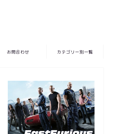
お問合わせ
カテゴリー別一覧