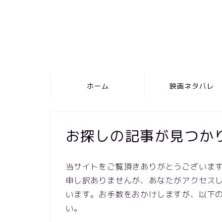
ホーム
映画ネタバレ
お探しの記事が見つか
当サイトをご覧頂きありがとうございま
申し訳ありませんが、あなたがアクセスし
います。お手数をおかけしますが、以下
い。