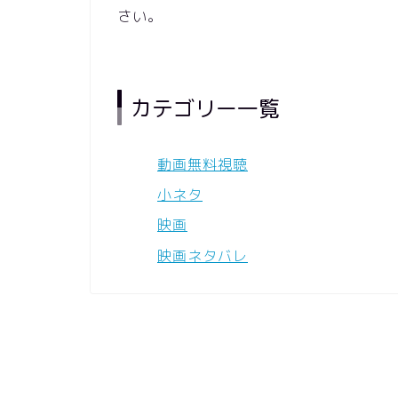
さい。
カテゴリー一覧
動画無料視聴
小ネタ
映画
映画ネタバレ