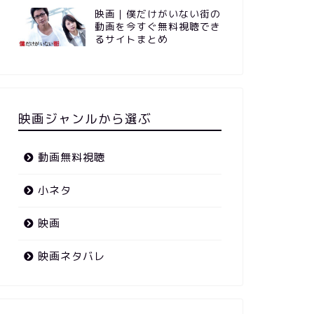
映画｜僕だけがいない街の
動画を今すぐ無料視聴でき
るサイトまとめ
映画ジャンルから選ぶ
動画無料視聴
小ネタ
映画
映画ネタバレ