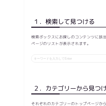
１．検索して見つける
検索ボックスにお探しのコンテンツに該
ページのリストが表示されます。
２．カテゴリーから見つ
それぞれのカテゴリーのトップページか