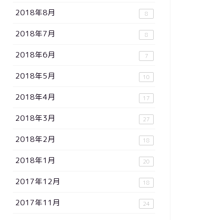
2018年8月
8
2018年7月
8
2018年6月
7
2018年5月
10
2018年4月
17
2018年3月
27
2018年2月
18
2018年1月
20
2017年12月
18
2017年11月
24