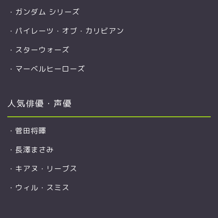
・
ガンダム シリーズ
・
パイレーツ・オブ・カリビアン
・
スターウォーズ
・
マーベルヒーローズ
人気俳優・声優
・
菅田将暉
・
長澤まさみ
・
キアヌ・リーブス
・
ウィル・スミス