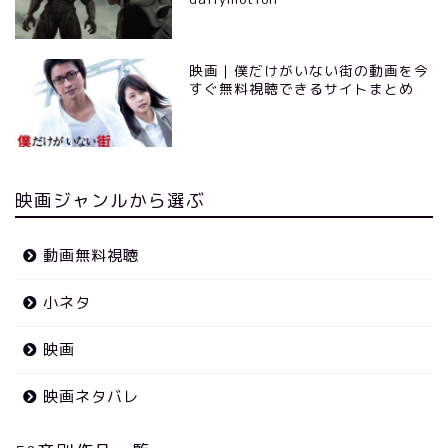
映画｜僕だけがいない街の動画を今
すぐ無料視聴できるサイトまとめ
映画ジャンルから選ぶ
動画無料視聴
小ネタ
映画
映画ネタバレ