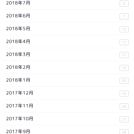
2018年7月
8
2018年6月
7
2018年5月
10
2018年4月
17
2018年3月
27
2018年2月
18
2018年1月
20
2017年12月
18
2017年11月
24
2017年10月
27
2017年9月
29