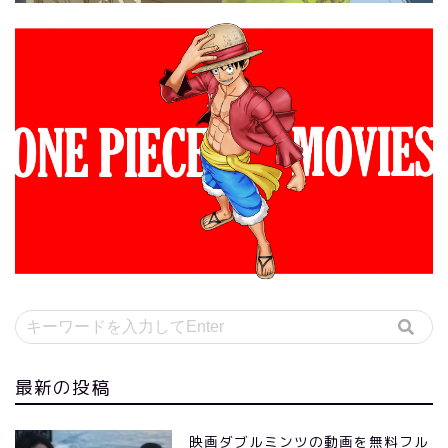
最新の投稿
映画ダブルミンツの動画を無料フル