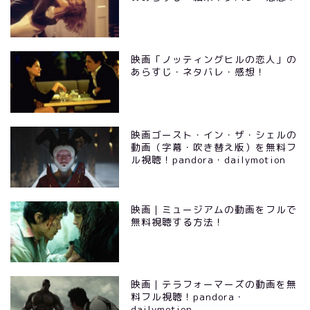
映画「ノッティングヒルの恋人」の
あらすじ・ネタバレ・感想！
映画ゴースト・イン・ザ・シェルの
動画（字幕・吹き替え版）を無料フ
ル視聴！pandora・dailymotion
映画｜ミュージアムの動画をフルで
無料視聴する方法！
映画｜テラフォーマーズの動画を無
料フル視聴！pandora・
dailymotion