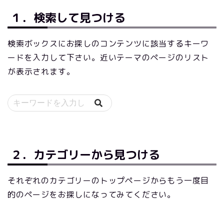
１．検索して見つける
検索ボックスにお探しのコンテンツに該当するキーワ
ードを入力して下さい。近いテーマのページのリスト
が表示されます。
２．カテゴリーから見つける
それぞれのカテゴリーのトップページからもう一度目
的のページをお探しになってみてください。