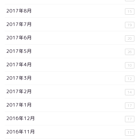
2017年8月
15
2017年7月
19
2017年6月
20
2017年5月
26
2017年4月
10
2017年3月
12
2017年2月
14
2017年1月
17
2016年12月
17
2016年11月
11