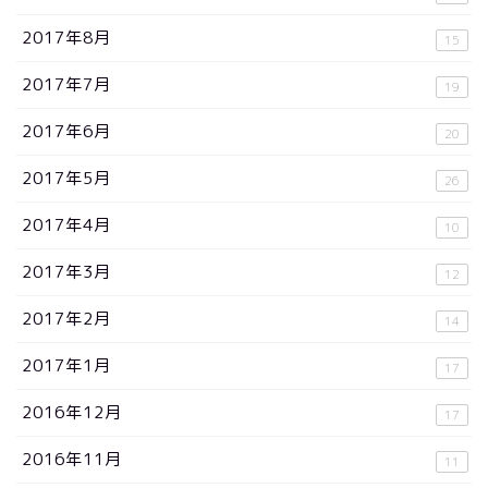
2017年8月
15
2017年7月
19
2017年6月
20
2017年5月
26
2017年4月
10
2017年3月
12
2017年2月
14
2017年1月
17
2016年12月
17
2016年11月
11