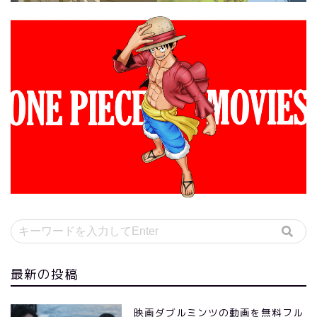
最新の投稿
映画ダブルミンツの動画を無料フル