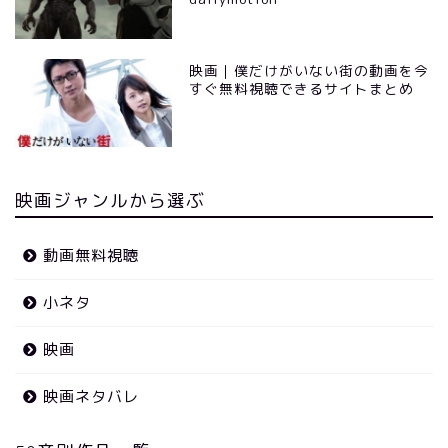
映画｜僕だけがいない街の動画を今
すぐ無料視聴できるサイトまとめ
映画ジャンルから選ぶ
動画無料視聴
小ネタ
映画
映画ネタバレ