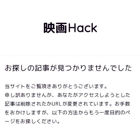
映画Hack
お探しの記事が見つかりませんでした
当サイトをご覧頂きありがとうございます。
申し訳ありませんが、あなたがアクセスしようとした
記事は削除されたかURLが変更されています。お手数
をおかけしますが、以下の方法からもう一度目的のペ
ージをお探しください。