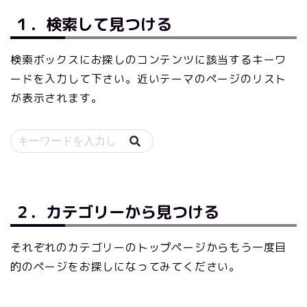
１．検索して見つける
検索ボックスにお探しのコンテンツに該当するキーワ
ードを入力して下さい。近いテーマのページのリスト
が表示されます。
２．カテゴリーから見つける
それぞれのカテゴリーのトップページからもう一度目
的のページをお探しになってみてください。