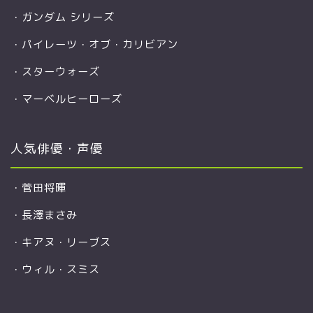
・
ガンダム シリーズ
・
パイレーツ・オブ・カリビアン
・
スターウォーズ
・
マーベルヒーローズ
人気俳優・声優
・
菅田将暉
・
長澤まさみ
・
キアヌ・リーブス
・
ウィル・スミス