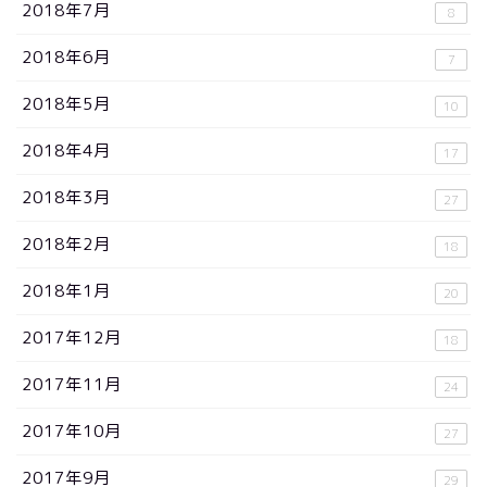
2018年7月
8
2018年6月
7
2018年5月
10
2018年4月
17
2018年3月
27
2018年2月
18
2018年1月
20
2017年12月
18
2017年11月
24
2017年10月
27
2017年9月
29