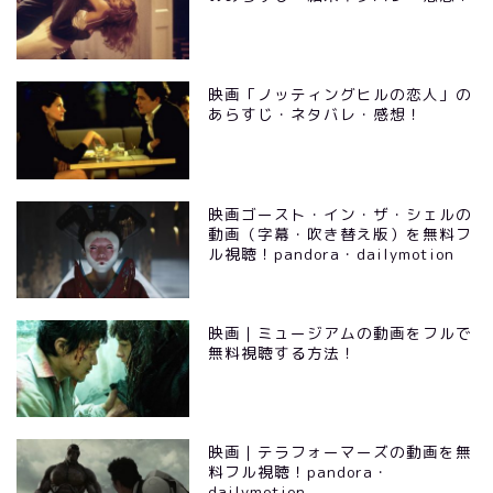
映画「ノッティングヒルの恋人」の
あらすじ・ネタバレ・感想！
映画ゴースト・イン・ザ・シェルの
動画（字幕・吹き替え版）を無料フ
ル視聴！pandora・dailymotion
映画｜ミュージアムの動画をフルで
無料視聴する方法！
映画｜テラフォーマーズの動画を無
料フル視聴！pandora・
dailymotion